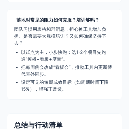
落地时常见的阻力如何克服？培训够吗？
团队习惯用表格和群消息，担心换工具增加负
担。是否需要大规模培训？又如何确保坚持下
去？
以试点为主，小步快跑：选1-2个项目先跑
通“模板+看板+度量”。
把每周例会改成“看板会”，推动工具内更新替
代表外同步。
设定可见的短期成效目标（如周期时间下降
15%），增强正反馈。
总结与行动清单