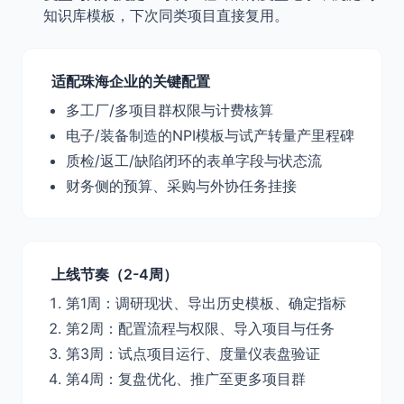
知识库模板，下次同类项目直接复用。
适配珠海企业的关键配置
多工厂/多项目群权限与计费核算
电子/装备制造的NPI模板与试产转量产里程碑
质检/返工/缺陷闭环的表单字段与状态流
财务侧的预算、采购与外协任务挂接
上线节奏（2-4周）
第1周：调研现状、导出历史模板、确定指标
第2周：配置流程与权限、导入项目与任务
第3周：试点项目运行、度量仪表盘验证
第4周：复盘优化、推广至更多项目群