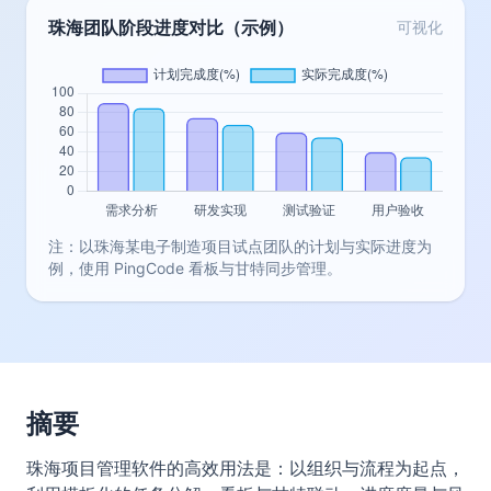
珠海团队阶段进度对比（示例）
可视化
注：以珠海某电子制造项目试点团队的计划与实际进度为
例，使用 PingCode 看板与甘特同步管理。
摘要
珠海项目管理软件的高效用法是：以组织与流程为起点，