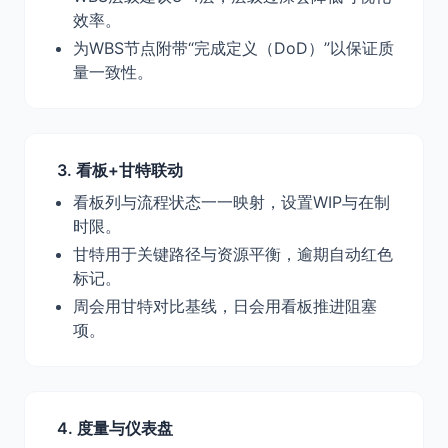
效率。
为WBS节点附带“完成定义（DoD）”以保证质
量一致性。
3. 看板+甘特联动
看板列与流程状态一一映射，设置WIP与在制
时限。
甘特用于关键路径与资源平衡，逾期自动红色
标记。
周会用甘特对比基线，日会用看板推进阻塞
项。
4. 度量与仪表盘