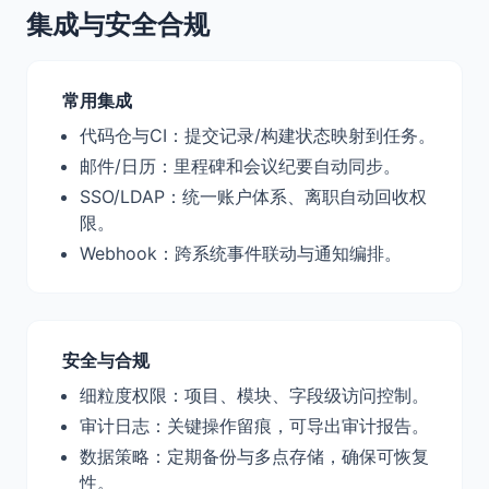
集成与安全合规
常用集成
代码仓与CI：提交记录/构建状态映射到任务。
邮件/日历：里程碑和会议纪要自动同步。
SSO/LDAP：统一账户体系、离职自动回收权
限。
Webhook：跨系统事件联动与通知编排。
安全与合规
细粒度权限：项目、模块、字段级访问控制。
审计日志：关键操作留痕，可导出审计报告。
数据策略：定期备份与多点存储，确保可恢复
性。