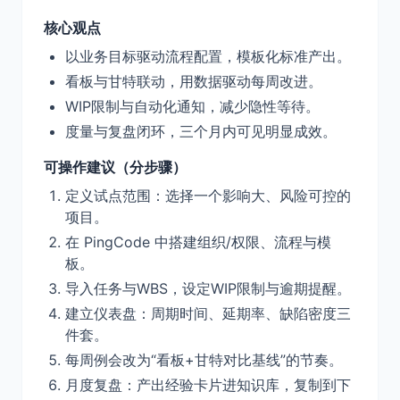
核心观点
以业务目标驱动流程配置，模板化标准产出。
看板与甘特联动，用数据驱动每周改进。
WIP限制与自动化通知，减少隐性等待。
度量与复盘闭环，三个月内可见明显成效。
可操作建议（分步骤）
定义试点范围：选择一个影响大、风险可控的
项目。
在 PingCode 中搭建组织/权限、流程与模
板。
导入任务与WBS，设定WIP限制与逾期提醒。
建立仪表盘：周期时间、延期率、缺陷密度三
件套。
每周例会改为“看板+甘特对比基线”的节奏。
月度复盘：产出经验卡片进知识库，复制到下