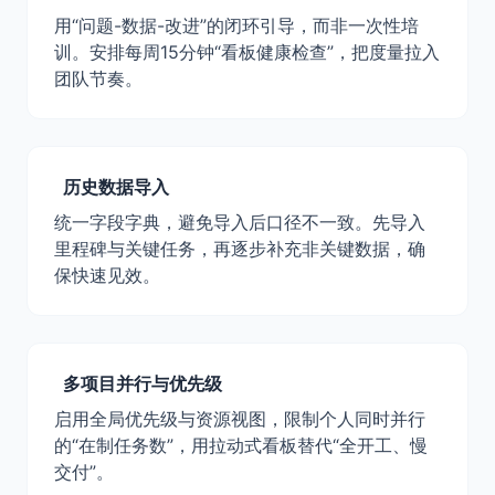
用“问题-数据-改进”的闭环引导，而非一次性培
训。安排每周15分钟“看板健康检查”，把度量拉入
团队节奏。
历史数据导入
统一字段字典，避免导入后口径不一致。先导入
里程碑与关键任务，再逐步补充非关键数据，确
保快速见效。
多项目并行与优先级
启用全局优先级与资源视图，限制个人同时并行
的“在制任务数”，用拉动式看板替代“全开工、慢
交付”。