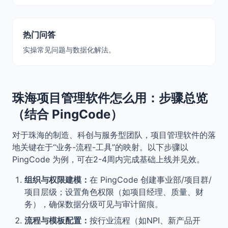
热门问答
实操常见问题与数据化解法。
珠海项目管理软件怎么用：步骤总览
（结合 PingCode）
对于珠海的制造、科创与服务型团队，项目管理软件的落
地关键在于“业务-流程-工具”的映射。以下步骤以
PingCode 为例，可在2-4周内完成基础上线并见效。
组织与权限建模：
在 PingCode 创建事业部/项目群/
项目层级；设置角色权限（如项目经理、质量、财
务），确保数据分级可见与审计留痕。
流程与模板配置：
按行业流程（如NPI、新产品开