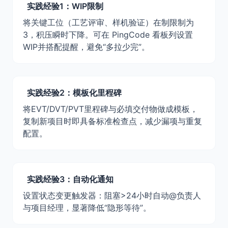
实践经验1：WIP限制
将关键工位（工艺评审、样机验证）在制限制为
3，积压瞬时下降。可在 PingCode 看板列设置
WIP并搭配提醒，避免“多拉少完”。
实践经验2：模板化里程碑
将EVT/DVT/PVT里程碑与必填交付物做成模板，
复制新项目时即具备标准检查点，减少漏项与重复
配置。
实践经验3：自动化通知
设置状态变更触发器：阻塞>24小时自动@负责人
与项目经理，显著降低“隐形等待”。