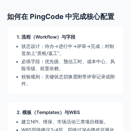
如何在 PingCode 中完成核心配置
1. 流程（Workflow）与字段
状态设计：待办→进行中→评审→完成；对制
造加上“质检/返工”。
必填字段：优先级、预估工时、成本中心、风
险等级、前置依赖。
校验规则：关键状态切换需附带评审记录或附
件。
2. 模板（Templates）与WBS
建立NPI、维保、市场活动三类项目模板。
WBS层级建议3-4层，层级过深会降低可视化