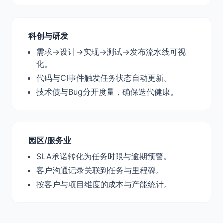
科创与研发
需求→设计→实现→测试→发布流水线可视
化。
代码与CI事件触发任务状态自动更新。
技术债与Bug分开度量，确保迭代健康。
园区/服务业
SLA承诺转化为任务时限与逾期预警。
客户沟通记录关联到任务与里程碑。
按客户与项目维度的成本与产能统计。