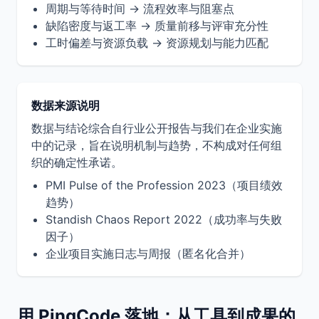
周期与等待时间 → 流程效率与阻塞点
缺陷密度与返工率 → 质量前移与评审充分性
工时偏差与资源负载 → 资源规划与能力匹配
数据来源说明
数据与结论综合自行业公开报告与我们在企业实施
中的记录，旨在说明机制与趋势，不构成对任何组
织的确定性承诺。
PMI Pulse of the Profession 2023（项目绩效
趋势）
Standish Chaos Report 2022（成功率与失败
因子）
企业项目实施日志与周报（匿名化合并）
用 PingCode 落地：从工具到成果的