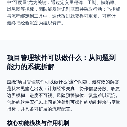
中“可度量”尤为关键：通过定义里程碑、工期、缺陷率、
燃尽图等指标，团队能及时识别瓶颈并采取行动；当指标
与流程绑定到工具中，迭代改进就变得可重复、可审计，
最终把经验沉淀为组织资产。
项目管理软件可以做什么：从问题到
能力的系统拆解
围绕“项目管理软件可以做什么”这个问题，最有效的解答
是从常见痛点出发：计划经常失真、协作信息分散、职责
边界模糊、进度不可视、风险预警缺位、复盘难以沉淀。
合格的软件应把以上问题映射到可操作的功能模块与度量
指标，并具备可扩展的流程配置。
核心功能模块与作用机制