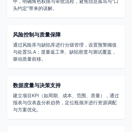
中，明确角色权限与审批流程，避免信息孤岛与“口
头约定”带来的误解。
风险控制与质量保障
通过风险库与缺陷库进行分级管理，设置预警阈值
与处置SLA；度量返工率、缺陷密度与测试覆盖，
驱动质量前移。
数据度量与决策支持
建立项目KPI（如周期、成本、范围、质量），通过
报表与仪表盘分析趋势，定位瓶颈并进行资源调配
与方案优化。