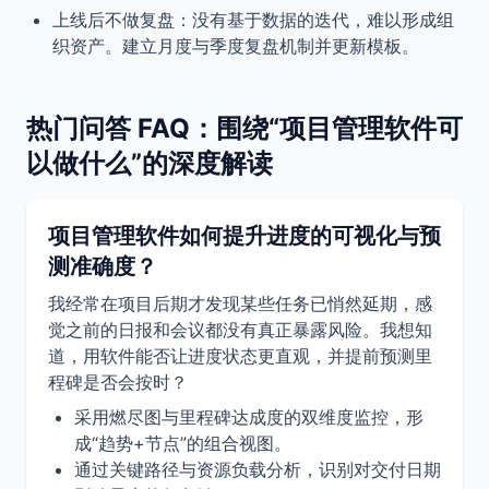
上线后不做复盘：没有基于数据的迭代，难以形成组
织资产。建立月度与季度复盘机制并更新模板。
热门问答 FAQ：围绕“项目管理软件可
以做什么”的深度解读
项目管理软件如何提升进度的可视化与预
测准确度？
我经常在项目后期才发现某些任务已悄然延期，感
觉之前的日报和会议都没有真正暴露风险。我想知
道，用软件能否让进度状态更直观，并提前预测里
程碑是否会按时？
采用燃尽图与里程碑达成度的双维度监控，形
成“趋势+节点”的组合视图。
通过关键路径与资源负载分析，识别对交付日期