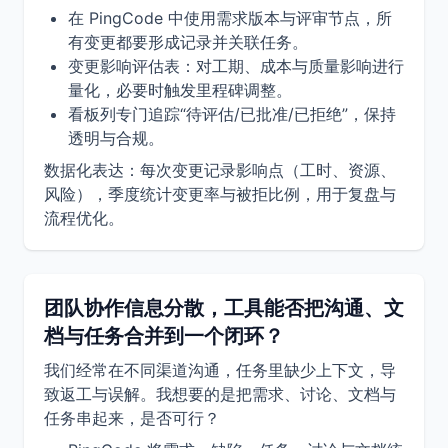
在 PingCode 中使用需求版本与评审节点，所
有变更都要形成记录并关联任务。
变更影响评估表：对工期、成本与质量影响进行
量化，必要时触发里程碑调整。
看板列专门追踪“待评估/已批准/已拒绝”，保持
透明与合规。
数据化表达：每次变更记录影响点（工时、资源、
风险），季度统计变更率与被拒比例，用于复盘与
流程优化。
团队协作信息分散，工具能否把沟通、文
档与任务合并到一个闭环？
我们经常在不同渠道沟通，任务里缺少上下文，导
致返工与误解。我想要的是把需求、讨论、文档与
任务串起来，是否可行？