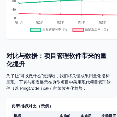
对比与数据：项目管理软件带来的量
化提升
为了让“可以做什么”更清晰，我们将关键成果用量化指标
呈现。下表与图表展示在典型项目中采用现代项目管理软
件（以 PingCode 代表）的绩效变化趋势：
典型指标对比（示例）
指标
实施前
实施后
改善幅度