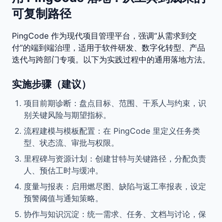
可复制路径
PingCode 作为现代项目管理平台，强调“从需求到交
付”的端到端治理，适用于软件研发、数字化转型、产品
迭代与跨部门专项。以下为实践过程中的通用落地方法。
实施步骤（建议）
项目前期诊断：盘点目标、范围、干系人与约束，识
别关键风险与期望指标。
流程建模与模板配置：在 PingCode 里定义任务类
型、状态流、审批与权限。
里程碑与资源计划：创建甘特与关键路径，分配负责
人、预估工时与缓冲。
度量与报表：启用燃尽图、缺陷与返工率报表，设定
预警阈值与通知策略。
协作与知识沉淀：统一需求、任务、文档与讨论，保