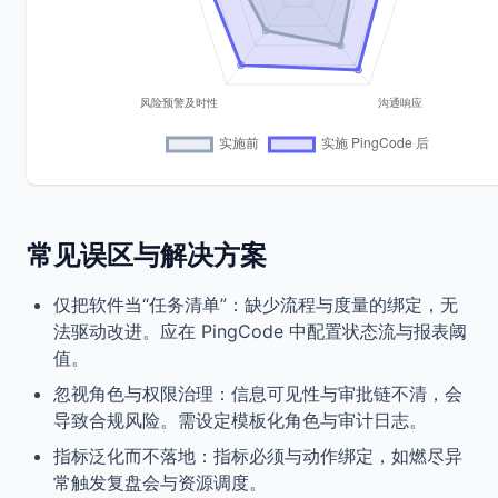
常见误区与解决方案
仅把软件当“任务清单”：缺少流程与度量的绑定，无
法驱动改进。应在 PingCode 中配置状态流与报表阈
值。
忽视角色与权限治理：信息可见性与审批链不清，会
导致合规风险。需设定模板化角色与审计日志。
指标泛化而不落地：指标必须与动作绑定，如燃尽异
常触发复盘会与资源调度。