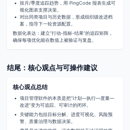
按月/季度追踪趋势，用 PingCode 报表生成可
视化图表支撑决策。
对比同类项目与历史数据，形成组织级改进档
案，指导下一轮资源配置。
数据化表达：建立“行动-指标-结果”的追踪矩阵，
确保每项优化能在数值上被验证与复盘。
结尾：核心观点与可操作建议
核心观点总结
项目管理软件的本质是把“计划—执行—度量—
改进”变为可追踪、可审计的闭环。
关键能力包括目标分解、进度可视化、风险预
警、质量治理与数据决策。