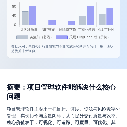
数据示例：来自公开行业研究与企业实施经验的综合估计，用于说明
趋势并非保证值。
摘要：项目管理软件能解决什么核心
问题
项目管理软件主要用于把目标、进度、资源与风险数字化
管理，实现协作与度量闭环，从而提升交付质量与效率。
核心价值在于：可视化、可追踪、可度量、可优化
。其