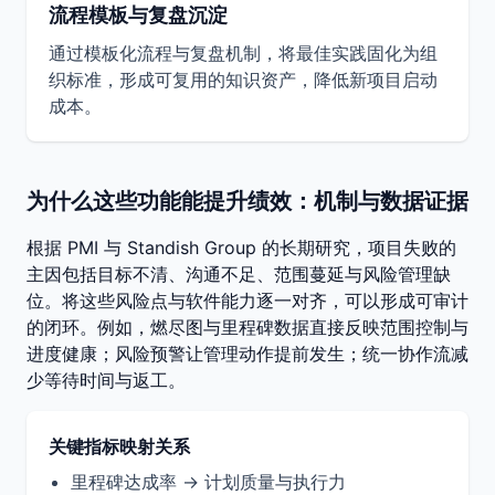
流程模板与复盘沉淀
通过模板化流程与复盘机制，将最佳实践固化为组
织标准，形成可复用的知识资产，降低新项目启动
成本。
为什么这些功能能提升绩效：机制与数据证据
根据 PMI 与 Standish Group 的长期研究，项目失败的
主因包括目标不清、沟通不足、范围蔓延与风险管理缺
位。将这些风险点与软件能力逐一对齐，可以形成可审计
的闭环。例如，燃尽图与里程碑数据直接反映范围控制与
进度健康；风险预警让管理动作提前发生；统一协作流减
少等待时间与返工。
关键指标映射关系
里程碑达成率 → 计划质量与执行力