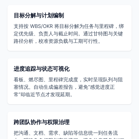
目标分解与计划编制
支持按 WBS/OKR 将目标分解为任务与里程碑，绑
定优先级、负责人与截止时间。通过甘特图与关键
路径分析，校准资源负载与工期可行性。
进度追踪与状态可视化
看板、燃尽图、里程碑完成度，实时呈现队列与阻
塞情况。自动生成偏差报告，避免“感觉进度正
常”却临近节点才发现延期。
跨团队协作与权限治理
把沟通、文档、需求、缺陷等信息统一到任务流