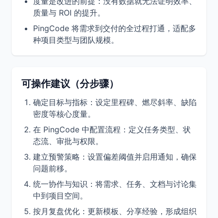
度量是改进的前提：没有数据就无法证明效率、
质量与 ROI 的提升。
PingCode 将需求到交付的全过程打通，适配多
种项目类型与团队规模。
可操作建议（分步骤）
确定目标与指标：设定里程碑、燃尽斜率、缺陷
密度等核心度量。
在 PingCode 中配置流程：定义任务类型、状
态流、审批与权限。
建立预警策略：设置偏差阈值并启用通知，确保
问题前移。
统一协作与知识：将需求、任务、文档与讨论集
中到项目空间。
按月复盘优化：更新模板、分享经验，形成组织