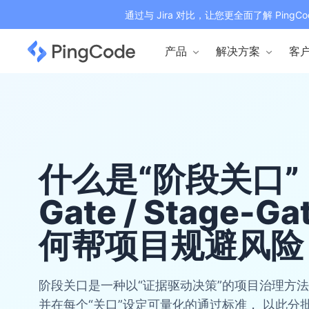
通过与 Jira 对比，让您更全面了解 PingCo
产品
解决方案
客
什么是“阶段关口” (
Gate / Stage-
何帮项目规避风险
阶段关口是一种以“证据驱动决策”的项目治理方
并在每个“关口”设定可量化的通过标准， 以此分