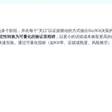
是将项目拆分为多个阶段，并在每个“关口”以证据驱动的方式做出Go/K
定性转换为可量化的验证里程碑
，以更小的试错成本换取更高
速实验。通过可量化指标（如Kill率、证据成熟度、风险燃尽）