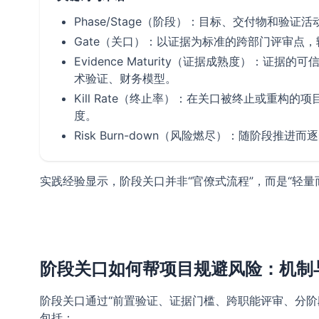
Phase/Stage（阶段）：目标、交付物和验证
Gate（关口）：以证据为标准的跨部门评审点，输出
Evidence Maturity（证据成熟度）：证据
术验证、财务模型。
Kill Rate（终止率）：在关口被终止或重构
度。
Risk Burn-down（风险燃尽）：随阶段推
实践经验显示，阶段关口并非“官僚式流程”，而是“轻
阶段关口如何帮项目规避风险：机制
阶段关口通过“前置验证、证据门槛、跨职能评审、分
包括：