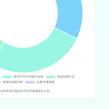
与技术类不确定性可在早期暴露并止损。