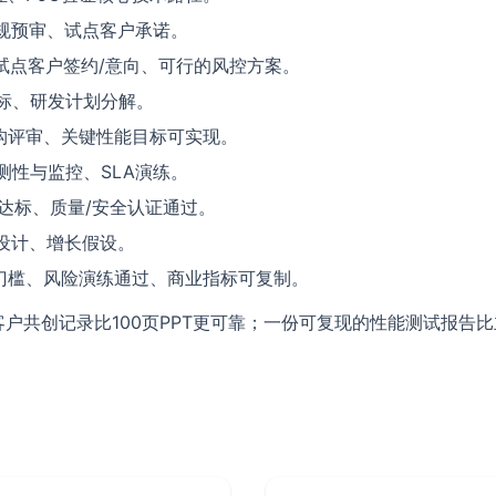
规预审、试点客户承诺。
、试点客户签约/意向、可行的风控方案。
标、研发计划分解。
构评审、关键性能目标可实现。
测性与监控、SLA演练。
达标、质量/安全认证通过。
设计、增长假设。
门槛、风险演练通过、商业指标可复制。
客户共创记录比100页PPT更可靠；一份可复现的性能测试报告