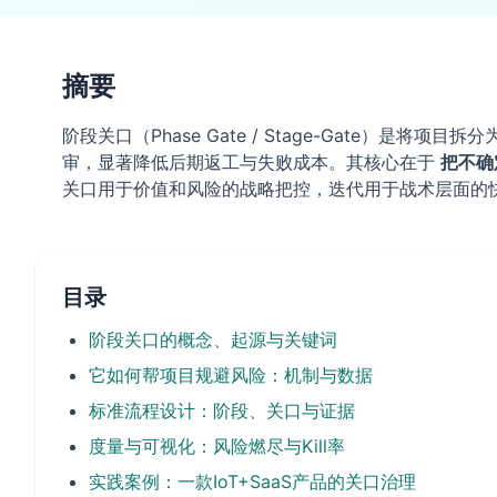
摘要
阶段关口（Phase Gate / Stage-Gate）
审，显著降低后期返工与失败成本。其核心在于
把不确
关口用于价值和风险的战略把控，迭代用于战术层面的快
目录
阶段关口的概念、起源与关键词
它如何帮项目规避风险：机制与数据
标准流程设计：阶段、关口与证据
度量与可视化：风险燃尽与Kill率
实践案例：一款IoT+SaaS产品的关口治理