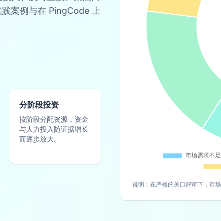
例与在 PingCode 上
分阶段投资
按阶段分配资源，资金
与人力投入随证据增长
而逐步放大。
说明：在严格的关口评审下，市场