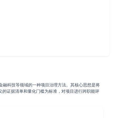
硬件、金融科技等领域的一种项目治理方法。其核心思想是将
定义的证据清单和量化门槛为标准，对项目进行跨职能评