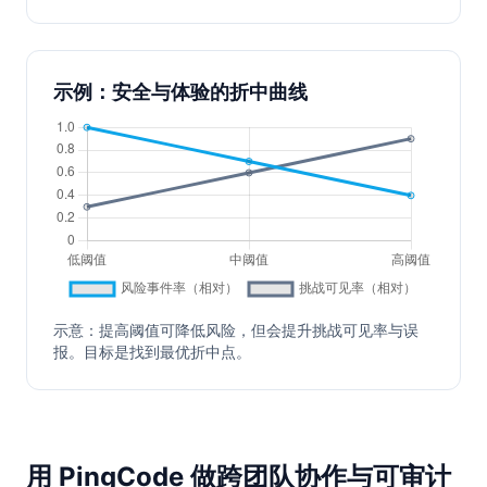
示例：安全与体验的折中曲线
示意：提高阈值可降低风险，但会提升挑战可见率与误
报。目标是找到最优折中点。
用 PingCode 做跨团队协作与可审计