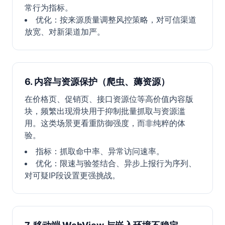
常行为指标。
优化：按来源质量调整风控策略，对可信渠道
放宽、对新渠道加严。
6. 内容与资源保护（爬虫、薅资源）
在价格页、促销页、接口资源位等高价值内容版
块，频繁出现滑块用于抑制批量抓取与资源滥
用。这类场景更看重防御强度，而非纯粹的体
验。
指标：抓取命中率、异常访问速率。
优化：限速与验签结合、异步上报行为序列、
对可疑IP段设置更强挑战。