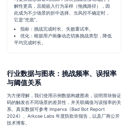
解性更高，且能嵌入行为采样（拖拽路径），因
此成为不少场景的折中选择。当风控不确定时，
它是“兜底”。
指标：挑战完成时长、失败重试率。
优化：根据用户画像动态切换挑战类型，降低
平均完成时长。
行业数据与图表：挑战频率、误报率
与阈值关系
为方便理解，我们使用示例数据构建图表，说明滑块验证
码的触发在不同场景的差异性，并关联阈值与误报率的关
系。真实数据可参考 Imperva《Bad Bot Report
2024》、Arkose Labs 年度防欺诈报告，以及厂商公开
技术博客。