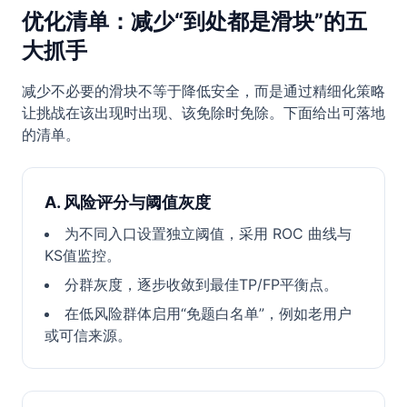
优化清单：减少“到处都是滑块”的五
大抓手
减少不必要的滑块不等于降低安全，而是通过精细化策略
让挑战在该出现时出现、该免除时免除。下面给出可落地
的清单。
A. 风险评分与阈值灰度
为不同入口设置独立阈值，采用 ROC 曲线与
KS值监控。
分群灰度，逐步收敛到最佳TP/FP平衡点。
在低风险群体启用“免题白名单”，例如老用户
或可信来源。