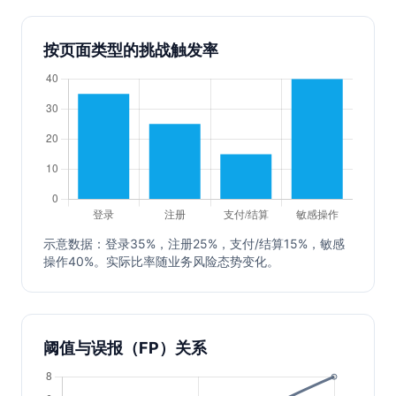
按页面类型的挑战触发率
示意数据：登录35%，注册25%，支付/结算15%，敏感
操作40%。实际比率随业务风险态势变化。
阈值与误报（FP）关系