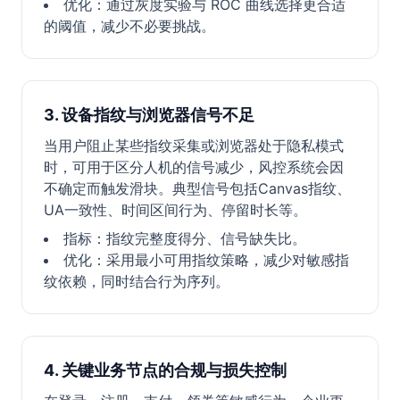
优化：通过灰度实验与 ROC 曲线选择更合适
的阈值，减少不必要挑战。
3. 设备指纹与浏览器信号不足
当用户阻止某些指纹采集或浏览器处于隐私模式
时，可用于区分人机的信号减少，风控系统会因
不确定而触发滑块。典型信号包括Canvas指纹、
UA一致性、时间区间行为、停留时长等。
指标：指纹完整度得分、信号缺失比。
优化：采用最小可用指纹策略，减少对敏感指
纹依赖，同时结合行为序列。
4. 关键业务节点的合规与损失控制