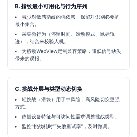
B. 指纹最小可用化与行为序列
减少对敏感指纹的强依赖，保留对识别必要的
最小集合。
采集微行为（停留时间、滚动模式、鼠标轨
迹），结合来校验人机。
为移动WebView定制兼容策略，降低信号缺失
带来的误报。
C. 挑战分层与类型动态切换
轻挑战（滑块）用于中风险；高风险切换更强
方式。
依据设备特征与可访问性需求调整挑战类型。
监控“挑战耗时”“失败重试率”，及时微调。