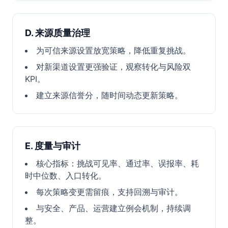
D. 来源质量治理
为可信来源设置放宽策略，降低重复挑战。
对新渠道设置更强验证，观察转化与风险双
KPI。
建立来源信誉分，随时间动态更新策略。
E. 度量与审计
核心指标：挑战可见率、通过率、误报率、耗
时中位数、入口转化。
每次策略变更需留痕，支持回溯与审计。
与安全、产品、运营建立例会机制，持续调
整。