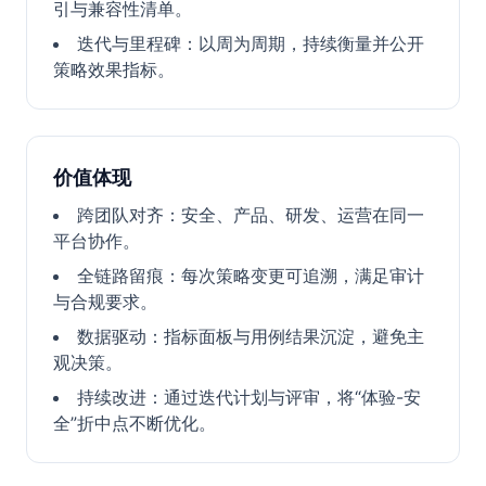
引与兼容性清单。
迭代与里程碑：以周为周期，持续衡量并公开
策略效果指标。
价值体现
跨团队对齐：安全、产品、研发、运营在同一
平台协作。
全链路留痕：每次策略变更可追溯，满足审计
与合规要求。
数据驱动：指标面板与用例结果沉淀，避免主
观决策。
持续改进：通过迭代计划与评审，将“体验-安
全”折中点不断优化。