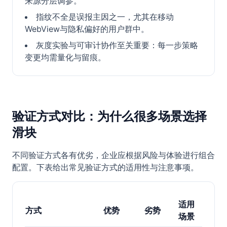
来源分层调参。
指纹不全是误报主因之一，尤其在移动
WebView与隐私偏好的用户群中。
灰度实验与可审计协作至关重要：每一步策略
变更均需量化与留痕。
验证方式对比：为什么很多场景选择
滑块
不同验证方式各有优劣，企业应根据风险与体验进行组合
配置。下表给出常见验证方式的适用性与注意事项。
适用
方式
优势
劣势
场景