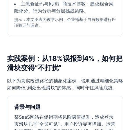
主流验证码与风控厂商技术博客：建议组合风
险评分、行为分析与分层挑战策略。
提示：本文图表为教学示例，企业需基于自有数据进行严
谨验证与调参。
实践案例：从18%误报到4%，如何把
滑块变得“不打扰”
以下为真实改进路径的抽象化案例，说明通过精细化策略
如何降低“到处出现滑块”的体感，同时守住风险底线。
背景与问题
某SaaS网站在促销期将风险阈值提升，造成登录
页滑块几乎“全员可见”，用户投诉显著增加。运营