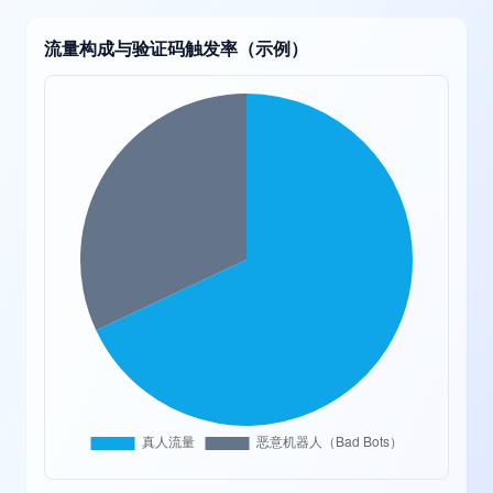
流量构成与验证码触发率（示例）