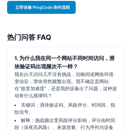
立即体验 PingCode 协作流程
热门问答 FAQ
1. 为什么我在同一个网站不同时间访问，滑
块验证码出现频次不一样？
我在白天访问几乎没有挑战，但晚间或网络环境
变动后，滑块突然频繁出现。我不确定是网站
在“故意加难度”，还是我的设备出了问题，这种波
动有什么规律吗？
关键词：滑块验证码、风险评分、时间段、指
纹信号。
解释：挑战频次受风险评分影响，评分由时间
段（深夜高风险）、来源质量、行为序列与设备