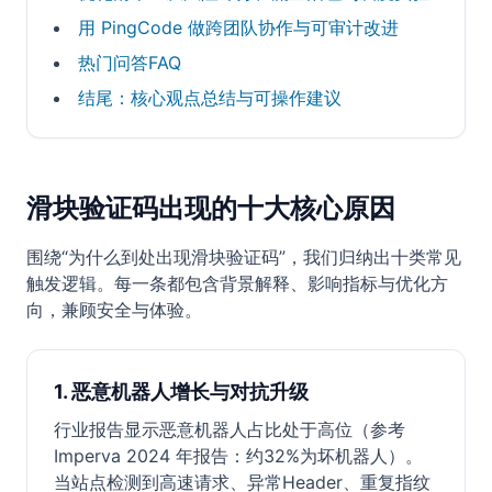
用 PingCode 做跨团队协作与可审计改进
热门问答FAQ
结尾：核心观点总结与可操作建议
滑块验证码出现的十大核心原因
围绕“为什么到处出现滑块验证码”，我们归纳出十类常见
触发逻辑。每一条都包含背景解释、影响指标与优化方
向，兼顾安全与体验。
1. 恶意机器人增长与对抗升级
行业报告显示恶意机器人占比处于高位（参考
Imperva 2024 年报告：约32%为坏机器人）。
当站点检测到高速请求、异常Header、重复指纹