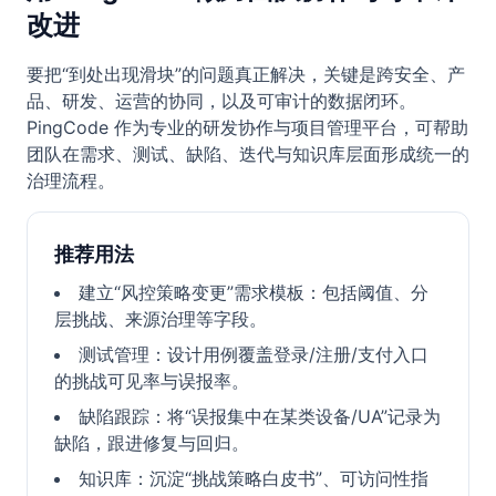
改进
要把“到处出现滑块”的问题真正解决，关键是跨安全、产
品、研发、运营的协同，以及可审计的数据闭环。
PingCode 作为专业的研发协作与项目管理平台，可帮助
团队在需求、测试、缺陷、迭代与知识库层面形成统一的
治理流程。
推荐用法
建立“风控策略变更”需求模板：包括阈值、分
层挑战、来源治理等字段。
测试管理：设计用例覆盖登录/注册/支付入口
的挑战可见率与误报率。
缺陷跟踪：将“误报集中在某类设备/UA”记录为
缺陷，跟进修复与回归。
知识库：沉淀“挑战策略白皮书”、可访问性指