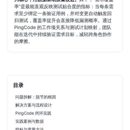
率”是最能直观反映测试贴合度的指标：当每条需
求至少绑定一条验证用例，并对变更自动触发回
归测试，覆盖率提升会直接降低漏测概率。通过
PingCode 的工作项关系与测试计划映射，团队
能在迭代中持续验证需求目标，减轻跨角色协作
的摩擦。
目录
问题拆解：脱节的根因
解决方案与流程设计
PingCode 闭环实践
实践案例与数据
指标与度量方法