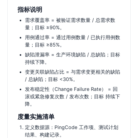
指标说明
需求覆盖率 = 被验证需求数量 / 总需求数
量；目标 ≥90%。
用例通过率 = 通过用例数量 / 已执行用例数
量；目标 ≥85%。
缺陷泄漏率 = 生产环境缺陷 / 总缺陷；目标
持续下降。
变更关联缺陷占比 = 与需求变更相关的缺陷
/ 总缺陷；目标 <30%。
发布稳定性（Change Failure Rate） = 回
滚或紧急修复次数 / 发布次数；目标 持续下
降。
度量实施清单
定义数据源：PingCode 工作项、测试计划
结果、构建记录。