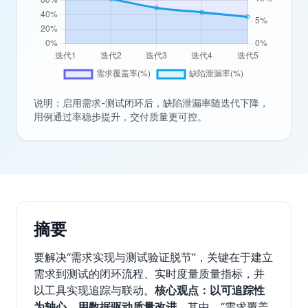
说明：启用需求-测试闭环后，缺陷泄漏率随迭代下降，
用例通过率稳步提升，交付质量更可控。
摘要
要解决“需求实现与测试验证脱节”，关键在于建立
需求到测试的闭环流程、实时度量质量指标，并
以工具实现追踪与联动。
核心观点：以可追踪性
为轴心，用数据驱动质量改进。
其中，“需求覆盖