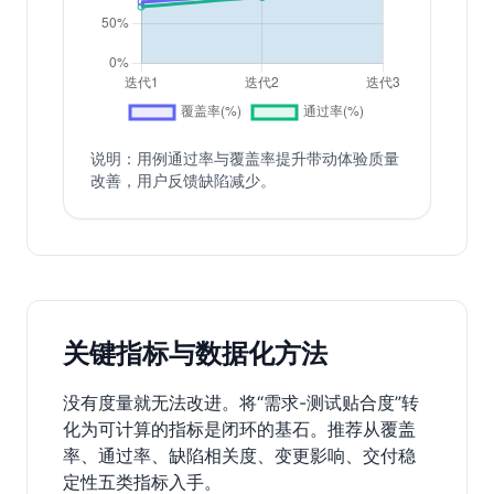
说明：用例通过率与覆盖率提升带动体验质量
改善，用户反馈缺陷减少。
关键指标与数据化方法
没有度量就无法改进。将“需求-测试贴合度”转
化为可计算的指标是闭环的基石。推荐从覆盖
率、通过率、缺陷相关度、变更影响、交付稳
定性五类指标入手。