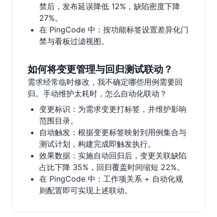
禁后，发布延误降低 12%，缺陷密度下降
27%。
在 PingCode 中：按功能标签设置差异化门
禁与看板过滤视图。
如何将变更管理与回归测试联动？
需求经常临时修改，我不确定哪些用例需要回
归。手动维护太耗时，怎么自动化联动？
变更标识：为需求变更打标签，并维护影响
范围目录。
自动触发：根据变更标签映射到用例集合与
测试计划，构建完成即触发执行。
效果数据：实施自动回归后，变更关联缺陷
占比下降 35%，回归覆盖时间缩短 22%。
在 PingCode 中：工作项关系 + 自动化规
则配置即可实现上述联动。