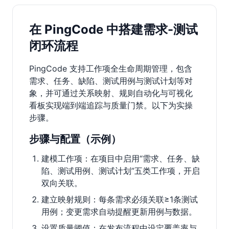
在 PingCode 中搭建需求-测试
闭环流程
PingCode 支持工作项全生命周期管理，包含
需求、任务、缺陷、测试用例与测试计划等对
象，并可通过关系映射、规则自动化与可视化
看板实现端到端追踪与质量门禁。以下为实操
步骤。
步骤与配置（示例）
建模工作项：在项目中启用“需求、任务、缺
陷、测试用例、测试计划”五类工作项，开启
双向关联。
建立映射规则：每条需求必须关联≥1条测试
用例；变更需求自动提醒更新用例与数据。
设置质量阈值：在发布流程中设定覆盖率与