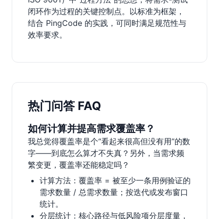
闭环作为过程的关键控制点。以标准为框架，
结合 PingCode 的实践，可同时满足规范性与
效率要求。
热门问答 FAQ
如何计算并提高需求覆盖率？
我总觉得覆盖率是个“看起来很高但没有用”的数
字——到底怎么算才不失真？另外，当需求频
繁变更，覆盖率还能稳定吗？
计算方法：覆盖率 = 被至少一条用例验证的
需求数量 / 总需求数量；按迭代或发布窗口
统计。
分层统计：核心路径与低风险项分层度量，