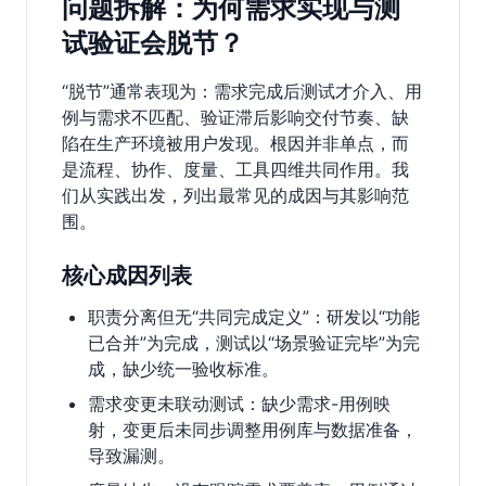
问题拆解：为何需求实现与测
试验证会脱节？
“脱节”通常表现为：需求完成后测试才介入、用
例与需求不匹配、验证滞后影响交付节奏、缺
陷在生产环境被用户发现。根因并非单点，而
是流程、协作、度量、工具四维共同作用。我
们从实践出发，列出最常见的成因与其影响范
围。
核心成因列表
职责分离但无“共同完成定义”：研发以“功能
已合并”为完成，测试以“场景验证完毕”为完
成，缺少统一验收标准。
需求变更未联动测试：缺少需求-用例映
射，变更后未同步调整用例库与数据准备，
导致漏测。