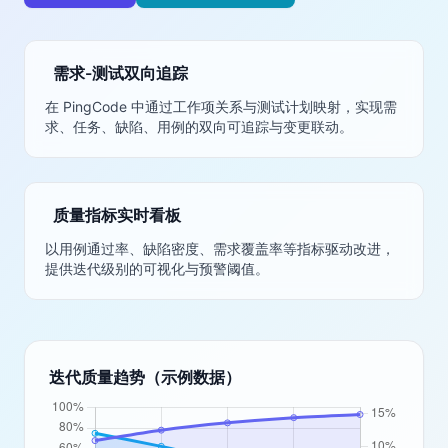
需求-测试双向追踪
在 PingCode 中通过工作项关系与测试计划映射，实现需
求、任务、缺陷、用例的双向可追踪与变更联动。
质量指标实时看板
以用例通过率、缺陷密度、需求覆盖率等指标驱动改进，
提供迭代级别的可视化与预警阈值。
迭代质量趋势（示例数据）