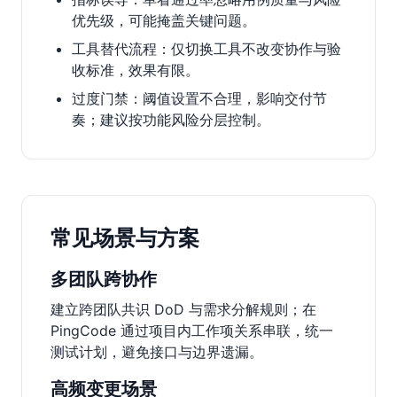
优先级，可能掩盖关键问题。
工具替代流程：仅切换工具不改变协作与验
收标准，效果有限。
过度门禁：阈值设置不合理，影响交付节
奏；建议按功能风险分层控制。
常见场景与方案
多团队跨协作
建立跨团队共识 DoD 与需求分解规则；在
PingCode 通过项目内工作项关系串联，统一
测试计划，避免接口与边界遗漏。
高频变更场景