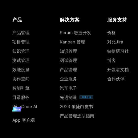
产品
解决方案
服务支持
产品管理
Scrum 敏捷开发
价格
项目管理
Kanban 管理
对比Jira
知识管理
知识管理
敏捷研习社
测试管理
测试管理
博客
效能度量
产品管理
开发者文档
协作空间
企业服务
合作伙伴
智能引擎
汽车电子
目录服务
先进制造
即将上线
PingCode AI
2023 敏捷白皮书
产品管理选型指南
App 客户端