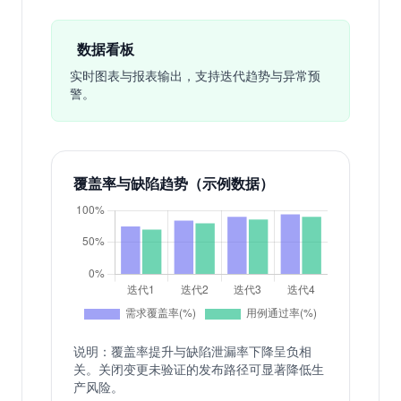
数据看板
实时图表与报表输出，支持迭代趋势与异常预
警。
覆盖率与缺陷趋势（示例数据）
说明：覆盖率提升与缺陷泄漏率下降呈负相
关。关闭变更未验证的发布路径可显著降低生
产风险。