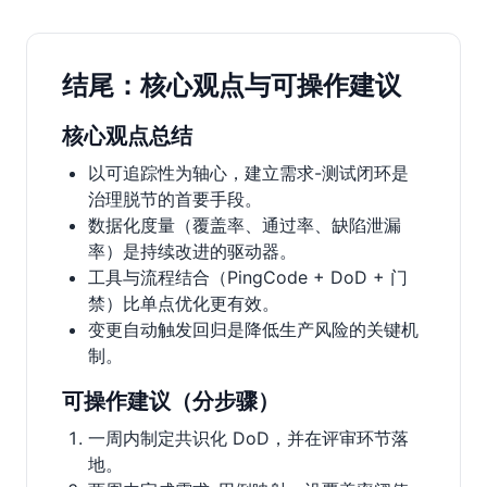
结尾：核心观点与可操作建议
核心观点总结
以可追踪性为轴心，建立需求-测试闭环是
治理脱节的首要手段。
数据化度量（覆盖率、通过率、缺陷泄漏
率）是持续改进的驱动器。
工具与流程结合（PingCode + DoD + 门
禁）比单点优化更有效。
变更自动触发回归是降低生产风险的关键机
制。
可操作建议（分步骤）
一周内制定共识化 DoD，并在评审环节落
地。