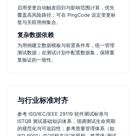
启用变更自动触发回归与影响范围计算，优先
覆盖高风险路径；可在 PingCode 设定变更标
签与关联用例集合。
复杂数据依赖
为用例建立数据模板与前置条件库，统一管理
测试数据；在测试计划中配置数据集，保障重
复验证的一致性。
与行业标准对齐
参考 ISO/IEC/IEEE 29119 软件测试标准与
ISTQB 测试基础知识体系，强调测试生命周期
的规范化与可追踪性；参考质量管理体系（如
ISO 9001）中“过程方法”的思想，将需求-测试