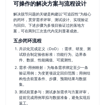
可操作的解决方案与流程设计
解决脱节问题的关键是构建以“可追踪性”为核心
的闭环，贯穿需求评审、测试设计、实现验证
与回归。下述步骤为多项目验证过的落地方
案，可在两到三次迭代内见到显著成效。
五步闭环流程
共识化完成定义（DoD）：需求、研发、测
试联合制定验收标准：功能行为、边界条
件、数据、性能阈值、可观测性。
需求-用例映射：为每条需求绑定至少一条
验证用例；为变更项设定回归范围；用例结
构包含前置条件、步骤、预期结果与数据
集。
测试前置参与：测试参加需求与方案评审，
提前完成用例草拟与数据准备，避免实现后
返工。