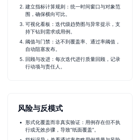
建立指标计算规则：统一时间窗口与对象范
围，确保横向可比。
可视化看板：迭代级趋势图与异常提示，支
持下钻到需求或用例。
阈值与门禁：达不到覆盖率、通过率阈值，
自动阻塞发布。
回顾与改进：每次迭代进行质量回顾，记录
行动项与责任人。
风险与反模式
形式化覆盖而非真实验证：用例存在但不执
行或无效步骤，导致“纸面覆盖”。
指标误导：单看通过率忽略用例质量与风险