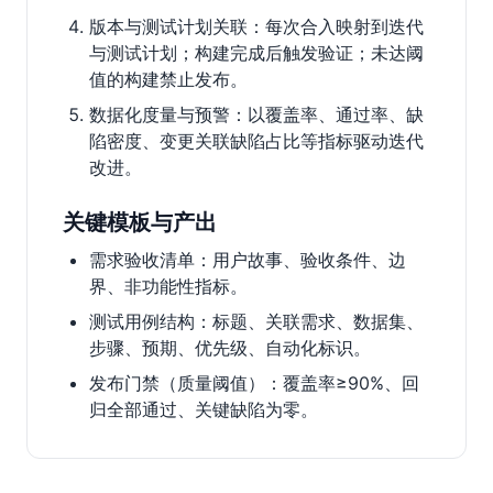
版本与测试计划关联：每次合入映射到迭代
与测试计划；构建完成后触发验证；未达阈
值的构建禁止发布。
数据化度量与预警：以覆盖率、通过率、缺
陷密度、变更关联缺陷占比等指标驱动迭代
改进。
关键模板与产出
需求验收清单：用户故事、验收条件、边
界、非功能性指标。
测试用例结构：标题、关联需求、数据集、
步骤、预期、优先级、自动化标识。
发布门禁（质量阈值）：覆盖率≥90%、回
归全部通过、关键缺陷为零。