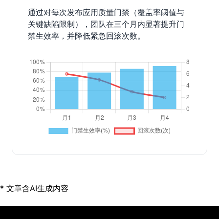
通过对每次发布应用质量门禁（覆盖率阈值与
关键缺陷限制），团队在三个月内显著提升门
禁生效率，并降低紧急回滚次数。
* 文章含AI生成内容