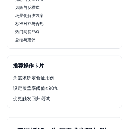
风险与反模式
场景化解决方案
标准对齐与合规
热门问答FAQ
总结与建议
推荐操作卡片
为需求绑定验证用例
设定覆盖率阈值≥90%
变更触发回归测试