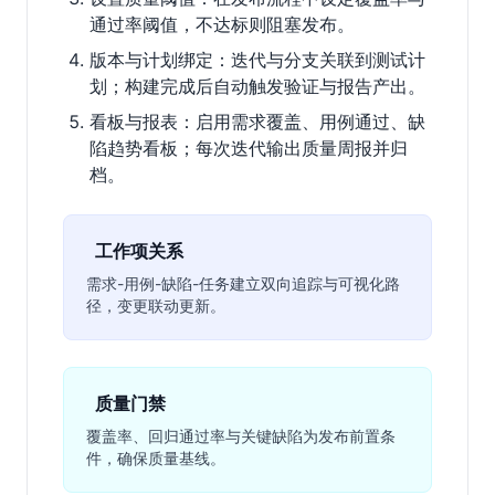
通过率阈值，不达标则阻塞发布。
版本与计划绑定：迭代与分支关联到测试计
划；构建完成后自动触发验证与报告产出。
看板与报表：启用需求覆盖、用例通过、缺
陷趋势看板；每次迭代输出质量周报并归
档。
工作项关系
需求-用例-缺陷-任务建立双向追踪与可视化路
径，变更联动更新。
质量门禁
覆盖率、回归通过率与关键缺陷为发布前置条
件，确保质量基线。