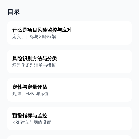
目录
什么是项目风险监控与应对
定义、目标与闭环框架
风险识别方法与分类
场景化识别清单与模板
定性与定量评估
矩阵、EMV 与示例
预警指标与监控
KRI 建立与阈值设置