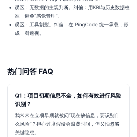
误区：无数据的主观判断。纠偏：用KRI与历史数据校
准，避免“感觉管理”。
误区：工具割裂。纠偏：在 PingCode 统一承载，形
成一图透视。
热门问答 FAQ
Q1：项目初期信息不全，如何有效进行风险
识别？
我常常在立项早期就被问“现在缺信息，要识别什
么风险”？担心过度假设会浪费时间，但又怕忽略
关键隐患。