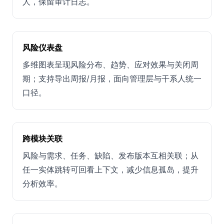
人，保留审计日志。
风险仪表盘
多维图表呈现风险分布、趋势、应对效果与关闭周
期；支持导出周报/月报，面向管理层与干系人统一
口径。
跨模块关联
风险与需求、任务、缺陷、发布版本互相关联；从
任一实体跳转可回看上下文，减少信息孤岛，提升
分析效率。