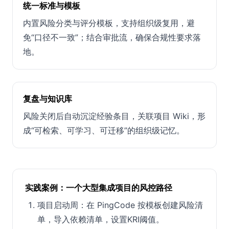
统一标准与模板
内置风险分类与评分模板，支持组织级复用，避
免“口径不一致”；结合审批流，确保合规性要求落
地。
复盘与知识库
风险关闭后自动沉淀经验条目，关联项目 Wiki，形
成“可检索、可学习、可迁移”的组织级记忆。
实践案例：一个大型集成项目的风控路径
项目启动周：在 PingCode 按模板创建风险清
单，导入依赖清单，设置KRI阈值。