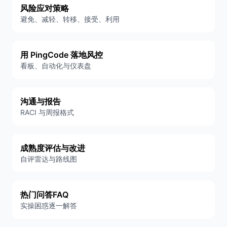
风险应对策略
避免、减轻、转移、接受、利用
用 PingCode 落地风控
看板、自动化与仪表盘
沟通与报告
RACI 与周报格式
成熟度评估与改进
自评雷达与路线图
热门问答FAQ
实操困惑逐一解答