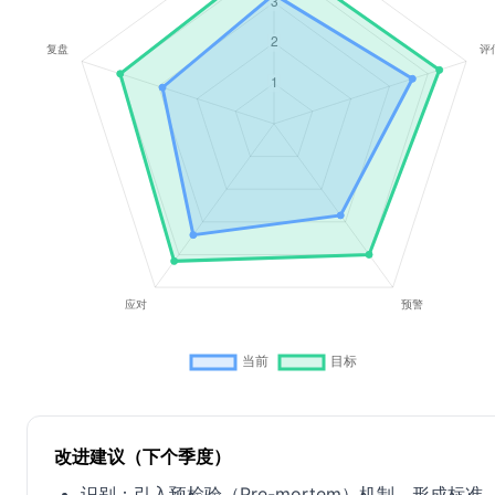
改进建议（下个季度）
识别：引入预检验（Pre-mortem）机制，形成标准