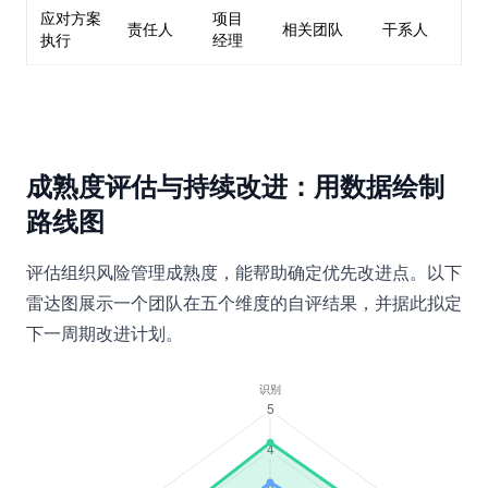
应对方案
项目
责任人
相关团队
干系人
执行
经理
成熟度评估与持续改进：用数据绘制
路线图
评估组织风险管理成熟度，能帮助确定优先改进点。以下
雷达图展示一个团队在五个维度的自评结果，并据此拟定
下一周期改进计划。