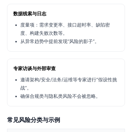
数据线索与日志
度量项：需求变更率、接口超时率、缺陷密
度、构建失败次数等。
从异常趋势中提前发现“风险的影子”。
专家访谈与外部审查
邀请架构/安全/法务/运维等专家进行“假设性挑
战”。
确保合规类与隐私类风险不会被忽略。
常见风险分类与示例