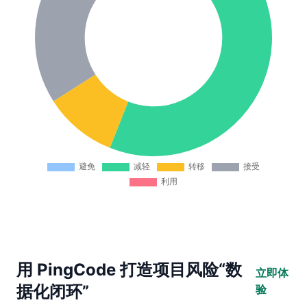
用 PingCode 打造项目风险“数
立即体
据化闭环”
验