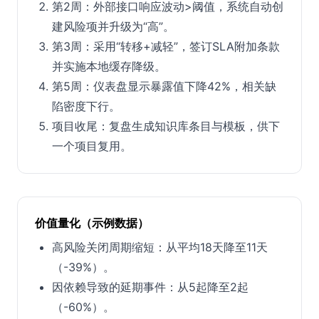
第2周：外部接口响应波动>阈值，系统自动创
建风险项并升级为“高”。
第3周：采用“转移+减轻”，签订SLA附加条款
并实施本地缓存降级。
第5周：仪表盘显示暴露值下降42%，相关缺
陷密度下行。
项目收尾：复盘生成知识库条目与模板，供下
一个项目复用。
价值量化（示例数据）
高风险关闭周期缩短：从平均18天降至11天
（-39%）。
因依赖导致的延期事件：从5起降至2起
（-60%）。