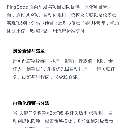
PingCode 面向研发与项目团队提供一体化项目管理平
台，通过风险项、自动化规则、跨模块关联以及仪表盘，
实现“识别→评估→预警→应对→复盘”的闭环管理，帮助
团队用统一数据说话、用流程标准交付。
风险看板与清单
用可配置字段维护“概率、影响、暴露值、KRI、责
任人、到期日”，并按优先级自动排序；一键关联任
务、缺陷与里程碑，形成影响链。
自动化预警与分派
当“关键任务逾期>2天”或“构建失败率>5%”时，自
动创建风险项、设置策略模板，并分派到对应负责