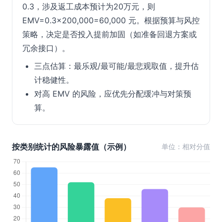
0.3，涉及返工成本预计为20万元，则
EMV=0.3×200,000=60,000 元。根据预算与风控
策略，决定是否投入提前加固（如准备回退方案或
冗余接口）。
三点估算：最乐观/最可能/最悲观取值，提升估
计稳健性。
对高 EMV 的风险，应优先分配缓冲与对策预
算。
按类别统计的风险暴露值（示例）
单位：相对分值