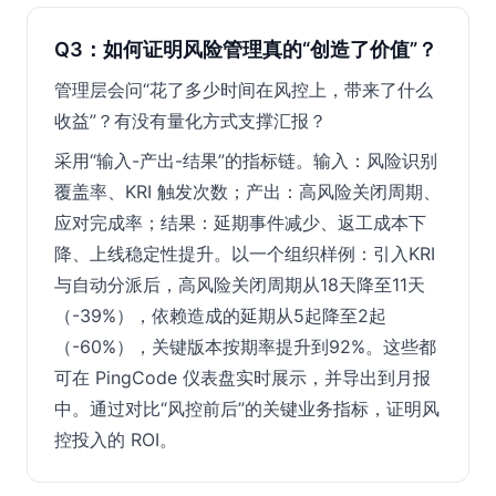
Q3：如何证明风险管理真的“创造了价值”？
管理层会问“花了多少时间在风控上，带来了什么
收益”？有没有量化方式支撑汇报？
采用“输入-产出-结果”的指标链。输入：风险识别
覆盖率、KRI 触发次数；产出：高风险关闭周期、
应对完成率；结果：延期事件减少、返工成本下
降、上线稳定性提升。以一个组织样例：引入KRI
与自动分派后，高风险关闭周期从18天降至11天
（-39%），依赖造成的延期从5起降至2起
（-60%），关键版本按期率提升到92%。这些都
可在 PingCode 仪表盘实时展示，并导出到月报
中。通过对比“风控前后”的关键业务指标，证明风
控投入的 ROI。