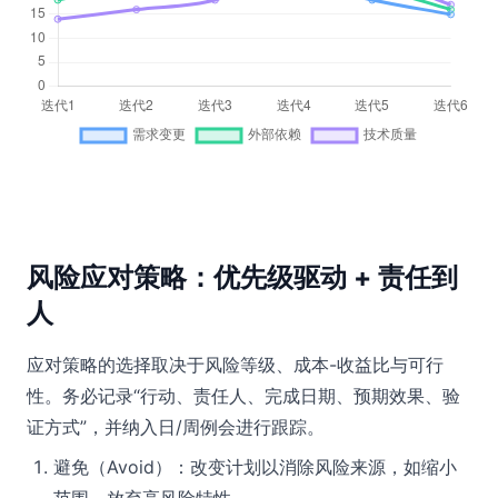
风险应对策略：优先级驱动 + 责任到
人
应对策略的选择取决于风险等级、成本-收益比与可行
性。务必记录“行动、责任人、完成日期、预期效果、验
证方式”，并纳入日/周例会进行跟踪。
避免（Avoid）：改变计划以消除风险来源，如缩小