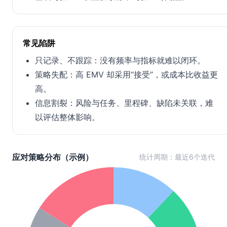
常见陷阱
只记录、不跟踪：没有频率与指标就难以闭环。
策略失配：高 EMV 却采用“接受”，或成本比收益更
高。
信息割裂：风险与任务、里程碑、缺陷未关联，难
以评估整体影响。
应对策略分布（示例）
统计周期：最近6个迭代