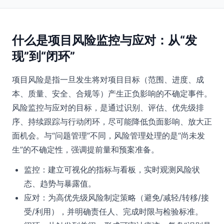
什么是项目风险监控与应对：从“发
现”到“闭环”
项目风险是指一旦发生将对项目目标（范围、进度、成
本、质量、安全、合规等）产生正负影响的不确定事件。
风险监控与应对的目标，是通过识别、评估、优先级排
序、持续跟踪与行动闭环，尽可能降低负面影响、放大正
面机会。与“问题管理”不同，风险管理处理的是“尚未发
生”的不确定性，强调提前量和预案准备。
监控：建立可视化的指标与看板，实时观测风险状
态、趋势与暴露值。
应对：为高优先级风险制定策略（避免/减轻/转移/接
受/利用），并明确责任人、完成时限与检验标准。