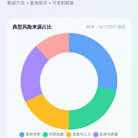
数据方法 + 案例推演 + 可复制模板
典型风险来源占比
样本：N=120个项目