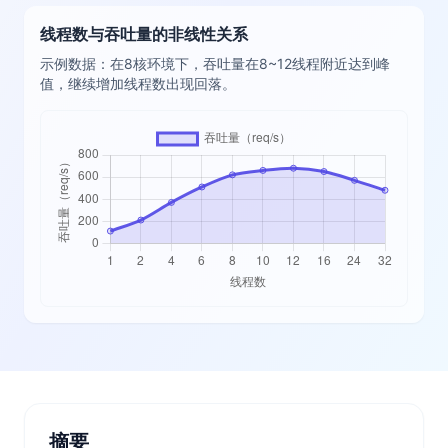
线程数与吞吐量的非线性关系
示例数据：在8核环境下，吞吐量在8~12线程附近达到峰
值，继续增加线程数出现回落。
摘要