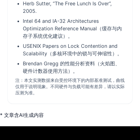
Herb Sutter, “The Free Lunch Is Over”,
2005.
Intel 64 and IA-32 Architectures
Optimization Reference Manual（缓存与内
存子系统优化建议）。
USENIX Papers on Lock Contention and
Scalability（多核环境中的锁与可伸缩性）。
Brendan Gregg 的性能分析资料（火焰图、
硬件计数器使用方法）。
注：本文实测数据来自受控环境下的内部基准测试，曲线
仅用于说明现象。不同硬件与负载可能有差异，请以实际
压测为准。
* 文章含AI生成内容