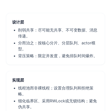
设计层
削弱共享：尽可能无共享、不可变数据、消息
传递。
分而治之：按核心分片、分层队列、actor模
型。
背压策略：限定并发度，避免排队时间爆炸。
实现层
线程池而非裸线程；设置合理队列和拒绝策
略。
细化临界区、采用RWLock或无锁结构；避免
伪共享。