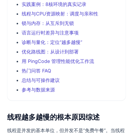
实践案例：8核环境的真实记录
线程与CPU资源映射：调度与亲和性
锁与内存：从互斥到无锁
语言运行时差异与注意事项
诊断与量化：定位“越多越慢”
优化路线图：从设计到部署
用 PingCode 管理性能优化工作流
热门问答 FAQ
总结与可操作建议
参考与数据来源
线程越多越慢的根本原因综述
线程是并发的基本单位，但并发不是“免费午餐”。当线程