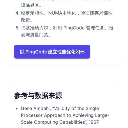
短临界区。
设定亲和性、NUMA本地化，验证缓存局部性
改进。
把基准纳入CI，利用 PingCode 管理任务、报
表与质量门禁。
以 PingCode 建立性能优化闭环
参考与数据来源
Gene Amdahl, “Validity of the Single
Processor Approach to Achieving Large-
Scale Computing Capabilities”, 1967.