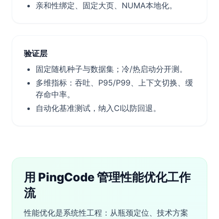
亲和性绑定、固定大页、NUMA本地化。
验证层
固定随机种子与数据集；冷/热启动分开测。
多维指标：吞吐、P95/P99、上下文切换、缓
存命中率。
自动化基准测试，纳入CI以防回退。
用 PingCode 管理性能优化工作
流
性能优化是系统性工程：从瓶颈定位、技术方案