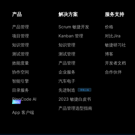
产品
解决方案
服务支持
产品管理
Scrum 敏捷开发
价格
项目管理
Kanban 管理
对比Jira
知识管理
知识管理
敏捷研习社
测试管理
测试管理
博客
效能度量
产品管理
开发者文档
协作空间
企业服务
合作伙伴
智能引擎
汽车电子
目录服务
先进制造
即将上线
PingCode AI
2023 敏捷白皮书
产品管理选型指南
App 客户端