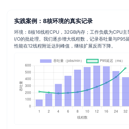
实践案例：8核环境的真实记录
环境：8核16线程CPU，32GB内存；工作负载为CPU
I/O的批处理。我们逐步增大线程数，记录吞吐量与P95
性能在12线程附近达到峰值，继续扩展反而下降。