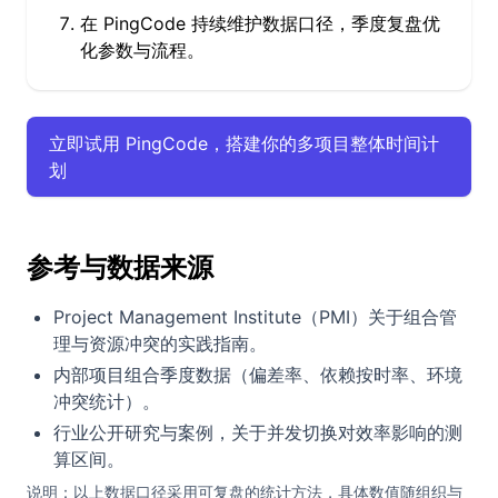
在 PingCode 持续维护数据口径，季度复盘优
化参数与流程。
立即试用 PingCode，搭建你的多项目整体时间计
划
参考与数据来源
Project Management Institute（PMI）关于组合管
理与资源冲突的实践指南。
内部项目组合季度数据（偏差率、依赖按时率、环境
冲突统计）。
行业公开研究与案例，关于并发切换对效率影响的测
算区间。
说明：以上数据口径采用可复盘的统计方法，具体数值随组织与