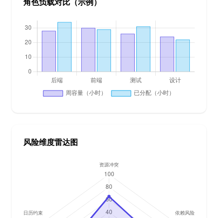
角色负载对比（示例）
风险维度雷达图