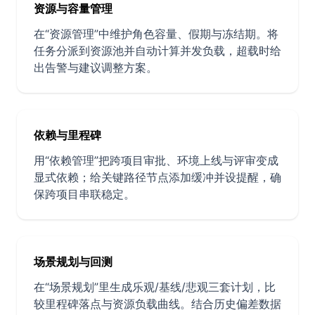
资源与容量管理
在“资源管理”中维护角色容量、假期与冻结期。将
任务分派到资源池并自动计算并发负载，超载时给
出告警与建议调整方案。
依赖与里程碑
用“依赖管理”把跨项目审批、环境上线与评审变成
显式依赖；给关键路径节点添加缓冲并设提醒，确
保跨项目串联稳定。
场景规划与回测
在“场景规划”里生成乐观/基线/悲观三套计划，比
较里程碑落点与资源负载曲线。结合历史偏差数据