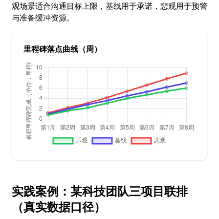
观场景适合沟通目标上限，基线用于承诺，悲观用于预警
与准备缓冲资源。
里程碑落点曲线（周）
实践案例：某科技团队三项目联排
（真实数据口径）