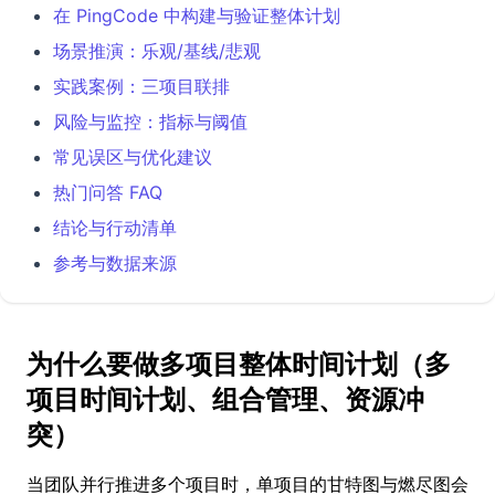
在 PingCode 中构建与验证整体计划
场景推演：乐观/基线/悲观
实践案例：三项目联排
风险与监控：指标与阈值
常见误区与优化建议
热门问答 FAQ
结论与行动清单
参考与数据来源
为什么要做多项目整体时间计划（多
项目时间计划、组合管理、资源冲
突）
当团队并行推进多个项目时，单项目的甘特图与燃尽图会