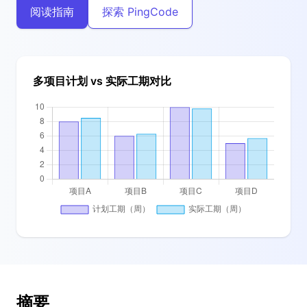
阅读指南
探索 PingCode
多项目计划 vs 实际工期对比
摘要