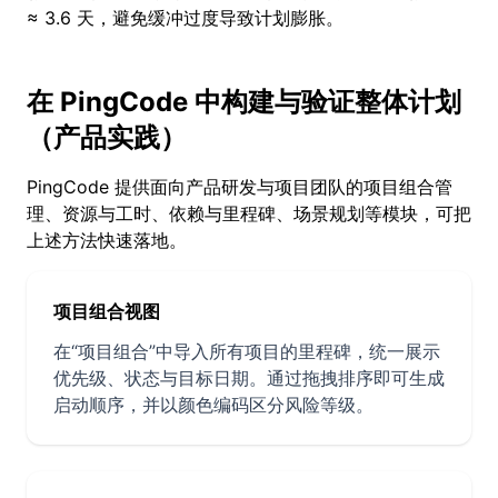
≈ 3.6 天，避免缓冲过度导致计划膨胀。
在 PingCode 中构建与验证整体计划
（产品实践）
PingCode 提供面向产品研发与项目团队的项目组合管
理、资源与工时、依赖与里程碑、场景规划等模块，可把
上述方法快速落地。
项目组合视图
在“项目组合”中导入所有项目的里程碑，统一展示
优先级、状态与目标日期。通过拖拽排序即可生成
启动顺序，并以颜色编码区分风险等级。