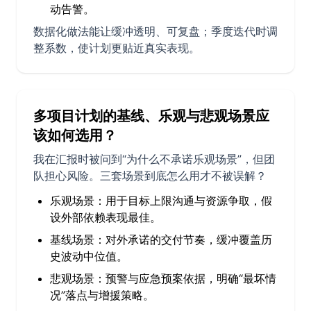
动告警。
数据化做法能让缓冲透明、可复盘；季度迭代时调
整系数，使计划更贴近真实表现。
多项目计划的基线、乐观与悲观场景应
该如何选用？
我在汇报时被问到“为什么不承诺乐观场景”，但团
队担心风险。三套场景到底怎么用才不被误解？
乐观场景：用于目标上限沟通与资源争取，假
设外部依赖表现最佳。
基线场景：对外承诺的交付节奏，缓冲覆盖历
史波动中位值。
悲观场景：预警与应急预案依据，明确“最坏情
况”落点与增援策略。