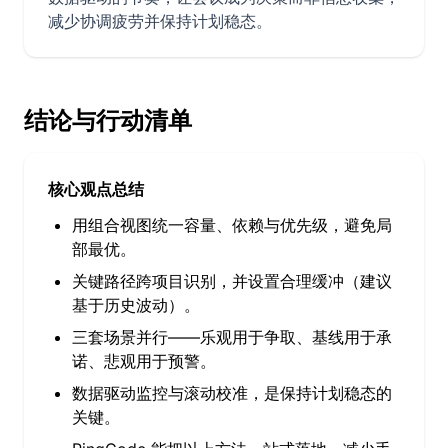
减少协调疲劳并保持计划稳态。
结论与行动清单
核心观点总结
用组合视图统一容量、依赖与优先级，避免局
部最优。
关键路径跨项目识别，并设置合理缓冲（建议
基于历史波动）。
三套场景并行——乐观用于争取、基线用于承
诺、悲观用于预警。
数据驱动监控与滚动校准，是保持计划稳态的
关键。