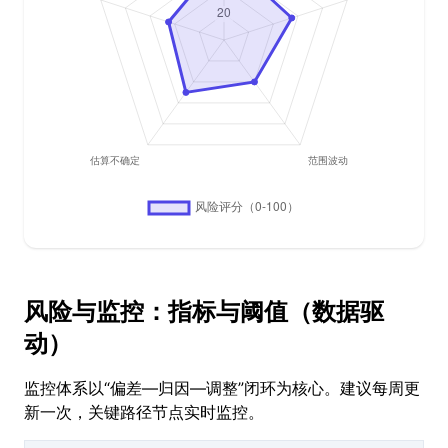
风险与监控：指标与阈值（数据驱
动）
监控体系以“偏差—归因—调整”闭环为核心。建议每周更
新一次，关键路径节点实时监控。