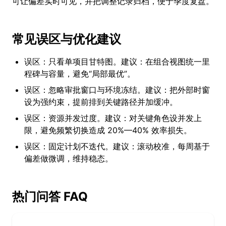
可让偏差实时可见，并把调整记录归档，便于季度复盘。
常见误区与优化建议
误区：只看单项目甘特图。建议：在组合视图统一里
程碑与容量，避免“局部最优”。
误区：忽略审批窗口与环境冻结。建议：把外部时窗
设为强约束，提前排到关键路径并加缓冲。
误区：资源并发过度。建议：对关键角色设并发上
限，避免频繁切换造成 20%—40% 效率损失。
误区：固定计划不迭代。建议：滚动校准，每周基于
偏差做微调，维持稳态。
热门问答 FAQ