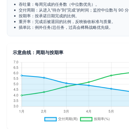
吞吐量：每周完成的任务数（中位数优先）。
交付周期：从进入“待办”到“完成”的时间；监控中位数与 90 
按期率：按承诺日期完成的比例。
重开率：完成后被退回的比例，反映验收标准与质量。
插单比：例外任务/总任务，过高会稀释战略优先级。
示意曲线：周期与按期率