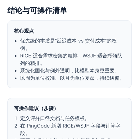
结论与可操作清单
核心观点
优先级的本质是“延迟成本 vs 交付成本”的权
衡。
RICE 适合需求密集的粗排，WSJF 适合瓶颈队
列的精排。
系统化固化与例外透明，比模型本身更重要。
以周为单位校准、以月为单位复盘，持续纠偏。
可操作建议（步骤）
定义评分口径文档与任务模板。
在 PingCode 新增 RICE/WSJF 字段与计算字
段。