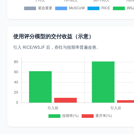
使用评分模型的交付收益（示意）
引入 RICE/WSJF 后，吞吐与按期率普遍改善。