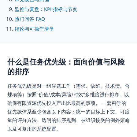
监控与复盘：KPI 指标与节奏
热门问答 FAQ
结论与可操作清单
什么是任务优先级：面向价值与风险
的排序
任务优先级是对一组候选工作（需求、缺陷、技术债、合
规项等）按照“价值/成本/风险/时效”多维度进行排序，以
确保有限资源优先投入产出比最高的事项。 一套科学的
优先级体系至少包含以下内容：统一的目标上下文、可度
量的评分方法、透明的排序规则、被组织接受的例外策略
以及可复用的系统配置。