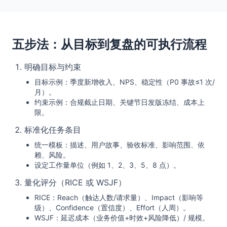
五步法：从目标到复盘的可执行流程
明确目标与约束
目标示例：季度新增收入、NPS、稳定性（P0 事故≤1 次/
月）。
约束示例：合规截止日期、关键节日发版冻结、成本上
限。
标准化任务条目
统一模板：描述、用户故事、验收标准、影响范围、依
赖、风险。
设定工作量单位（例如 1、2、3、5、8 点）。
量化评分（RICE 或 WSJF）
RICE：Reach（触达人数/请求量）、Impact（影响等
级）、Confidence（置信度）、Effort（人周）。
WSJF：延迟成本（业务价值+时效+风险降低）/ 规模。