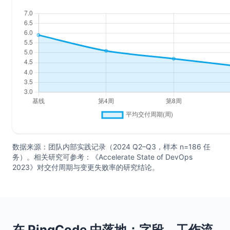
数据来源：团队内部实践记录（2024 Q2–Q3，样本 n=186 任
务）。相关研究可参考：《Accelerate State of DevOps
2023》对交付周期与变更失败率的研究结论。
在 PingCode 中落地：字段、工作流