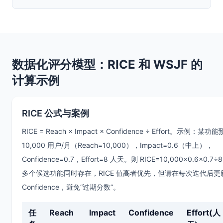
数据化评分模型：RICE 和 WSJF 的
计算示例
RICE 公式与案例
RICE = Reach × Impact × Confidence ÷ Effort。示例：某
10,000 用户/月（Reach=10,000），Impact=0.6（中上），
Confidence=0.7，Effort=8 人天。则 RICE=10,000×0.6×0.7
多个候选功能同时存在，RICE 值高者优先，但请在每次迭代后更新 
Confidence，避免“过期分数”。
任
Reach
Impact
Confidence
Effort(人