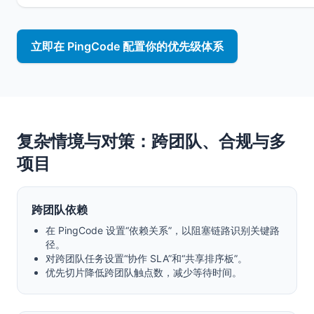
立即在 PingCode 配置你的优先级体系
复杂情境与对策：跨团队、合规与多
项目
跨团队依赖
在 PingCode 设置“依赖关系”，以阻塞链路识别关键路
径。
对跨团队任务设置“协作 SLA”和“共享排序板”。
优先切片降低跨团队触点数，减少等待时间。