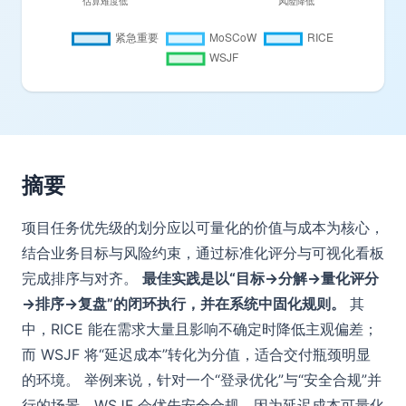
摘要
项目任务优先级的划分应以可量化的价值与成本为核心，
结合业务目标与风险约束，通过标准化评分与可视化看板
完成排序与对齐。
最佳实践是以“目标→分解→量化评分
→排序→复盘”的闭环执行，并在系统中固化规则。
其
中，RICE 能在需求大量且影响不确定时降低主观偏差；
而 WSJF 将“延迟成本”转化为分值，适合交付瓶颈明显
的环境。 举例来说，针对一个“登录优化”与“安全合规”并
行的场景，WSJF 会优先安全合规，因为延迟成本可量化