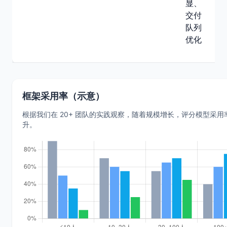
显、
成
交付
本
队列
利
优化
吞
提
框架采用率（示意）
根据我们在 20+ 团队的实践观察，随着规模增长，评分模型采用
升。