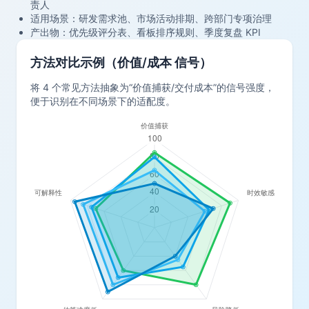
责人
适用场景：研发需求池、市场活动排期、跨部门专项治理
产出物：优先级评分表、看板排序规则、季度复盘 KPI
方法对比示例（价值/成本 信号）
将 4 个常见方法抽象为“价值捕获/交付成本”的信号强度，
便于识别在不同场景下的适配度。