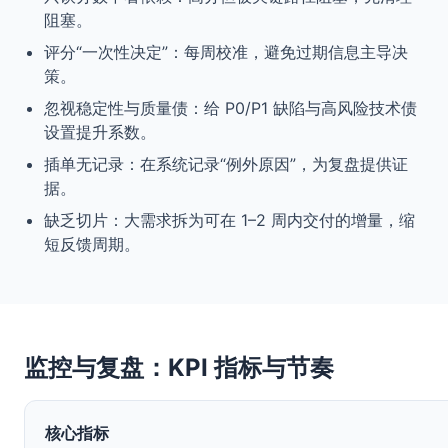
阻塞。
评分“一次性决定”：每周校准，避免过期信息主导决
策。
忽视稳定性与质量债：给 P0/P1 缺陷与高风险技术债
设置提升系数。
插单无记录：在系统记录“例外原因”，为复盘提供证
据。
缺乏切片：大需求拆为可在 1–2 周内交付的增量，缩
短反馈周期。
监控与复盘：KPI 指标与节奏
核心指标