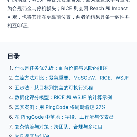
为合规罚金与停机损失；RICE 则会因 Reach 和 Impact
可观，也将其排在更靠前位置，两者的结果具备一致性并
相互印证。
目录
什么是任务优先级：面向价值与风险的排序
主流方法对比：紧急重要、MoSCoW、RICE、WSJF
五步法：从目标到复盘的可执行流程
数据化评分模型：RICE 和 WSJF 的计算示例
真实案例：用 PingCode 将周期缩短 27%
在 PingCode 中落地：字段、工作流与仪表盘
复杂情境与对策：跨团队、合规与多项目
常见误区与纠偏