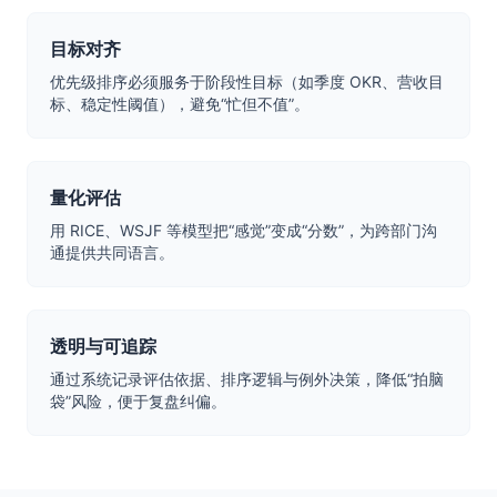
目标对齐
优先级排序必须服务于阶段性目标（如季度 OKR、营收目
标、稳定性阈值），避免“忙但不值”。
量化评估
用 RICE、WSJF 等模型把“感觉”变成“分数”，为跨部门沟
通提供共同语言。
透明与可追踪
通过系统记录评估依据、排序逻辑与例外决策，降低“拍脑
袋”风险，便于复盘纠偏。