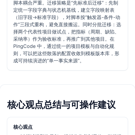
脚本耦合严重。迁移策略是“先标准后迁移”：先制
定统一字段字典与状态机基线，建立字段映射表
（旧字段→标准字段），对脚本按“触发器-条件-动
作”三段式重构，避免直接搬运。同时分批迁移：选
择两个代表性项目做试点，把指标（周期、缺陷、
采纳率）作为验收标准，再推广到其他项目。在
PingCode 中，通过统一的项目模板与自动化规
则，可以把这些散落的配置收敛到模板版本库，形
成可持续演进的“单一事实来源”。
核心观点总结与可操作建议
核心观点