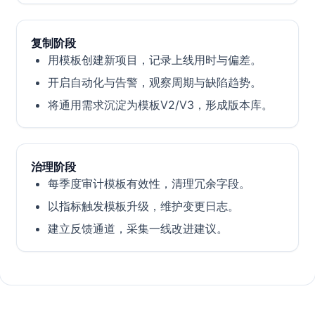
复制阶段
用模板创建新项目，记录上线用时与偏差。
开启自动化与告警，观察周期与缺陷趋势。
将通用需求沉淀为模板V2/V3，形成版本库。
治理阶段
每季度审计模板有效性，清理冗余字段。
以指标触发模板升级，维护变更日志。
建立反馈通道，采集一线改进建议。