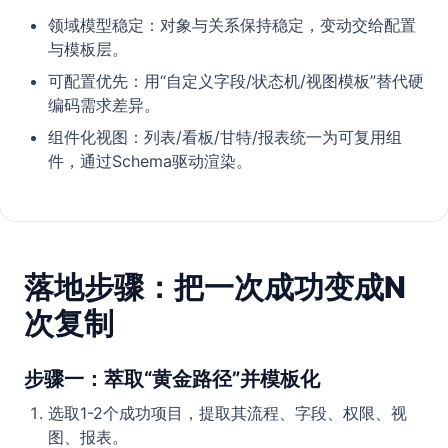
领域模型稳定：对象与关系保持稳定，变动交给配置
与模板层。
可配置优先：用“自定义字段/状态机/视图模板”替代硬
编码需求差异。
组件化视图：列表/看板/甘特/报表统一为可复用组
件，通过Schema驱动渲染。
落地步骤：把一次成功变成N
次复制
步骤一：萃取“黄金路径”并模板化
选取1-2个成功项目，提取其流程、字段、权限、视
图、报表。