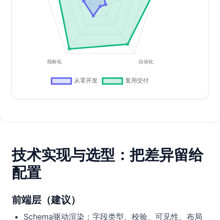
技术实现与选型：把差异留给
配置
前端层（建议）
Schema驱动渲染：字段类型、校验、可见性、布局