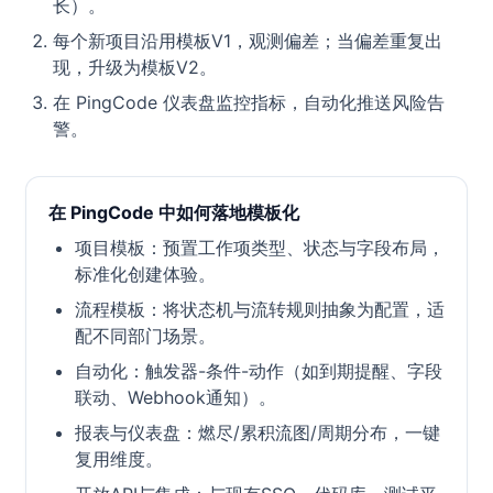
长）。
每个新项目沿用模板V1，观测偏差；当偏差重复出
现，升级为模板V2。
在 PingCode 仪表盘监控指标，自动化推送风险告
警。
在 PingCode 中如何落地模板化
项目模板：预置工作项类型、状态与字段布局，
标准化创建体验。
流程模板：将状态机与流转规则抽象为配置，适
配不同部门场景。
自动化：触发器-条件-动作（如到期提醒、字段
联动、Webhook通知）。
报表与仪表盘：燃尽/累积流图/周期分布，一键
复用维度。