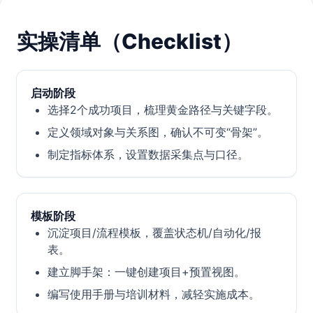
实操清单（Checklist）
启动阶段
选择2个成功项目，梳理黄金路径与关键字段。
定义领域对象与关系图，确认不可变“骨架”。
制定指标体系，设置数据采集点与口径。
模板阶段
沉淀项目/流程模板，覆盖状态机/自动化/报
表。
建立脚手架：一键创建项目+预置视图。
编写使用手册与培训材料，减轻实施成本。