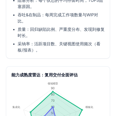
阻塞分析：每个状态的平均停留时间，TOP5阻
塞原因。
吞吐&在制品：每周完成工作项数量与WIP对
比。
质量：回归缺陷比例、严重度分布、发现到修复
时长。
采纳率：活跃项目数、关键视图使用频次（看
板/报表）。
能力成熟度雷达：复用交付全面评估