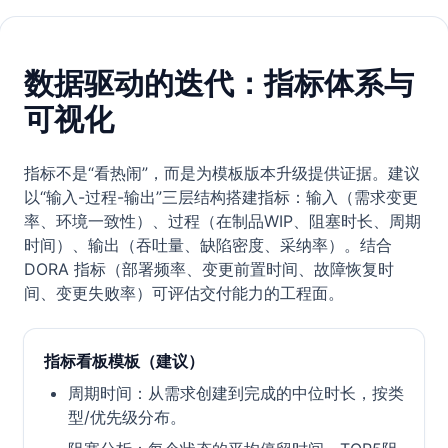
数据驱动的迭代：指标体系与
可视化
指标不是“看热闹”，而是为模板版本升级提供证据。建议
以“输入-过程-输出”三层结构搭建指标：输入（需求变更
率、环境一致性）、过程（在制品WIP、阻塞时长、周期
时间）、输出（吞吐量、缺陷密度、采纳率）。结合
DORA 指标（部署频率、变更前置时间、故障恢复时
间、变更失败率）可评估交付能力的工程面。
指标看板模板（建议）
周期时间：从需求创建到完成的中位时长，按类
型/优先级分布。