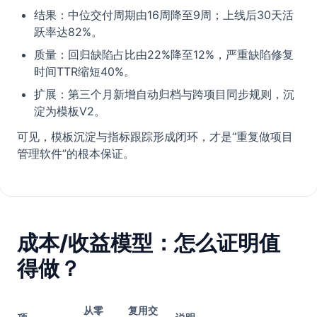
结果：中位交付周期由16周降至9周；上线后30天活
跃率达82%。
质量：回归缺陷占比由22%降至12%，严重缺陷修复
时间TTR缩短40%。
扩展：第三个月新增自动归档与跨项目同步规则，沉
淀为模板V2。
可见，模板沉淀与指标跟踪形成闭环，才是“重复做项目
管理软件”的根本保证。
成本/收益模型：怎么证明值
得做？
从零
复用交