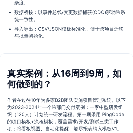
杂度。
数据桥接：以事件总线/变更数据捕获(CDC)驱动跨系
统一致性。
导入导出：CSV/JSON模板标准化，便于跨项目迁移
与批量初始化。
真实案例：从16周到9周，如
何做到的？
作者在过往10年为多家B2B团队实施项目管理系统。以下
为2023-2024年一个跨部门交付案例：一家中型研发组
织（120人）计划统一研发流程。第一期采用 PingCode
的项目模板+流程模板，覆盖需求/开发/测试三类工作
项；将看板视图、自动化提醒、燃尽报表纳入模板V1。