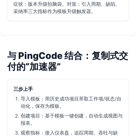
症状：版本升级拍脑袋。对策：引入周期、缺陷、
采纳率三大指标作为模板升级触发器。
与 PingCode 结合：复制式交
付的“加速器”
三步上手
导入模板：用历史成功项目萃取工作项/状态/自
动化，保存为模板。
创建项目：基于模板一键创建，自动生成视图与
报表。
观察指标：接入仪表盘，追踪周期、吞吐与缺