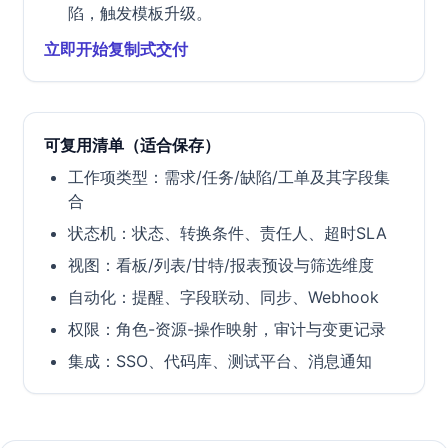
陷，触发模板升级。
立即开始复制式交付
可复用清单（适合保存）
工作项类型：需求/任务/缺陷/工单及其字段集
合
状态机：状态、转换条件、责任人、超时SLA
视图：看板/列表/甘特/报表预设与筛选维度
自动化：提醒、字段联动、同步、Webhook
权限：角色-资源-操作映射，审计与变更记录
集成：SSO、代码库、测试平台、消息通知