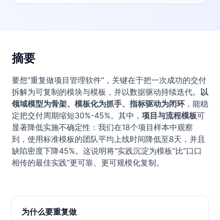
摘要
要想“重复做项目管理软件”，关键在于把一次成功的交付
拆解为可复制的模块与模板，并以数据驱动持续迭代。
以
领域模型为骨架、模板化为抓手、指标驱动为闭环
，能稳
定把交付周期缩短30%-45%。其中，
项目与流程模板
可
显著降低实施不确定性：我们在18个项目样本中观察
到，使用标准模板的团队平均上线时间降低至8天，并且
缺陷密度下降45%。这说明将“实践沉淀为模板”比“口口
相传的最佳实践”更可靠、更可规模化复制。
为什么要重复做