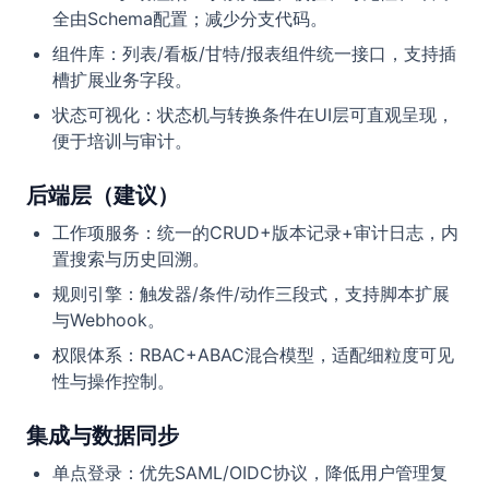
全由Schema配置；减少分支代码。
组件库：列表/看板/甘特/报表组件统一接口，支持插
槽扩展业务字段。
状态可视化：状态机与转换条件在UI层可直观呈现，
便于培训与审计。
后端层（建议）
工作项服务：统一的CRUD+版本记录+审计日志，内
置搜索与历史回溯。
规则引擎：触发器/条件/动作三段式，支持脚本扩展
与Webhook。
权限体系：RBAC+ABAC混合模型，适配细粒度可见
性与操作控制。
集成与数据同步
单点登录：优先SAML/OIDC协议，降低用户管理复