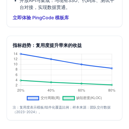
开放API与集成：与现有SSO、代码库、测试平
台对接，实现数据贯通。
立即体验 PingCode 模板库
指标趋势：复用度提升带来的收益
注：复用度表示模板/组件化覆盖比例；样本来源：团队交付数据
（2023-2024）。