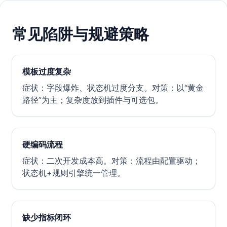
常见陷阱与规避策略
模板过度复杂
症状：字段爆炸、状态机过度分支。对策：以“黄金
路径”为主；复杂度放到插件与可选包。
硬编码流程
症状：二次开发成本高。对策：流程由配置驱动；
状态机+规则引擎统一管理。
缺少指标闭环