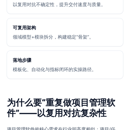
以复用对抗不确定性，提升交付速度与质量。
可复用架构
领域模型+模块拆分，构建稳定“骨架”。
落地步骤
模板化、自动化与指标闭环的实操路径。
为什么要“重复做项目管理软
件”——以复用对抗复杂性
项目管理软件的核心需求在行业间高度相似：项目/任