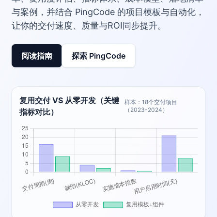
与案例，并结合 PingCode 的项目模板与自动化，
让你的交付速度、质量与ROI同步提升。
阅读指南
探索 PingCode
复用交付 VS 从零开发（关键
样本：18个交付项目
（2023-2024）
指标对比）