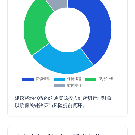
建议将约40%的沟通资源投入到密切管理对象，
以确保关键决策与风险提前闭环。