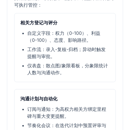
可执行管控：
相关方登记与评分
自定义字段：权力（0-100）、利益
（0-100）、态度、影响路径。
工作流：录入-复核-归档；异动时触发
提醒与审批。
仪表盘：散点图/象限看板，分象限统计
人数与沟通动作。
沟通计划与自动化
订阅与通知：为高权力相关方绑定里程
碑与重大变更提醒。
节奏化会议：在迭代计划中预置评审与