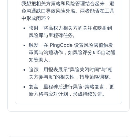
我想把相关方策略和风险管理结合起来，避
免沟通缺口导致风险外溢。两者能否在工具
中形成闭环？
映射：将高权力相关方的关注点映射到
风险库与里程碑任务。
触发：在 PingCode 设置风险阈值触发
审阅与沟通动作，如风险评分≥15自动通
知赞助人。
追踪：用报表展示“风险关闭时间”与“相
关方参与度”的相关性，指导策略调整。
复盘：里程碑后进行风险-策略复盘，更
新方格与应对计划，形成持续改进。