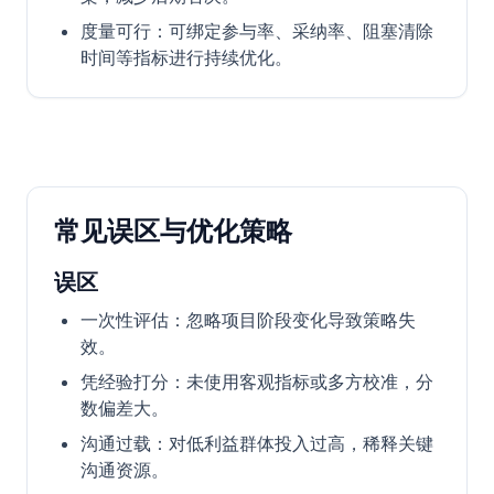
度量可行：可绑定参与率、采纳率、阻塞清除
时间等指标进行持续优化。
常见误区与优化策略
误区
一次性评估：忽略项目阶段变化导致策略失
效。
凭经验打分：未使用客观指标或多方校准，分
数偏差大。
沟通过载：对低利益群体投入过高，稀释关键
沟通资源。