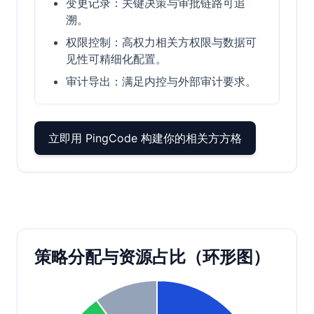
变更记录：关键决策与审批链路可追
溯。
权限控制：高权力相关方权限与数据可
见性可精细化配置。
审计导出：满足内控与外部审计要求。
立即用 PingCode 构建你的相关方方格
策略分配与资源占比（环形图）