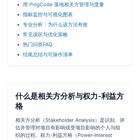
用 PingCode 落地相关方管理与度量
指标监控与可视化图表
专业分析：为什么该方法有效
常见误区与优化策略
热门问答FAQ
结尾总结与可操作清单
什么是相关方分析与权力-利益方
格
相关方分析（Stakeholder Analysis）是识别、评
估并管理对项目有影响或受项目影响的个人与组
织的过程。权力-利益方格（Power-Interest