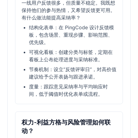
一线用户反馈很多，但质量不稳定。我既想
保持他们的参与热情，又希望反馈更可用。
有什么做法能提高采纳率？
结构化表单：在 PingCode 设计反馈模
板，包含场景、重现步骤、影响范围、
优先级。
可视化看板：创建分类与标签，定期在
看板上公布处理进度与采纳标准。
节奏机制：设立“反馈评审日”，对高价值
建议给予公开表扬与跟进承诺。
度量：跟踪意见采纳率与平均响应时
间，低于阈值时优化表单或流程。
权力-利益方格与风险管理如何联
动？