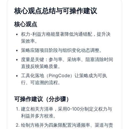
核心观点总结与可操作建议
核心观点
权力-利益方格能显著降低沟通错配，提升决
策效率。
策略应随项目阶段与组织变化动态调整。
度量是关键：参与率、采纳率、阻塞清除时间
直接反映策略质量。
工具化落地（PingCode）让策略成为可执
行、可追溯的流程。
可操作建议（分步骤）
建立相关方清单，采用0-100分制定义权力与
利益并多方校准。
绘制方格并为四象限配置沟通频率、渠道与责