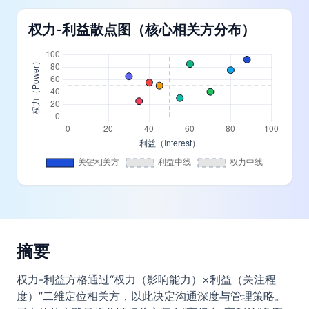
权力-利益散点图（核心相关方分布）
摘要
权力-利益方格通过“权力（影响能力）×利益（关注程
度）”二维定位相关方，以此决定沟通深度与管理策略。