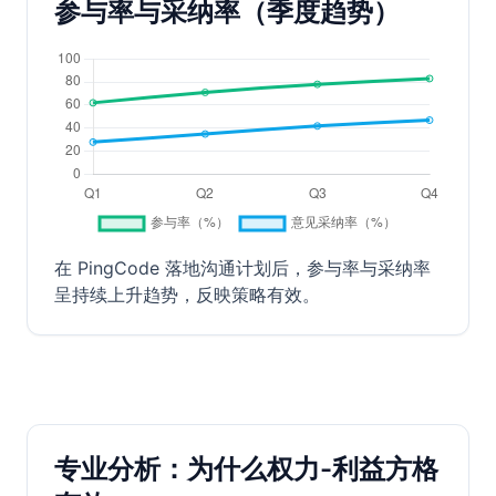
参与率与采纳率（季度趋势）
在 PingCode 落地沟通计划后，参与率与采纳率
呈持续上升趋势，反映策略有效。
专业分析：为什么权力-利益方格