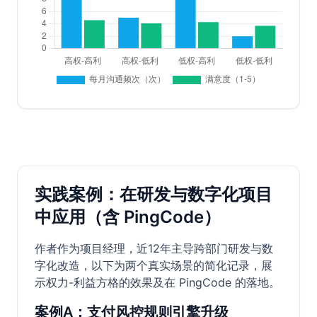
实践案例：在研发与数字化项目
中应用（含 PingCode）
作者作为项目经理，近12年主导跨部门研发与数
字化改造，以下为两个真实场景的简化记录，展
示权力-利益方格的效果及在 PingCode 的落地。
案例A：支付风控规则引擎升级