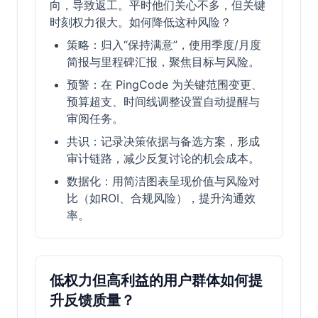
向，导致返工。平时他们关心不多，但关键
时刻权力很大。如何降低这种风险？
策略：归入“保持满意”，使用季度/月度
简报与里程碑汇报，聚焦目标与风险。
预警：在 PingCode 为关键范围变更、
预算超支、时间线调整设置自动提醒与
审阅任务。
共识：记录决策依据与备选方案，形成
审计链路，减少反复讨论的机会成本。
数据化：用简洁图表呈现价值与风险对
比（如ROI、合规风险），提升沟通效
率。
低权力但高利益的用户群体如何提
升反馈质量？