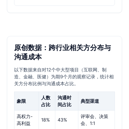
原创数据：跨行业相关方分布与
沟通成本
以下数据来自对12个中大型项目（互联网、制
造、金融、医健）为期9个月的观察记录，统计相
关方分布比例与沟通成本占比。
人数
沟通时
象限
典型渠道
占比
间占比
高权力-
评审会、决策
18%
43%
高利益
会、1:1