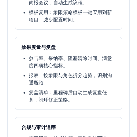
简报会议，自动生成议程。
模板复用：象限策略模板一键应用到新
项目，减少配置时间。
效果度量与复盘
参与率、采纳率、阻塞清除时间、满意
度四项核心指标。
报表：按象限与角色拆分趋势，识别沟
通瓶颈。
复盘清单：里程碑后自动生成复盘任
务，闭环修正策略。
合规与审计追踪