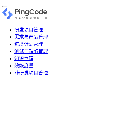
研发项目管理
需求与产品管理
进度计划管理
测试与缺陷管理
知识管理
效能度量
非研发项目管理