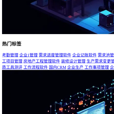
热门标签
考勤管理
企业1管理
需求进度管理软件
企业记账软件
需求池管
工项目管理
房地产工程管理软件
装修设计管理
生产需求变更
质工具测评
工作流程软件
国内CRM
企业生产
工作事项管理
企