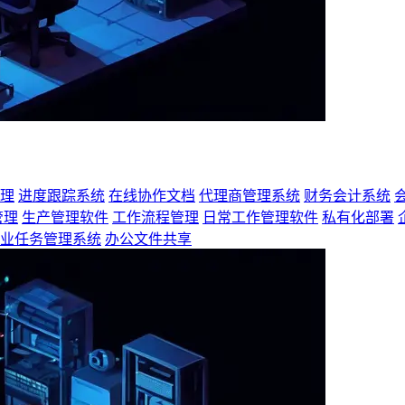
理
进度跟踪系统
在线协作文档
代理商管理系统
财务会计系统
管理
生产管理软件
工作流程管理
日常工作管理软件
私有化部署
业任务管理系统
办公文件共享