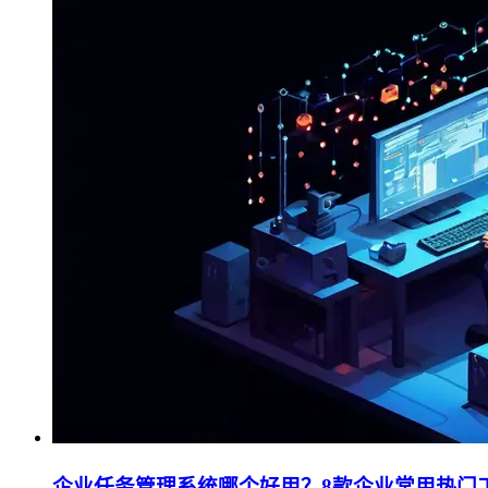
企业任务管理系统哪个好用？8款企业常用热门