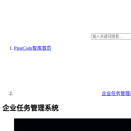
PingCode智库
首页
企业任务管理
企业任务管理系统