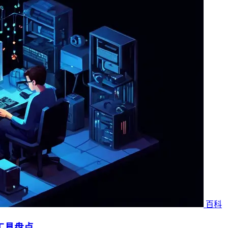
百科
工具盘点