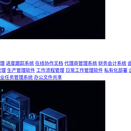
理
进度跟踪系统
在线协作文档
代理商管理系统
财务会计系统
管理
生产管理软件
工作流程管理
日常工作管理软件
私有化部署
业任务管理系统
办公文件共享