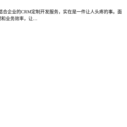
真正适合企业的CRM定制开发服务，实在是一件让人头疼的事。面
理和业务效率，让…