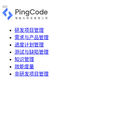
研发项目管理
需求与产品管理
进度计划管理
测试与缺陷管理
知识管理
效能度量
非研发项目管理