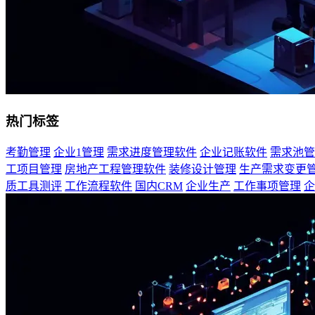
热门标签
考勤管理
企业1管理
需求进度管理软件
企业记账软件
需求池管
工项目管理
房地产工程管理软件
装修设计管理
生产需求变更
质工具测评
工作流程软件
国内CRM
企业生产
工作事项管理
企