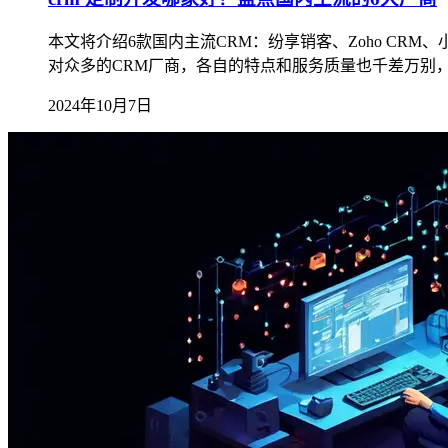
本文将介绍6款国内主流CRM：纷享销客、Zoho CR
对众多的CRM厂商，各自的特点和服务质量也千差万别
2024年10月7日