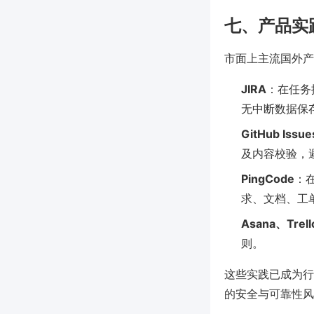
七、产品实
市面上主流国外产
JIRA
：在任务
无中断数据保
GitHub Issue
及内容校验，
PingCode
：
求、文档、工
Asana、Trell
则。
这些实践已成为行
的安全与可靠性风