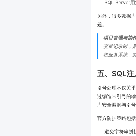
SQL Serve
另外，很多数据库
题。
项目管理与协
变量记录时，
接业务系统，
五、SQL
引号处理不仅关乎
过编造带引号的输
库安全漏洞与引号处理
官方防护策略包括
避免字符串拼