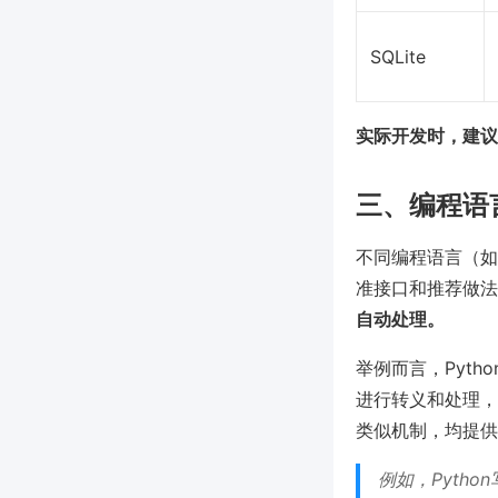
SQLite
实际开发时，建议
三、编程语
不同编程语言（如 
准接口和推荐做法
自动处理。
举例而言，Pytho
进行转义和处理，从
类似机制，均提供
例如，Pyth