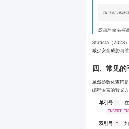
数据库驱动将
Statista（
减少安全威胁与维
四、常见的
虽然参数化查询是
编程语言的转义方
单引号
：在
'
INSERT IN
双引号
：如
"