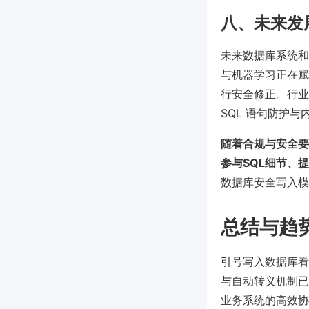
八、未来发
未来数据库系统和
与机器学习正在赋
行安全修正。行业巨头（
SQL 语句防护
随着合规与安全要
参与SQL细节、
数据库安全写入模
总结与趋
引号写入数据库看
与自动转义机制已
业务系统的高效协