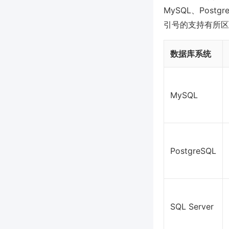
MySQL、Post
引号的支持有所区
数据库系统
MySQL
PostgreSQL
SQL Server