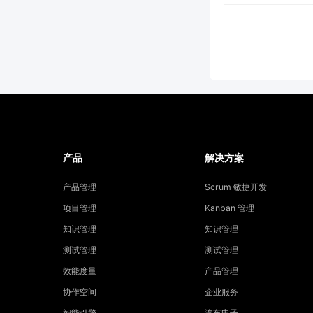
产品
解决方案
产品管理
Scrum 敏捷开发
项目管理
Kanban 管理
知识管理
知识管理
测试管理
测试管理
效能度量
产品管理
协作空间
企业服务
智能引擎
汽车电子