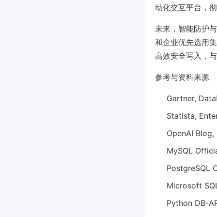
动化交互平台，彻
未来，智能防护与
和企业优先选用集成
高效安全写入，与
参考与资料来源
Gartner, Data
Statista, Ent
OpenAI Blog, 
MySQL Offici
PostgreSQL O
Microsoft SQ
Python DB-AP