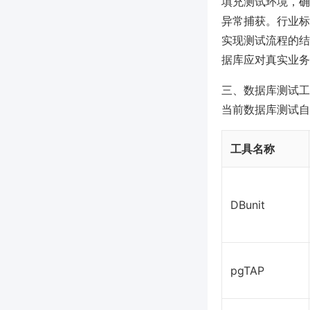
填充测试环境，确
异常捕获。行业标
实现测试流程的结
据库应对真实业务
三、数据库测试工
当前数据库测试自
工具名称
DBunit
pgTAP