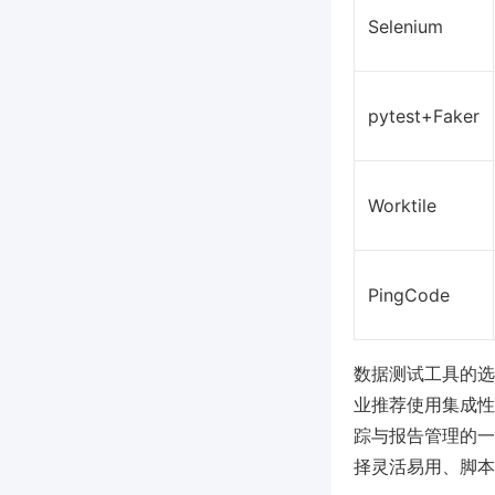
Selenium
pytest+Faker
Worktile
PingCode
数据测试工具的选
业推荐使用集成性
踪与报告管理的一
择灵活易用、脚本可