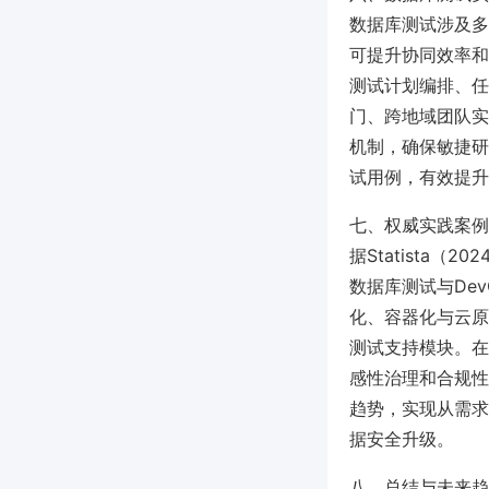
数据库测试涉及多
可提升协同效率和
测试计划编排、任
门、跨地域团队实
机制，确保敏捷研
试用例，有效提升
七、权威实践案例
据Statista
数据库测试与De
化、容器化与云原生
测试支持模块。在
感性治理和合规性
趋势，实现从需求
据安全升级。
八、总结与未来趋