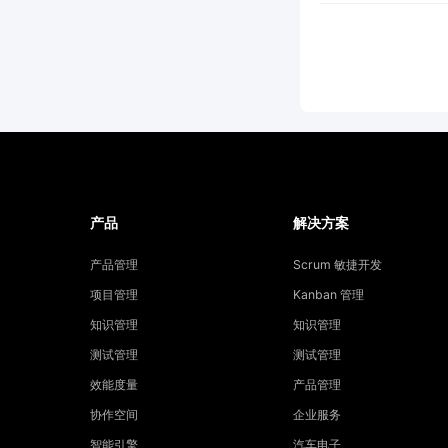
产品
解决方案
产品管理
Scrum 敏捷开发
项目管理
Kanban 管理
知识管理
知识管理
测试管理
测试管理
效能度量
产品管理
协作空间
企业服务
智能引擎
汽车电子