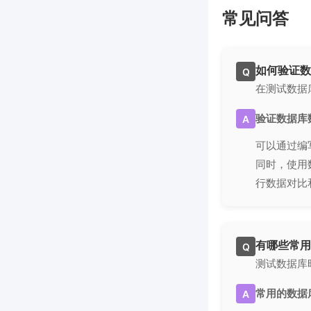
常见问答
如何验证数
Q
在测试数据
验证数据库
A
可以通过编
同时，使用
行数据对比
有哪些常用
Q
测试数据库
常用的数据
A