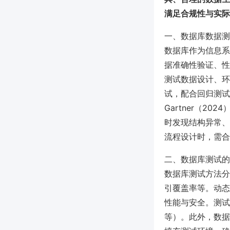
满足合规性与实际
一、数据库数据测
数据库作为信息系
据准确性验证、性
测试数据设计、环
试，配合回归测试
Gartner（2
时发现结构异常、
流程设计时，需合
二、数据库测试的
数据库测试方法分
引覆盖率等。动态
性能与安全。测试时常
等）。此外，数据