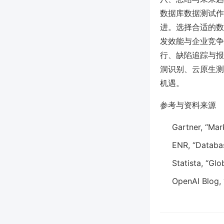
数据库数据测试作
进。选择合适的数
发效能与企业竞争力
行、缺陷追踪与报
洞识别、云原生测
机遇。
参考与资料来源
Gartner, “Mar
ENR, “Databas
Statista, “Gl
OpenAI Blog, 