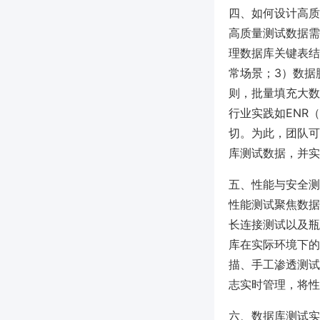
四、如何设计高质
高质量测试数据需
理数据库关键表结
常场景；3）数据
则，批量填充大数
行业实践如ENR
切。为此，团队可
库测试数据，并实
五、性能与安全测
性能测试聚焦数据
长连接测试以及瓶颈
库在实际环境下的
描、手工渗透测试
志实时管理，将性
六、数据库测试实