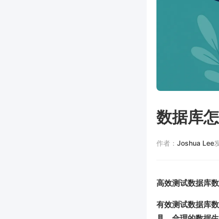
数据库怎
作者：
Joshua Lee
高效测试数据库数
有效测试数据库数
具、合理的数据生