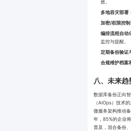
效。
多地容灾部署
加密/权限控制
编排流程自动
监控与提醒。
定期备份验证
合规维护档案
八、未来趋
数据库备份正向智
（AIOps）技
微服务架构推动备
年，85%的企业
普及，混合备份、