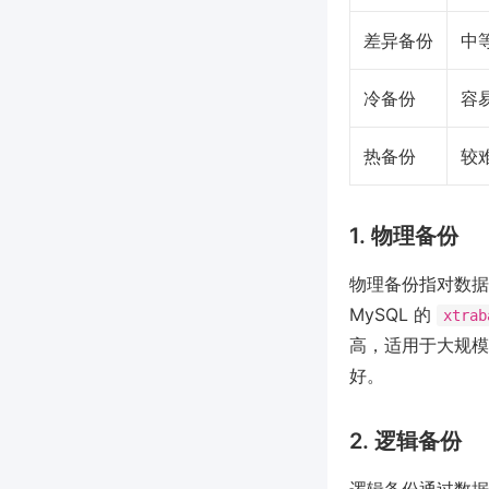
差异备份
中
冷备份
容
热备份
较
1. 物理备份
物理备份指对数据
MySQL 的
xtrab
高，适用于大规模
好。
2. 逻辑备份