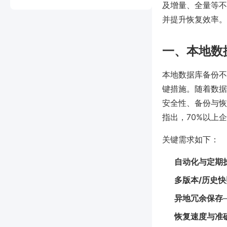
及增量、全量等不
并提升恢复效率。
一、本地数
本地数据库备份不
键措施。随着数据
安全性、备份与恢
指出，70%以上
关键需求如下：
自动化与定期
多版本/历史快
异地冗余保存
恢复速度与准