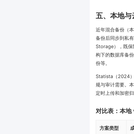
五、本地与
近年混合备份（本
备份后同步到私有云或公
Storage）
构下的数据库备份亦
份等。
Statista（
规与审计需要。本地
定时上传和加密归
对比表：本地 
方案类型