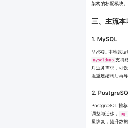
架构的标配模块。
三、主流本
1. MySQL
MySQL 本地
支持
mysqldump
对业务需求，可设
境重建结构后再导
2. PostgreS
PostgreSQL 
调整与迁移，
pg_
量恢复，提升数据