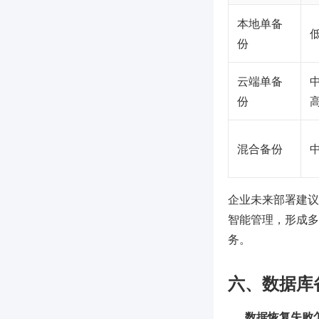
本地单备
份
云端单备
中
份
混合备份
企业未来部署建议
智能管理，形成多
务。
六、数据库
数据恢复失败