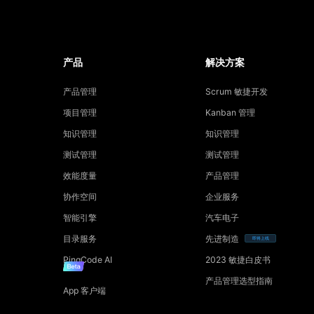
产品
解决方案
产品管理
Scrum 敏捷开发
项目管理
Kanban 管理
知识管理
知识管理
测试管理
测试管理
效能度量
产品管理
协作空间
企业服务
智能引擎
汽车电子
目录服务
先进制造
即将上线
PingCode AI
2023 敏捷白皮书
产品管理选型指南
App 客户端