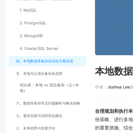
1. MySQL
2. PostgreSQL
3. MongoDB
4. Oracle/SQL Server
四、本地数据库备份自动化方案实现
本地数据
五、本地与云混合备份及趋势
对比表：本地 vs 混合备份（云+本
作者：
Joshua Lee
地）
六、数据库备份常见问题解析与解决策略
合理规划和执行本
七、最佳实践与流程优化建议
份策略、进行多地
的重要措施。综合
八、未来趋势与发展方向