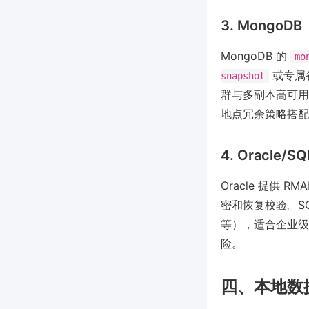
3. MongoDB
MongoDB 的
mo
或专属
snapshot
群与多副本高可用
地点冗余策略搭配
4. Oracle/SQ
Oracle 提供 
密和恢复校验。SQ
等），适合企业级
险。
四、本地数