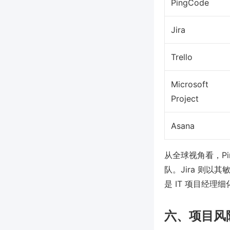
PingCode
Jira
Trello
Microsoft
Project
Asana
从全球视角看，P
队。Jira 则
是 IT 项目经理
六、项目风