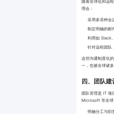
随着全球化和远程
理会：
采用多语种会
制定明确的邮
利用如 Slack
针对远程团队
这些沟通制度化的举
一，也被全球诸多
四、团队建
团队管理是 IT 
Microsoft
明确分工与职