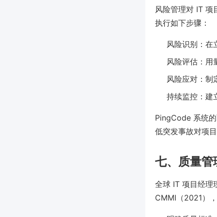
风险管理对 IT 项
执行如下步骤：
风险识别：在
风险评估：用量
风险应对：制
持续监控：建
PingCode
低突发事故对项目
七、质量管
全球 IT 项目经
CMMI（2021