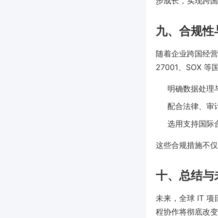
步成长，实现跨国
九、合规性
随着企业跨国经营与
27001、SOX
明确数据处理
配合法律、审
选用支持国际合
这些合规措施不仅
十、总结与
未来，全球 IT
程协作将彻底改变