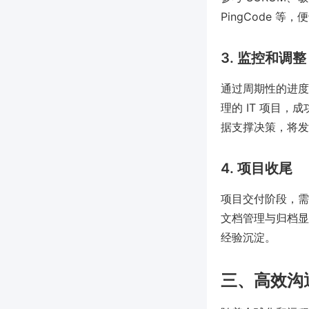
PingCode 
3. 监控和调整
通过周期性的进度
理的 IT 项目，成
据支撑决策，将发
4. 项目收尾
项目交付阶段，需
文档管理与归档显
经验沉淀。
三、高效沟