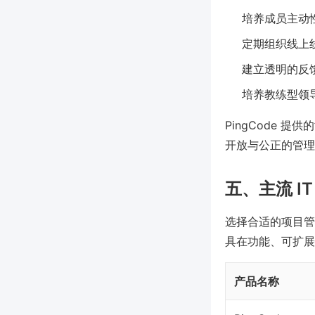
培养成员主动
定期组织线上
建立透明的反
培养教练型领
PingCode
开放与公正的管理
五、主流 
选择合适的项目管
具在功能、可扩展
产品名称