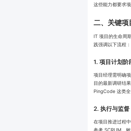
这些能力都要求项
二、关键项
IT 项目的生命
践强调以下流程：
1. 项目计划阶
项目经理需明确项目
目的最新调研结果
PingCode
2. 执行与监督
在项目推进过程中
参考 SCRUM、敏