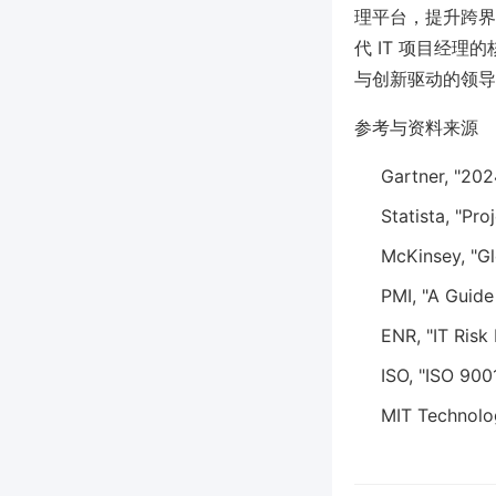
理平台，提升跨界
代 IT 项目经
与创新驱动的领导
参考与资料来源
Gartner, "20
Statista, "Pr
McKinsey, "G
PMI, "A Guid
ENR, "IT Ris
ISO, "ISO 90
MIT Technolo