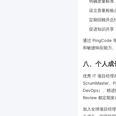
明确质量标准
设立质量检验
定期回顾并总
促进知识共享
通过 PingC
和敏捷响应能力。
八、个人成
优秀 IT 项目
ScrumMaster
DevOps）、精进
Review 都
加入全球项目经理