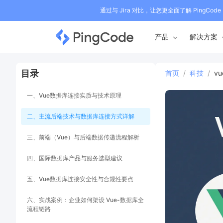
通过与 Jira 对比，让您更全面了解 PingCode
产品
解决方案
目录
首页
/
科技
/
v
一、Vue数据库连接实质与技术原理
二、主流后端技术与数据库连接方式详解
三、前端（Vue）与后端数据传递流程解析
四、国际数据库产品与服务选型建议
五、Vue数据库连接安全性与合规性要点
六、实战案例：企业如何架设 Vue-数据库全
流程链路