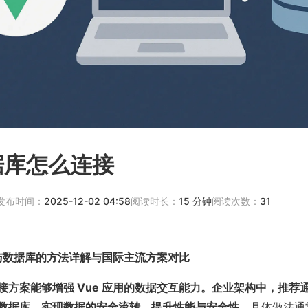
据库怎么连接
发布时间：
2025-12-02 04:58
阅读时长：
15
分钟
阅读次数：
31
应用与数据库的方法详解与国际主流方案对比
方案能够增强 Vue 应用的数据交互能力。企业架构中，推荐通过
数据库，实现数据的安全流转，提升性能与安全性。
具体做法通