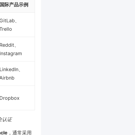
国际产品示例
GitLab、
Trello
Reddit、
Instagram
LinkedIn、
Airbnb
Dropbox
安全认证
cle
，通常采用