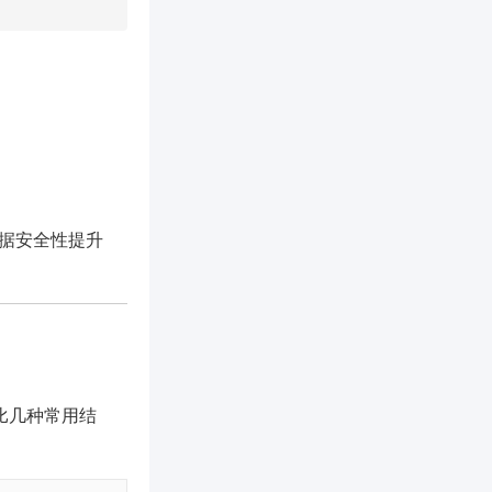
数据安全性提升
对比几种常用结