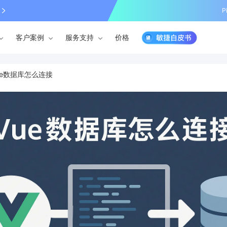
P
客户案例
服务支持
价格
ue数据库怎么连接