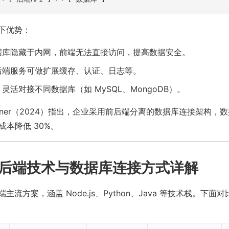
下优势：
据库隐藏于内网，前端无法直接访问，提高数据安全。
后端服务可做扩展缓存、认证、日志等。
灵活对接不同数据库（如 MySQL、MongoDB）。
rtner（2024）指出，企业采用前后端分离的数据库连接架构，
成本降低 30%。
后端技术与数据库连接方式详解
主流方案，涵盖 Node.js、Python、Java 等技术栈。下面