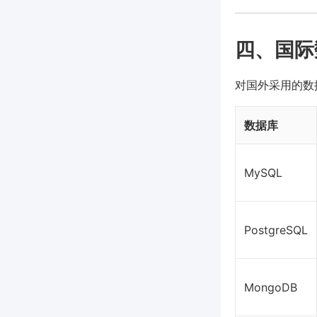
四、国际
对国外采用的数
数据库
MySQL
PostgreSQL
MongoDB