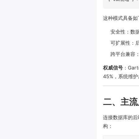
这种模式具备如
安全性：数
可扩展性：
跨平台兼容：
权威信号
：Ga
45%，系统维护
二、主流
连接数据库的后端
构：