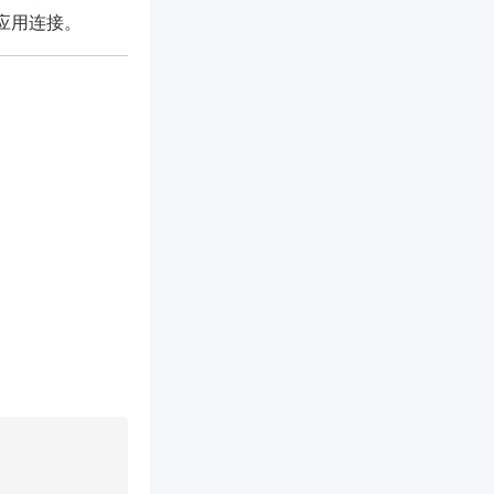
 应用连接。