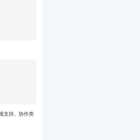
规支持。协作类