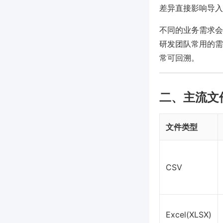
差异直接影响导入
不同的业务需求会
研发团队常用的需
常可回溯。
二、主流文
文件类型
CSV
Excel(XLSX)