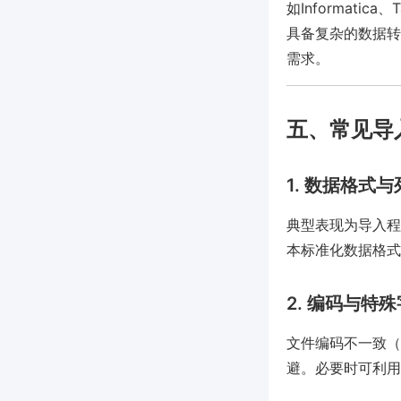
如Informatica、
具备复杂的数据转
需求。
五、常见导
1. 数据格式
典型表现为导入程序
本标准化数据格式
2. 编码与特
文件编码不一致（U
避。必要时可利用N