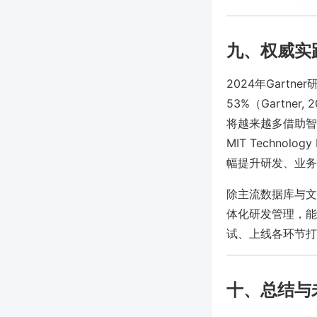
九、权威实
2024年Gart
53%（Gartn
将越来越多借助智
MIT Techno
幅提升研发、业务
除主流数据库与文件
体化研发管理，能
试、上线各环节打
十、总结与