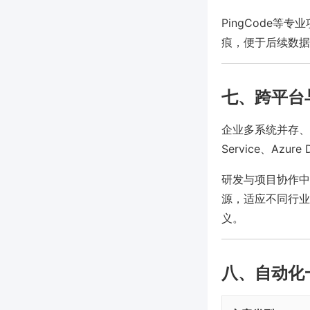
PingCode
痕，便于后续数据
七、跨平台
企业多系统并存、异
Service、Az
研发与项目协作中，
源，适应不同行业
义。
八、自动化