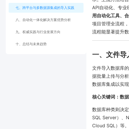
API自动化、专业
七、跨平台与多数据源集成的导入实践
用自动化工具、合
八、自动化一体化解决方案优势分析
项目管理全流程，
流程能显著提升数据
九、权威实践与行业发展方向
十、总结与未来趋势
一、文件导
文件导入数据库的
据批量上传与分析
数据库集成以实现
核心关键词：数据
数据库种类则决定了
SQL Server）
Cloud SQL）