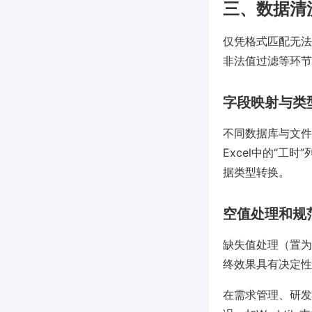
三、数据清
仅凭格式匹配无法
非法值过滤等环节
字段映射与类
不同数据库与文件
Excel中的“工
据类型转换。
空值处理和规
缺失值处理（置为
终效果具有决定性
在需求管理、研发