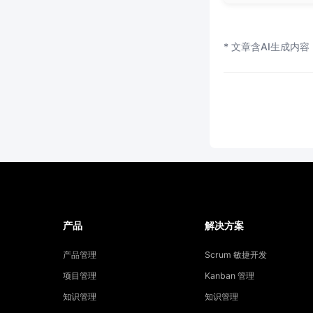
* 文章含AI生成内容
产品
解决方案
产品管理
Scrum 敏捷开发
项目管理
Kanban 管理
知识管理
知识管理