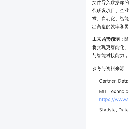
文件导入数据库的
代研发项目、企业
求。自动化、智能化
出高度的效率和灵
未来趋势预测：
随
将实现更智能化、
与智能对接能力，
参考与资料来源
Gartner, Data
MIT Technolo
https://www.
Statista, Dat