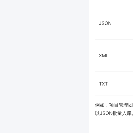
JSON
XML
TXT
例如，项目管理团
以JSON批量入库