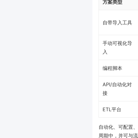
方案类型
自带导入工具
手动可视化导
入
编程脚本
API/自动化对
接
ETL平台
自动化、可配置、
周期中，并可与流