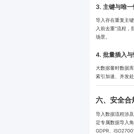
3. 主键与唯
导入存在重复主键
入前去重”流程，
场景。
4. 批量插入
大数据量时数据库
索引加速、并发处
六、安全合
导入数据流程涉及
定专属数据导入角
GDPR、ISO2