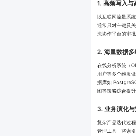
1. 高频写入
以互联网流量系统
通常只对主键及关
流协作平台的审批
2. 海量数据
在线分析系统（O
用户等多个维度做
据库如 Postg
图等策略综合提升
3. 业务演化
复杂产品迭代过程
管理工具，将索引