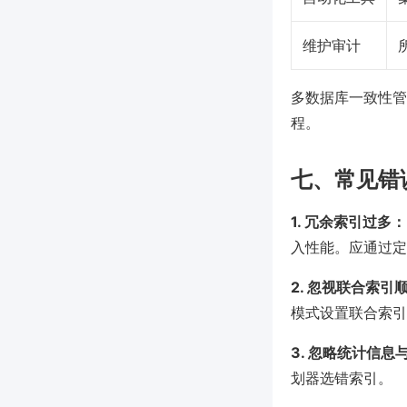
维护审计
多数据库一致性管
程。
七、常见错
1. 冗余索引过多：
入性能。应通过定
2. 忽视联合索引
模式设置联合索引
3. 忽略统计信息
划器选错索引。