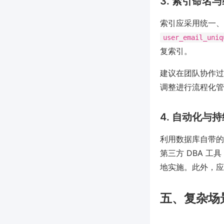
3. 索引命名
索引应采用统一、
user_email_uniq
复索引。
建议在团队协作过
调整进行流程化管
4. 自动化与
利用数据库自带的优
第三方 DBA 
地实施。此外，应
五、复杂场