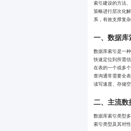
索引建设的方法、
策略进行层次化解
系，有效支撑复杂
一、数据库
数据库索引是一种
快速定位到所需信息
在表的一个或多个
查询通常需要全表
读写速度、存储空
二、主流数
数据库索引类型多
索引类型及其对性