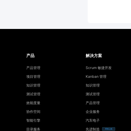
产品
解决方案
产品管理
Scrum 敏捷开发
项目管理
Kanban 管理
知识管理
知识管理
测试管理
测试管理
效能度量
产品管理
协作空间
企业服务
智能引擎
汽车电子
目录服务
先进制造
即将上线