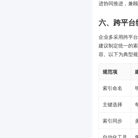
进协同推进，兼顾
六、跨平台
企业多采用跨平台数
建议制定统一的索
容。以下为典型规
规范项
索引命名
主键选择
索引同步
自动化工具