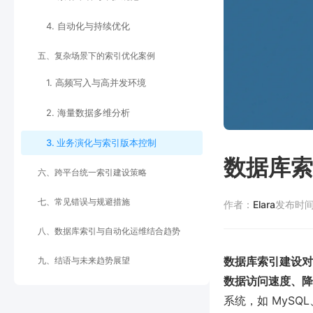
4. 自动化与持续优化
五、复杂场景下的索引优化案例
1. 高频写入与高并发环境
2. 海量数据多维分析
3. 业务演化与索引版本控制
数据库索
六、跨平台统一索引建设策略
七、常见错误与规避措施
作者：
Elara
发布时
八、数据库索引与自动化运维结合趋势
数据库索引建设对
九、结语与未来趋势展望
数据访问速度、降
系统，如 MySQL、