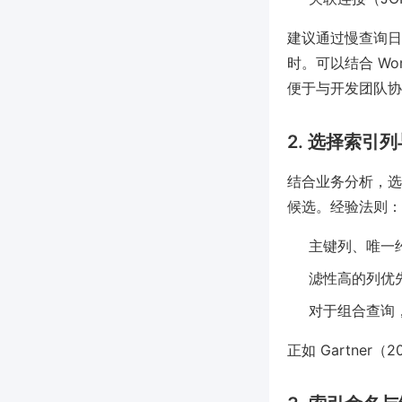
建议通过慢查询日
时。可以结合 Wo
便于与开发团队协
2. 选择索引
结合业务分析，选定
候选。经验法则：
主键列、唯一
滤性高的列优
对于组合查询
正如 Gartne