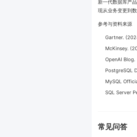
新一代数据库产品与
现从业务变更到数
参考与资料来源
Gartner. (20
McKinsey. (2
OpenAI Blog. 
PostgreSQL D
MySQL Offici
SQL Server P
常见问答