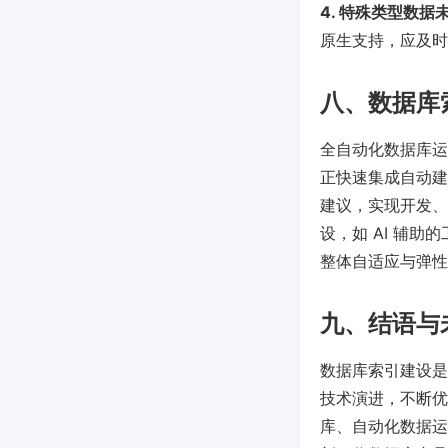
4. 特殊类型数据
原生支持，应及时评估
八、数据库
全自动化数据库运维
正快速集成自动建
建议，实现开发、
设，如 AI 辅助
整体自适应与弹性
九、结语与
数据库索引建设是
技术演进，不断优
库、自动化数据运