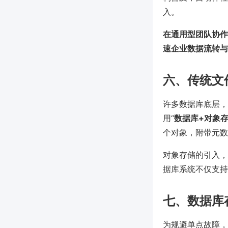
入。
在通用型团队协作
速企业数据流转与
六、传统文
许多数据库底层，
用“
数据库+对象
个对象，附带元数
对象存储的引入，
据库系统不仅支持
七、数据库
为规避单点故障，