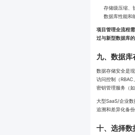
存储级压缩、协处
数据库性能和
项目管理全流程需
过与新型数据库的
九、数据库
数据存储安全是现
访问控制（RBAC
密钥管理服务（如A
大型SaaS/企
追溯和差异化备份
十、选择数