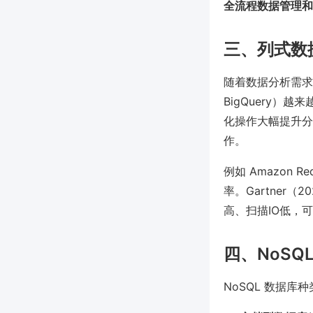
全流程数据管理和
三、列式数
随着数据分析需求
BigQuery
化操作大幅提升分
作。
例如 Amazon Red
率。Gartner
高、扫描IO低，
四、NoS
NoSQL 数据