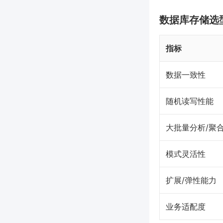
数据库存储选
指标
数据一致性
随机读写性能
大批量分析/聚
模式灵活性
扩展/弹性能力
业务适配度