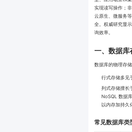
实现读写操作；非
云原生、微服务等
全。权威研究显示（
询效率。
一、数据库
数据库的物理存储
行式存储多见
列式存储擅长
NoSQL 数据
以内存加持久
常见数据库类