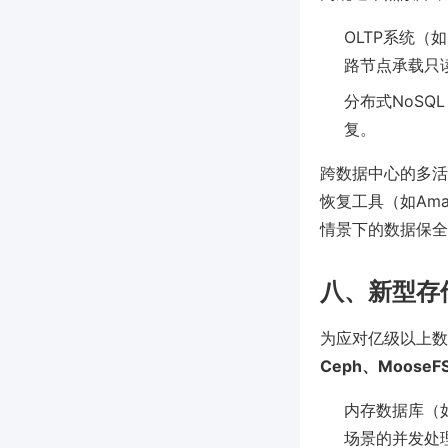
OLTP系统（如M
路节点承载只
分布式NoSQ
复。
跨数据中心的多活
恢复工具（如Amazon
情景下的数据保全
八、新型存
为应对亿级以上数
Ceph、Moose
内存数据库（如
场景的并发处