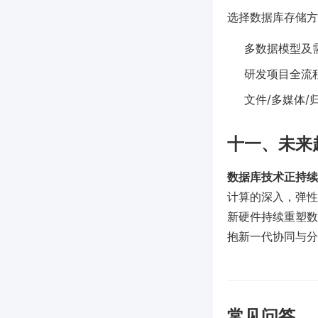
选择数据库存储方
多数据模型及需
研发项目全流程
文件/多媒体
十一、未来
数据库技术正持续
计算的深入，弹性
新硬件持续重塑数
抱新一代协同与分
常见问答