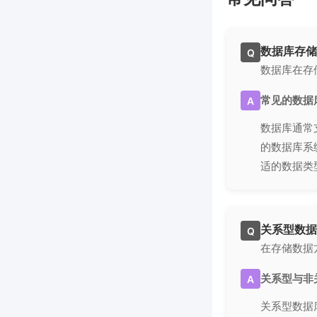
数据库存储
Q
数据库在存
常见的数据
A
数据库通常
的数据库系
适的数据类
关系型数据
Q
在存储数据
关系型与非
A
关系型数据