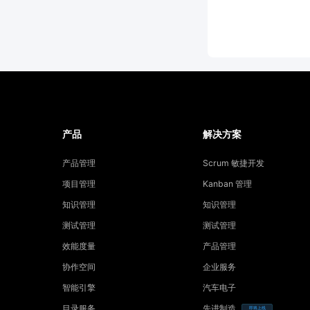
产品
解决方案
产品管理
Scrum 敏捷开发
项目管理
Kanban 管理
知识管理
知识管理
测试管理
测试管理
效能度量
产品管理
协作空间
企业服务
智能引擎
汽车电子
目录服务
先进制造
即将上线