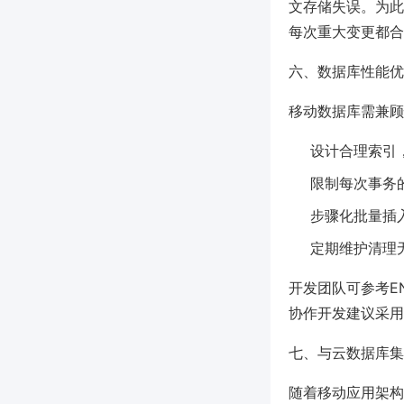
文存储失误。为此
每次重大变更都合
六、数据库性能优
移动数据库需兼顾
设计合理索引
限制每次事务
步骤化批量插
定期维护清理
开发团队可参考E
协作开发建议采用
七、与云数据库集
随着移动应用架构演