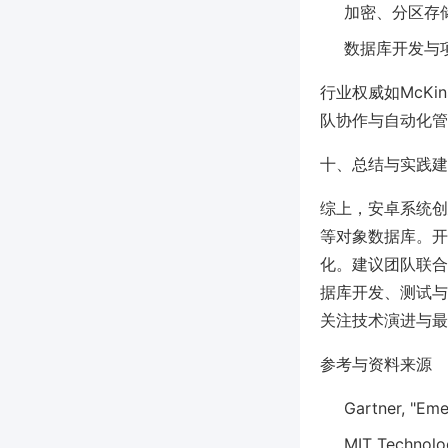
加密、分区存
数据库开发与项
行业权威如McK
队协作与自动化管
十、总结与实践建
综上，安卓系统创建
等对象数据库。开
化。建议团队联合使
据库开发、测试与
关注技术演进与最
参考与资料来源
Gartner, "Eme
MIT Technolo