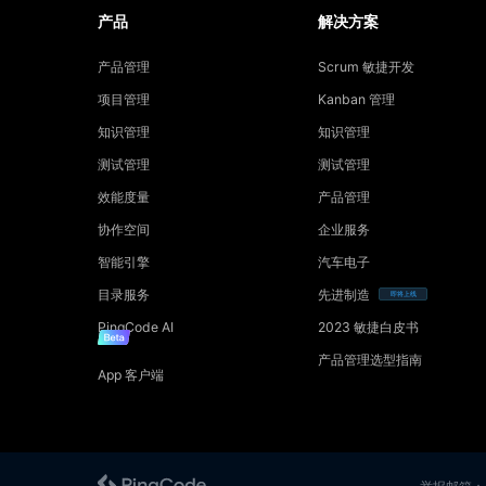
产品
解决方案
产品管理
Scrum 敏捷开发
项目管理
Kanban 管理
知识管理
知识管理
测试管理
测试管理
效能度量
产品管理
协作空间
企业服务
智能引擎
汽车电子
目录服务
先进制造
即将上线
PingCode AI
2023 敏捷白皮书
产品管理选型指南
App 客户端