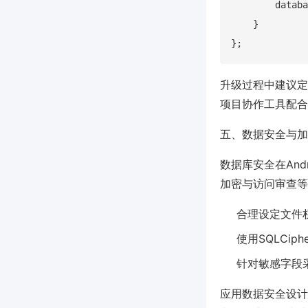
        databa
    }

升级过程中建议定
项目协作工具配合
五、数据安全与加
数据库安全在And
加密与访问审查等
合理设定文件
使用SQLCi
针对敏感字段
应用数据安全设计可