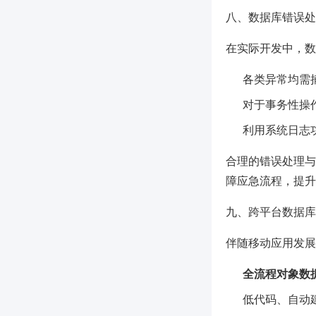
八、数据库错误处
在实际开发中，数
各类异常均需
对于事务性操
利用系统日志
合理的错误处理与
障应急流程，提升
九、跨平台数据库
伴随移动应用发展
全流程对象数据
低代码、自动