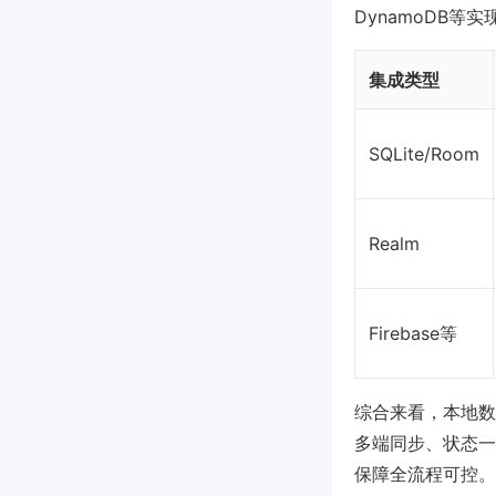
DynamoDB
集成类型
SQLite/Room
Realm
Firebase等
综合来看，本地数
多端同步、状态一
保障全流程可控。