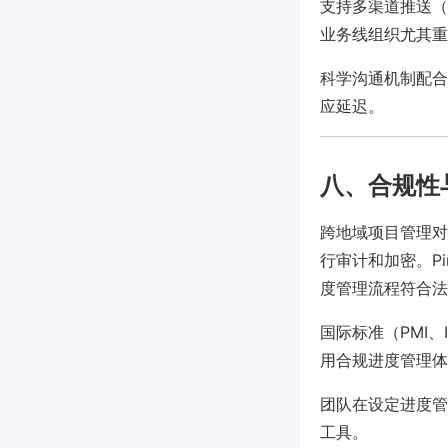
支持多渠道推送（
业务线组织尤其重
科学沟通机制配合
应延迟。
八、合规性
跨地域项目管理对
行审计和加密。P
度管理流程符合法
国际标准（PMI、
用合规进度管理体
团队在设定进度管
工具。