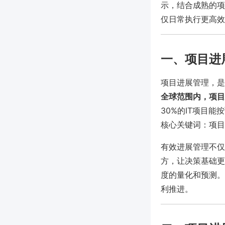
示，结合成熟的项
仅日常执行更高效
一、项目进
项目进展管理，是
全球范围内，项目
30%的IT项目
核心关键词：项目
有效进展管理不仅
方，让决策基础更
度的量化和预测。
利推进。