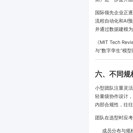
国际领先企业正逐步采
流程自动化和AI
并通过数据建模为
《MIT Tech
与“数字孪生”模
六、不同规
小型团队注重灵活、
轻量级协作设计，
内部合规性，往往采
团队在选型时应考
成员分布与规