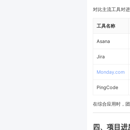
对比主流工具对进
工具名称
Asana
Jira
Monday.com
PingCode
在综合应用时，团
四、项目进