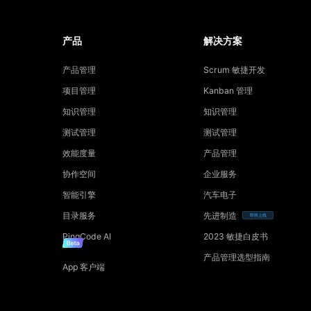
产品
解决方案
产品管理
Scrum 敏捷开发
项目管理
Kanban 管理
知识管理
知识管理
测试管理
测试管理
效能度量
产品管理
协作空间
企业服务
智能引擎
汽车电子
目录服务
先进制造
即将上线
PingCode AI
2023 敏捷白皮书
产品管理选型指南
App 客户端