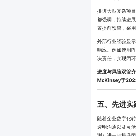
推进大型复杂项目
都强调，持续进展
置提前预警，采用
外部行业经验显示
响应。例如使用Pi
决责任，实现闭环
进度与风险双管齐
McKinsey于
五、先进实
随着企业数字化转
透明沟通以及灵活
测）进一步提升团