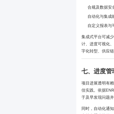
合规及数据安
自动化与集成
自定义报表与
集成式平台可减少
计、进度可视化、
字化转型、供应链
七、进度管
项目进展透明有赖
佳实践。依据EN
于及早发现问题并
同时，自动化通知