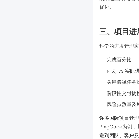
优化。
三、项目进
科学的进度管理离
完成百分比
计划 vs 实际进度
关键路径任务
阶段性交付物
风险点数量及
许多国际项目管理
PingCode
送到团队、客户及