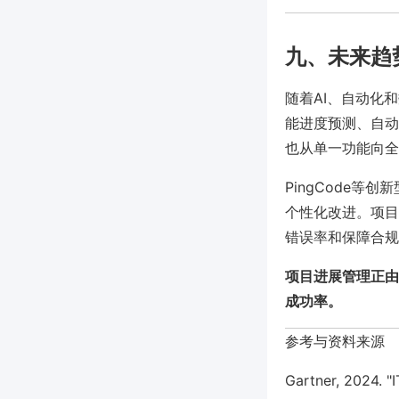
九、未来趋
随着AI、自动化
能进度预测、自动
也从单一功能向全
PingCode
个性化改进。项目
错误率和保障合规
项目进展管理正由
成功率。
参考与资料来源
Gartner, 2024. "