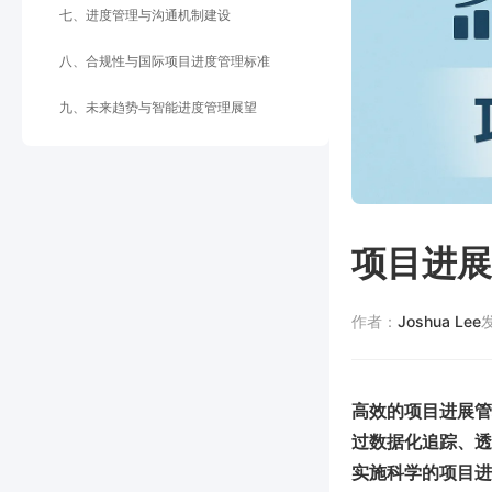
七、进度管理与沟通机制建设
八、合规性与国际项目进度管理标准
九、未来趋势与智能进度管理展望
项目进展
作者：
Joshua Lee
高效的项目进展管
过数据化追踪、透
实施科学的项目进