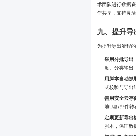
术团队进行数据资
作共享，支持灵活
九、提升导
为提升导出流程的
采用分批导出
度、分类输出
用脚本自动抓
式校验与导出结
善用安全云存储
地U盘/邮件
定期更新导出模
脚本，保证数