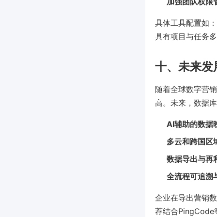
加强团队权限
具体工具配置如：Pi
具有项目与任务多
十、未来发
随着全球数字营销
高。未来，数据库
AI辅助的数据
多云和跨国区
数据导出与再
全流程可追溯
企业在导出营销数
荐结合PingCo