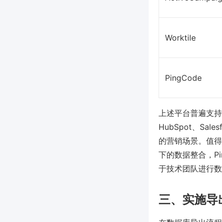
Worktile
PingCode
上述平台普遍支持
HubSpot、Sa
的营销场景。值得
下的数据整合，P
于技术团队进行数
三、实施导