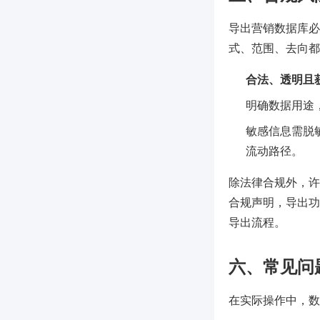
导出营销数据库必
式、范围、去向都
合法、透明且
明确数据用途
敏感信息需脱
流动路径。
除法律合规外，许多国
合规声明，导出功
导出流程。
六、常见问
在实际操作中，数