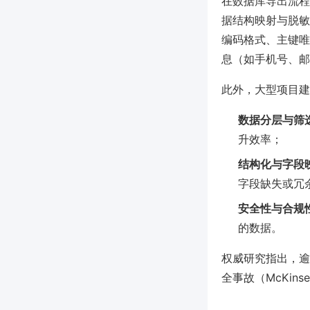
在数据库导出流程
据结构映射与脱敏
编码格式、主键唯
息（如手机号、邮
此外，大型项目建
数据分层与筛
升效率；
结构化与字段
字段缺失或冗
安全性与合规
的数据。
权威研究指出，逾
全事故（McKin