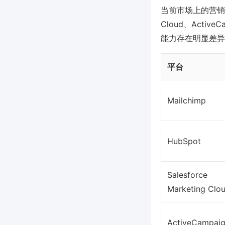
当前市场上的营销数据库
Cloud、Act
能力存在明显差异
平台
Mailchimp
HubSpot
Salesforce
Marketing Clo
ActiveCampai