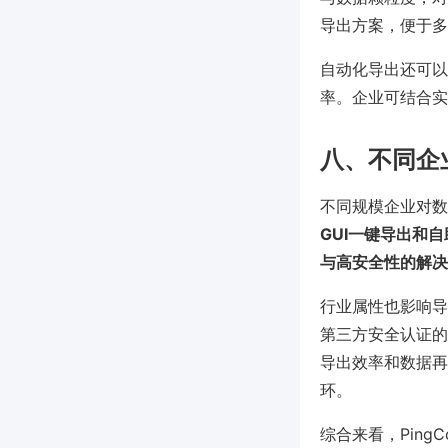
导出方案，便于多
自动化导出还可以
率。企业可结合实
八、不同企
不同规模企业对数
GUI一键导出和
与高安全性的解决
行业属性也影响导
第三方安全认证的
导出效率和数据再
环。
综合来看，Pin