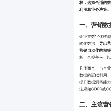
栈，选择合适的数
利用和业务决策。
一、营销数
企业在数字化转型
转化数据。
导出营
营销自动化的前提
析、合规备份，以
具体而言，当企业
数据的延续利用；在
提升数据洞察能力（
法规如GDPR或C
二、主流营