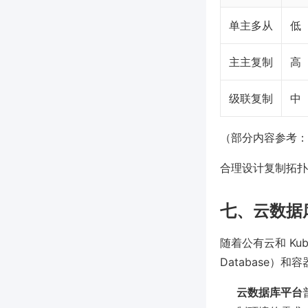
单主多从
低
主主复制
高
级联复制
中
（部分内容参考：McKi
合理设计复制拓扑
七、云数据
随着公有云和 Kube
Database）
云数据库平台