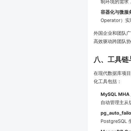
制环境的需求
容器化与微服
Operato
外国企业和团队广泛
高效驱动跨团队协
八、工具链
在现代数据库项目
化工具包括：
MySQL MHA /
自动管理主从
pg_auto_failo
Postgre