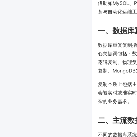
借助如MySQL、P
务与自动化运维工
一、数据库
数据库重复复制指
心关键词包括：数
逻辑复制、物理复制
复制、MongoDB的R
复制本质上包括主节点
会被实时或准实时
杂的业务需求。
二、主流数
不同的数据库系统