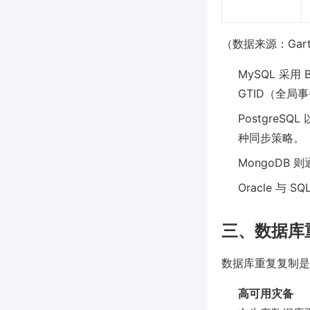
（数据来源：Gart
MySQL 采用
GTID（全局
PostgreS
种同步策略。
MongoDB 则
Oracle 与
三、数据库
数据库重复复制是
高可用灾备