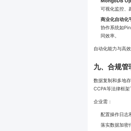
MongoDB Op
可视化监控、
商业化自动化
协作系统如Pi
同效率。
自动化能力与高效
九、合规管
数据复制和多地存
CCPA等法律框
企业需：
配置操作日志
落实数据加密