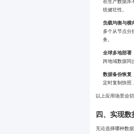
在生产数据库
统健壮性。
负载均衡与横
多个从节点分
务。
全球多地部署
跨地域数据同
数据备份恢复
定时复制快照
以上应用场景迫切
四、实现数
无论选择哪种数据