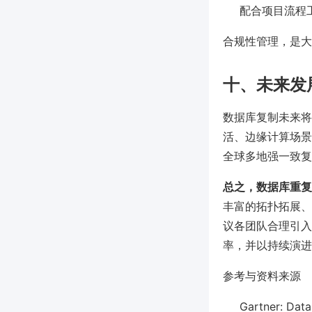
配合项目流程工具
合规性管理，是大
十、未来发
数据库复制未来将
活、边缘计算场景扩
全球多地强一致复
总之，数据库重复
丰富的拓扑拓展、
议各团队合理引入协
率，并以持续演进
参考与资料来源
Gartner: Dat