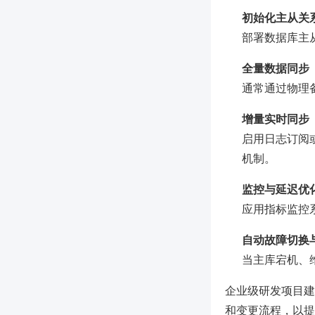
初始化主从关
部署数据库主
全量数据同步
通常通过物理
增量实时同步
启用日志订阅或
机制。
监控与延迟优
应用指标监控
自动故障切换
当主库宕机、
企业级研发项目建
和变更流程，以提