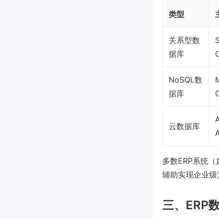
类型
关系型数
S
据库
NoSQL数
据库
云数据库
多数ERP系统（
辅助实现企业级
三、ERP