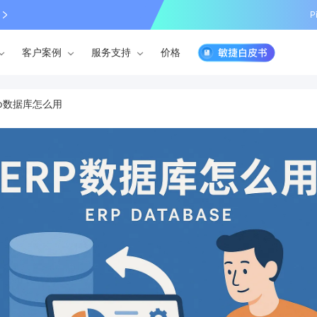
P
客户案例
服务支持
价格
rp数据库怎么用