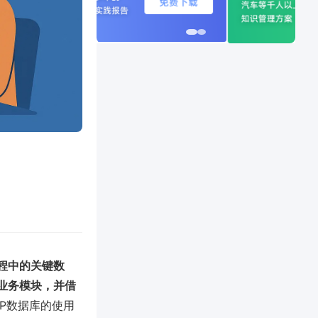
程中的关键数
业务模块，并借
RP数据库的使用