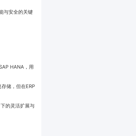
性能与安全的关键
e、SAP HANA，用
息存储，但在ERP
持云平台下的灵活扩展与