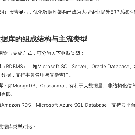
（2024）报告显示，优化数据库架构已成为大型企业提升ERP系统
数据库的组成结构与主流类型
照用途与集成方式，可分为以下典型类型：
库
（RDBMS）：如Microsoft SQL Server、Oracle Databas
化数据，支持事务管理与复杂查询。
库
：如MongoDB、Cassandra，有利于大数据量、非结构化信
用有限。
Amazon RDS、Microsoft Azure SQL Database，支
P数据库类型对比：