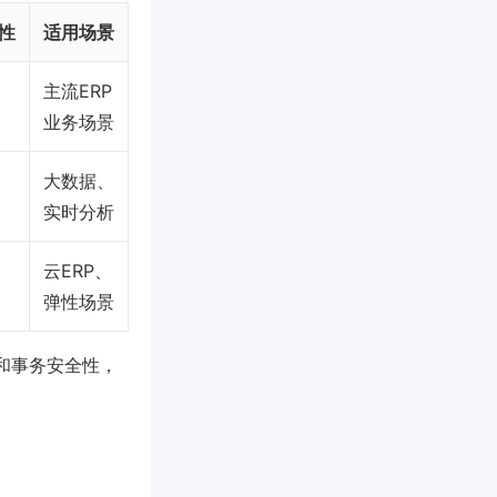
性
适用场景
主流ERP
业务场景
大数据、
实时分析
云ERP、
弹性场景
性和事务安全性，