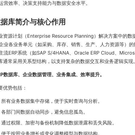
运营效率、决策支持能力与数据安全水平。
数据库简介与核心作用
资源计划（Enterprise Resource Planning）解决方案中
企业各业务单元（如采购、库存、销售、生产、人力资源等）的
P系统（如SAP S/4HANA、Oracle ERP Cloud、Microsof
据库通常采用关系型结构，以支持复杂的数据交互和业务逻辑实现
RP数据库、企业数据管理、业务集成、效率提升。
主要优势包括：
：所有业务数据集中存储，便于实时查询与分析。
：各部门间数据自动同步，避免信息孤岛。
：通过权限、加密与备份机制降低数据泄露和丢失风险。
：便于按照业务增长或变化调整模型与数据结构。