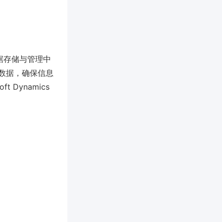
的数据存储与管理中
数据，确保信息
t Dynamics
。