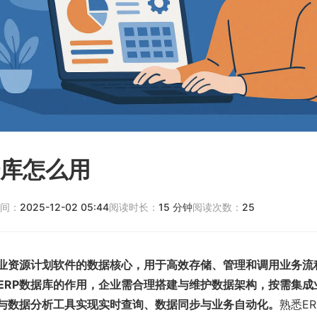
据库怎么用
间：
2025-12-02 05:44
阅读时长：
15
分钟
阅读次数：
25
企业资源计划软件的数据核心，用于高效存储、管理和调用业务流
ERP数据库的作用，企业需合理搭建与维护数据架构，按需集成
统与数据分析工具实现实时查询、数据同步与业务自动化。
熟悉E