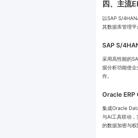
四、主流E
以SAP S/4HAN
其数据库管理平
SAP S/4
采用高性能的S
据分析功能使企
作。
Oracle ER
集成Oracle
与AI工具联动，
的数据加密与权