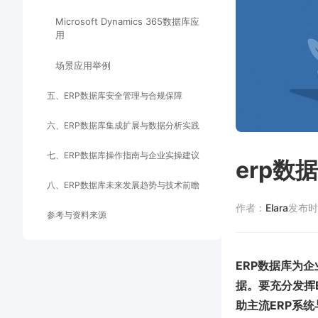
Microsoft Dynamics 365数据库应
用
场景应用举例
五、ERP数据库安全管理与合规保障
六、ERP数据库集成扩展与数据分析实践
七、ERP数据库操作指南与企业实操建议
erp数
八、ERP数据库未来发展趋势与技术前瞻
作者：
Elara
发布时
参考与资料来源
ERP数据库为
据。要充分发挥
助主流ERP系