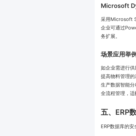
Microsoft
采用Microsof
企业可通过Po
务扩展。
场景应用举
如企业需进行供
提高物料管理的
生产数据智能分
全流程管理，适
五、ERP
ERP数据库的