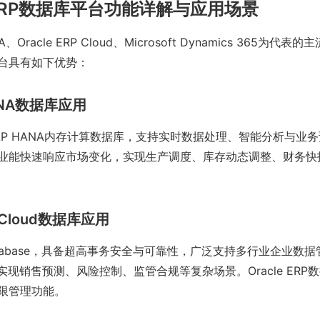
RP数据库平台功能详解与应用场景
A、Oracle ERP Cloud、Microsoft Dynamics 365为代
台具有如下优势：
HANA数据库应用
AP HANA内存计算数据库，支持实时数据处理、智能分析与业
业能快速响应市场变化，实现生产调度、库存动态调整、财务快
P Cloud数据库应用
 Database，具备超高事务安全与可靠性，广泛支持多行业企业数
实现销售预测、风险控制、监管合规等复杂场景。Oracle ERP
限管理功能。