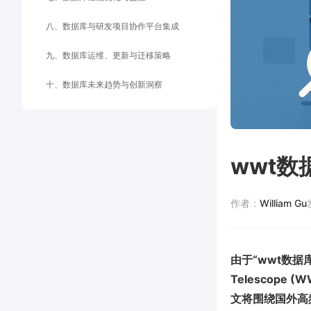
八、数据库与研发项目协作平台集成
九、数据库运维、更新与迁移策略
十、数据库未来趋势与创新洞察
wwt数
作者：
William Gu
由于“wwt数据
Telescope 
文将围绕国外高