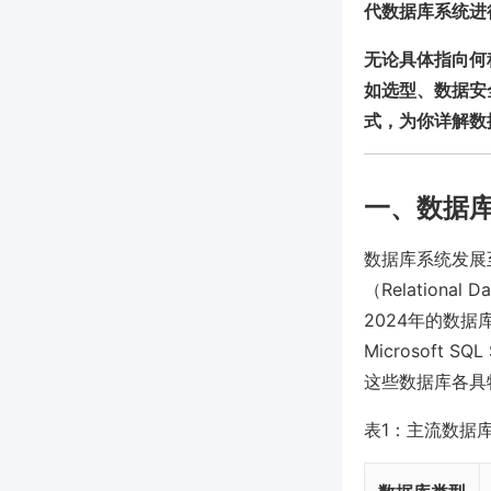
代数据库系统进
无论具体指向何
如选型、数据安
式，为你详解数
一、数据
数据库系统发展
（Relation
2024年的数据
Microsoft SQ
这些数据库各具
表1：主流数据