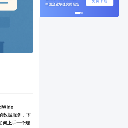
Wide
 相关的数据服务，下
如何上手一个现