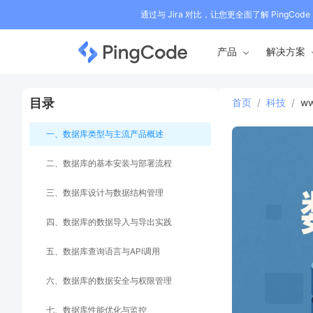
通过与 Jira 对比，让您更全面了解 PingCode
产品
解决方案
目录
首页
/
科技
/
w
一、数据库类型与主流产品概述
二、数据库的基本安装与部署流程
三、数据库设计与数据结构管理
四、数据库的数据导入与导出实践
五、数据库查询语言与API调用
六、数据库的数据安全与权限管理
七、数据库性能优化与监控