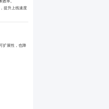
整体效率。
程，提升上线速度
可扩展性，也降