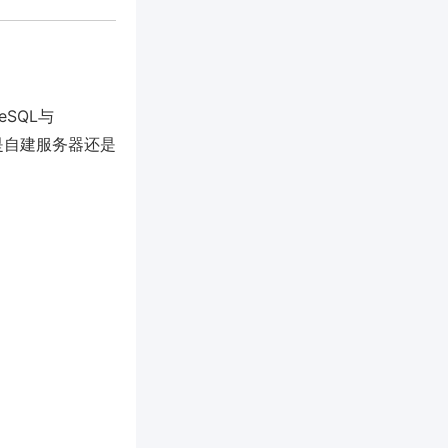
SQL与
论是自建服务器还是