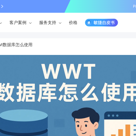
P
客户案例
服务支持
价格
wt数据库怎么使用