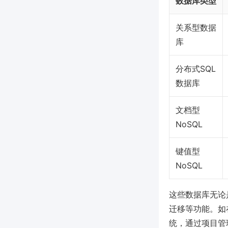
数据库类型
关系型数据
库
分布式SQL
数据库
文档型
NoSQL
键值型
NoSQL
这些数据库无论
迁移等功能。如
统，通过项目管