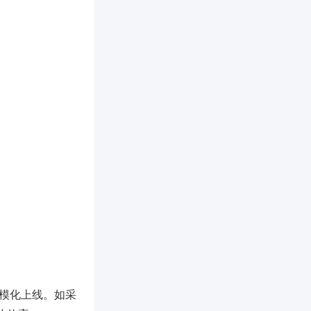
现规模化上线。如采