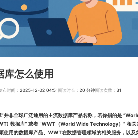
据库怎么使用
发布时间：
2025-12-02 04:51
阅读时长：
20
分钟
阅读次数：
31
库”并非全球广泛通用的主流数据库产品名称，若你指的是 “World
(WWT) 数据库” 或者 “WWT（World Wide Technology）”
频使用的数据库产品、WWT在数据管理领域的相关服务，以及