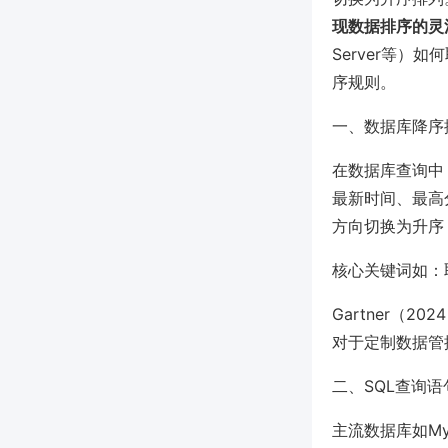
现数据排序的灵
Server等
序规则。
一、数据库降序
在数据库查询中
最新时间、最高
方向切换为升序
核心关键词如：
Gartner（
对于定制数据管
二、SQL查询
主流数据库如MyS