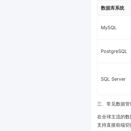
数据库系统
MySQL
PostgreSQL
SQL Server
三、常见数据管
在全球主流的数据
支持直接前端切