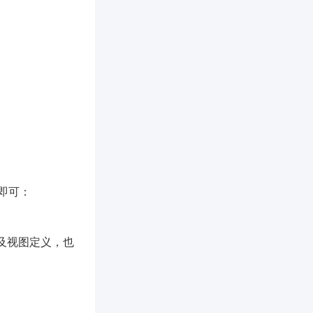
即可：
查询及视图定义，也