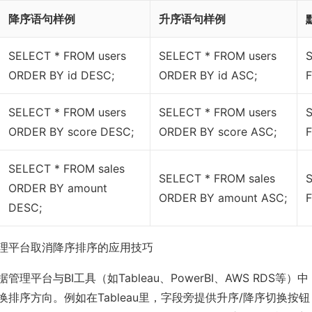
降序语句样例
升序语句样例
SELECT * FROM users
SELECT * FROM users
ORDER BY id DESC;
ORDER BY id ASC;
F
SELECT * FROM users
SELECT * FROM users
ORDER BY score DESC;
ORDER BY score ASC;
F
SELECT * FROM sales
SELECT * FROM sales
ORDER BY amount
ORDER BY amount ASC;
F
DESC;
理平台取消降序排序的应用技巧
管理平台与BI工具（如Tableau、PowerBI、AWS RDS等
换排序方向。例如在Tableau里，字段旁提供升序/降序切换按