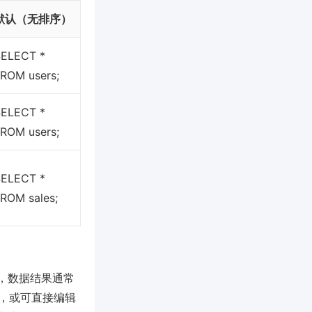
默认（无排序）
SELECT *
ROM users;
SELECT *
ROM users;
SELECT *
ROM sales;
）中，数据结果通常
钮，或可直接编辑