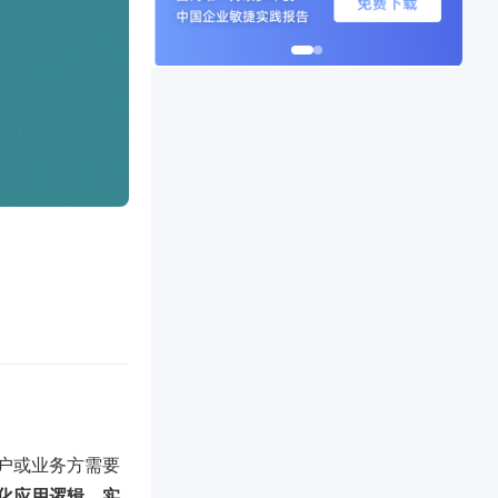
户或业务方需要
化应用逻辑，实