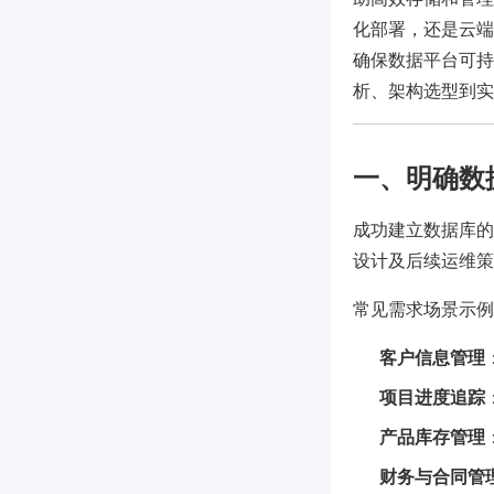
化部署，还是云端
确保数据平台可持
析、架构选型到实
一、明确数
成功建立数据库的
设计及后续运维策
常见需求场景示例
客户信息管理
项目进度追踪
产品库存管理
财务与合同管