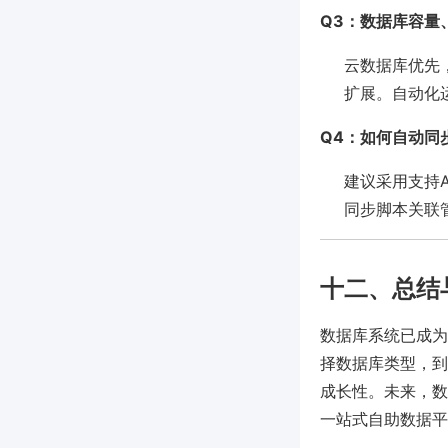
Q3：数据库容量
云数据库优先，
扩展。自动化
Q4：如何自动同
建议采用支持A
同步脚本关联
十二、总结
数据库系统已成为
择数据库类型，到
成长性。未来，数
一站式自助数据平