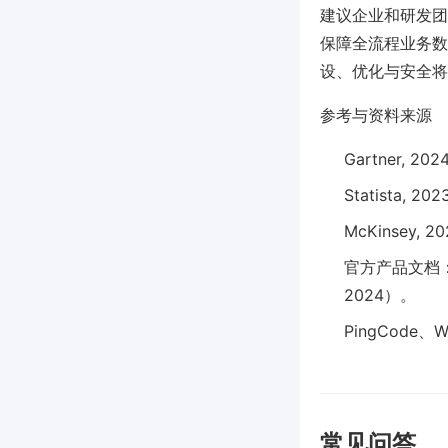
建议企业和研发团队
保障全流程业务数
设、优化与安全将
参考与资料来源
Gartner, 2024
Statista, 202
McKinsey, 202
官方产品文档：MyS
2024）。
PingCode、
常见问答