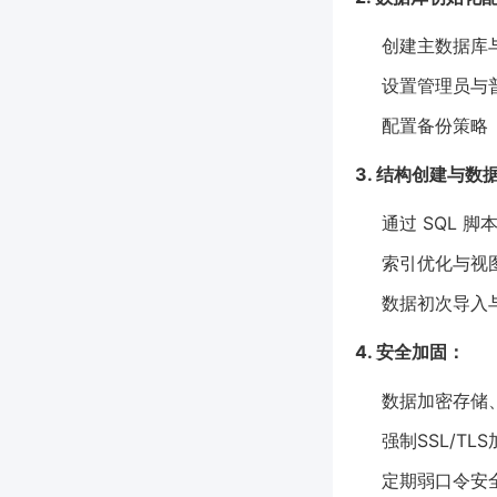
创建主数据库
设置管理员与
配置备份策略
3. 结构创建与数
通过 SQL 
索引优化与视
数据初次导入
4. 安全加固：
数据加密存储
强制SSL/TL
定期弱口令安