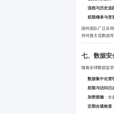
流程与历史追
权限继承与变
国外团队广泛应用主流
持对接主流数据库
七、数据安
随着全球数据监管
数据集中化管
权限与访问日
加密措施
：全
定期合规检查