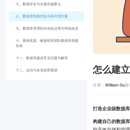
七、数据安全与合规实施要点
八、数据库性能优化与高可用方案
九、数据库管理的自动化运维与持续改进
十、案例实践：敏捷研发团队数据库搭建
实例
十一、数据库建设常见问题与解答
怎么建立
十二、总结与未来趋势展望
作者：
William Gu
发
打造企业级数据库
构建自己的数据库
助高效存储和管理