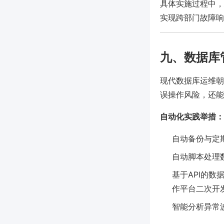
具体实施过程中，建
实现跨部门故障响
九、数据库
现代数据库运维朝
误操作风险，还能
自动化实践举措：
自动备份与定
自动脚本处理
基于API的数据
作平台二次开
智能分析异常