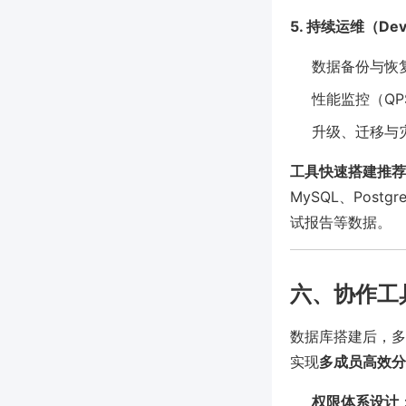
5. 持续运维（De
数据备份与恢
性能监控（Q
升级、迁移与
工具快速搭建推荐
MySQL、Pos
试报告等数据。
六、协作工
数据库搭建后，多
实现
多成员高效分
权限体系设计