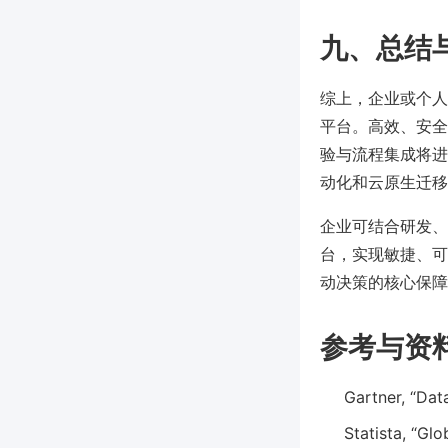
九、总结
综上，企业或个人
平台。高效、安全
验与流程集成将进
动化和云原生迁移
企业可结合研发、业
台，实现敏捷、可
动决策的核心保障
参考与资
Gartner, “Da
Statista, “Gl