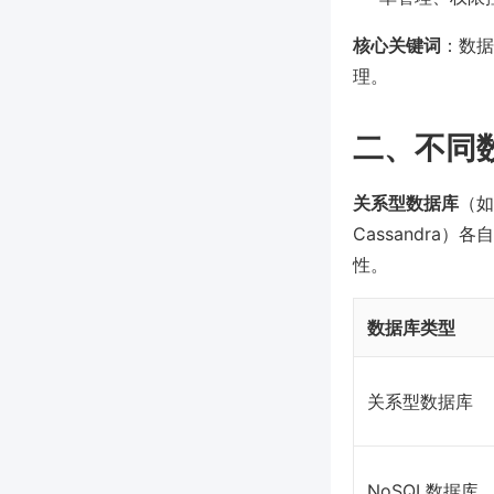
核心关键词
：数据
理。
二、不同
关系型数据库
（如
Cassandr
性。
数据库类型
关系型数据库
NoSQL数据库