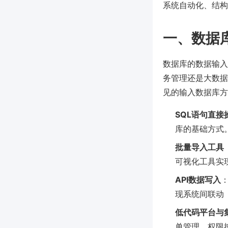
系统自动化、结构
一、数据
数据库的数据输入
务管理还是大数据
见的输入数据库方
SQL语句直接
库的基础方式
批量导入工具（
可视化工具实
API数据写入
现系统间联动（
低代码平台与
单管理、权限