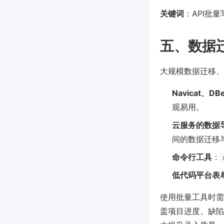
关键词
：API批量
五、数据
大规模数据迁移、
Navicat、D
观易用。
云服务的数据
间的数据迁移
命令行工具
：
低代码平台表
使用批量工具时需
盖项目进度、缺陷