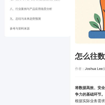
八、行业案例与产品应用场景分析
九、总结与未来趋势预测
参考与资料来源
怎么往数
作者：
Joshua Lee
将数据高效、安全
争力的基础环节。
根据实际业务需求、