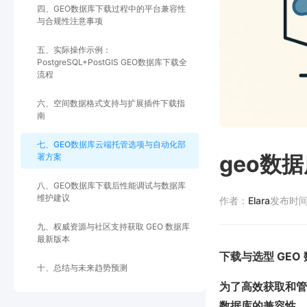
四、GEO数据库下载过程中的平台兼容性
与合规性注意事项
五、实际操作示例：
PostgreSQL+PostGIS GEO数据库下载全
流程
六、空间数据格式支持与扩展插件下载指
南
七、GEO数据库云端托管选项与自动化部
geo数
署方案
八、GEO数据库下载后性能调试与数据库
维护建议
作者：
Elara
发布时
九、权威资源与社区支持获取 GEO 数据库
最新版本
下载与选型 GE
十、总结与未来趋势预测
为了高效获取和管
数据库的兼容性、数据