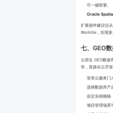
可一键部署。
Oracle Spatia
扩展插件建议仅从
Worktile，实
七、GEO
云原生 GEO数据库如 G
等，直接在云开发
登录云服务门户，
选择数据库产
设定实例规格
项目管理场景可