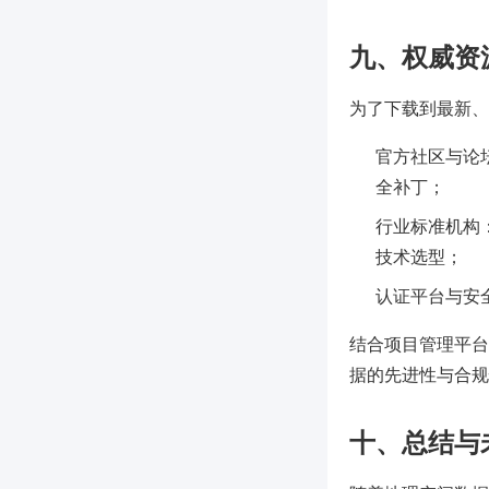
九、权威资
为了下载到最新、
官方社区与论坛
全补丁；
行业标准机构：如
技术选型；
认证平台与安
结合项目管理平台 P
据的先进性与合规
十、总结与