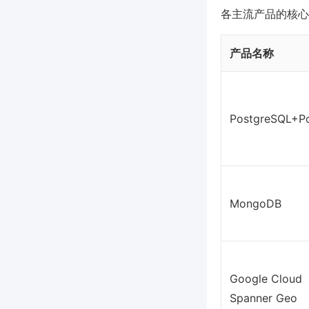
各主流产品的核心
产品名称
PostgreSQL+P
MongoDB
Google Cloud
Spanner Geo