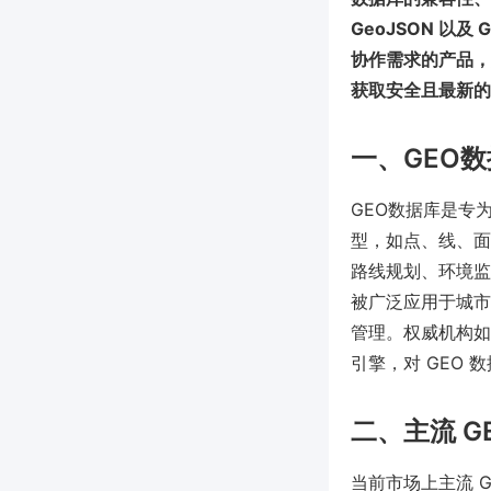
GeoJSON 以及
协作需求的产品，如
获取安全且最新的
一、GEO
GEO数据库是专
型，如点、线、面
路线规划、环境监
被广泛应用于城市规
管理。权威机构如 
引擎，对 GEO
二、主流 
当前市场上主流 