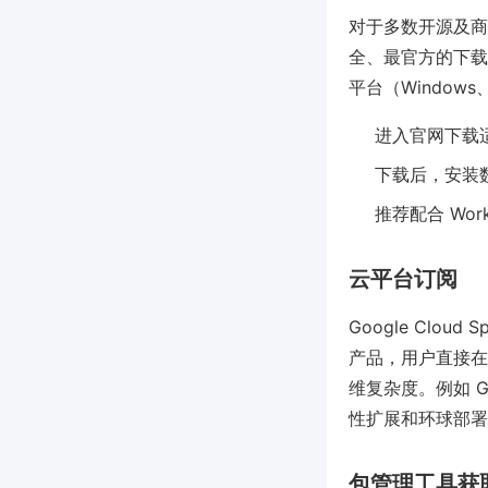
对于多数开源及商业
全、最官方的下载方式
平台（Windows
进入官网下载适
下载后，安装数
推荐配合 Wo
云平台订阅
Google Cloud 
产品，用户直接在
维复杂度。例如 Goog
性扩展和环球部署
包管理工具获