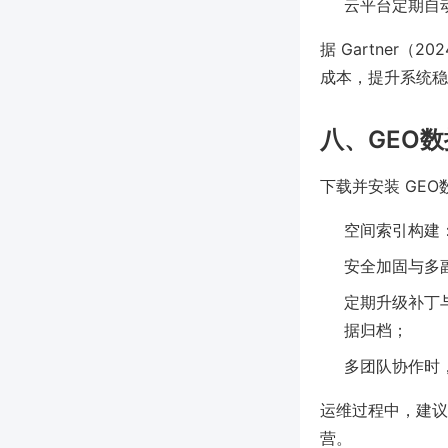
云平台定期自
据 Gartner
成本，提升系统稳
八、GEO
下载并安装 GE
空间索引构建：如
安全加固与多副
定期升级补丁与
据归档；
多团队协作时，
运维过程中，建议
营。