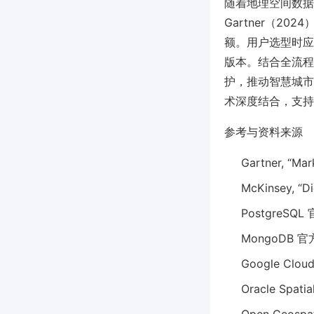
随着地理空间数据
Gartner（20
额。用户选型时应
版本。结合全流程项
护，推动智慧城市
术深度结合，支持
参考与资料来源
Gartner, “Mar
McKinsey, “Di
PostgreSQ
MongoDB 
Google Clo
Oracle Spa