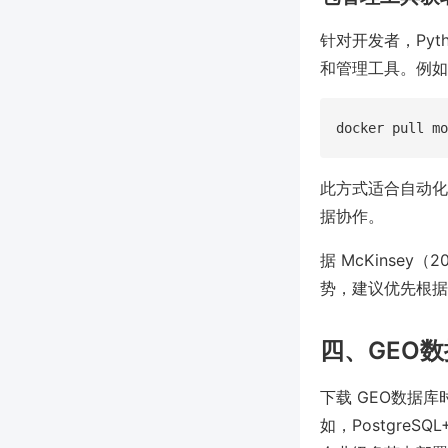
针对开发者，Pyth
和管理工具。例如，在
此方式适合自动化
据协作。
据 McKinse
势，建议优先根据
四、GEO
下载 GEO数据
如，PostgreSQL+