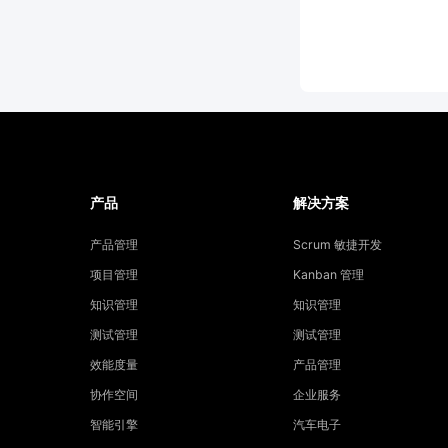
产品
解决方案
产品管理
Scrum 敏捷开发
项目管理
Kanban 管理
知识管理
知识管理
测试管理
测试管理
效能度量
产品管理
协作空间
企业服务
智能引擎
汽车电子