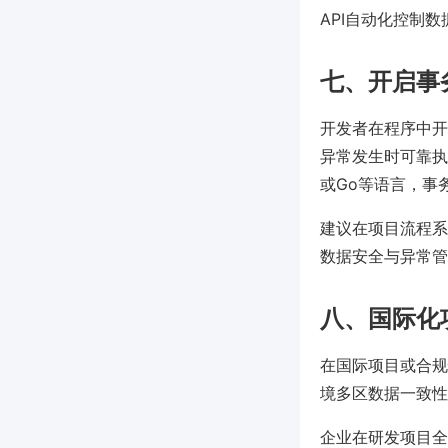
API自动化控制
七、开启事
开发者在程序中开
异常发生时可靠执行
或Go等语言，事
建议在项目流程系统
数据安全与异常管
八、国际化
在国际项目或合规
境多区数据一致性
企业在研发项目全