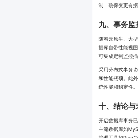
制，确保变更有据
九、事务监
随着云原生、大型
据库自带性能视图
可集成定制监控插
采用分布式事务协
和性能瓶颈。此外
统性能和稳定性。
十、结论与
开启数据库事务已
主流数据库如MySQ
管理工具如Ping