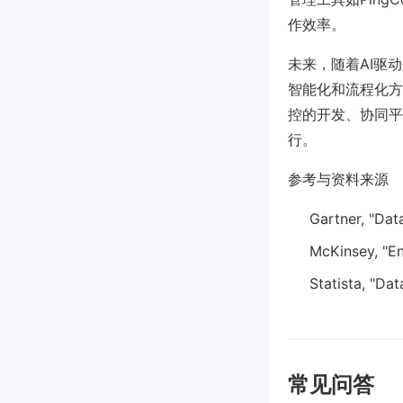
作效率。
未来，随着AI驱
智能化和流程化方
控的开发、协同平
行。
参考与资料来源
Gartner, "Da
McKinsey, "En
Statista, "Da
常见问答