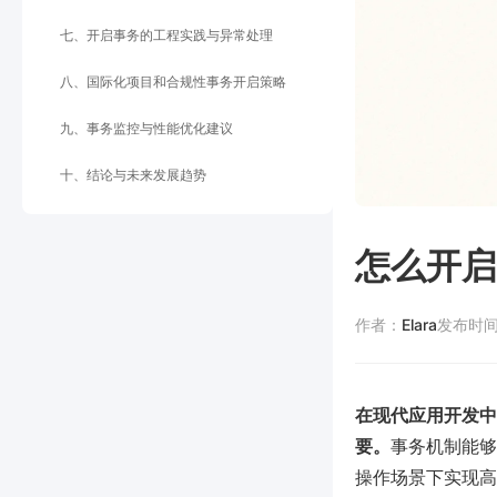
七、开启事务的工程实践与异常处理
八、国际化项目和合规性事务开启策略
九、事务监控与性能优化建议
十、结论与未来发展趋势
怎么开启
作者：
Elara
发布时
在现代应用开发中
要。
事务机制能够
操作场景下实现高可