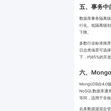
五、事务中
数据库事务隔离级
行化。低隔离级别
下降。
多数行业标准推荐
日志类场景可选择读
下，约85%的开
六、Mong
MongoDB自4
NoSQL数据库
等同，适用于非核
在多数据源混合管理