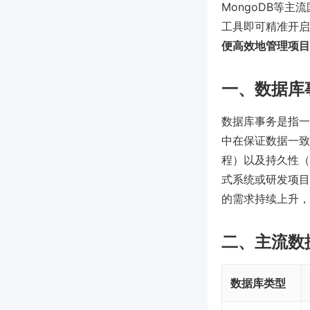
MongoDB等
工具即可精准开启
便高效地管理项目
一、数据库
数据库事务是指一
中在保证数据一致
程）以及持久性（
式系统或研发项目
的需求持续上升，
二、主流数
数据库类型