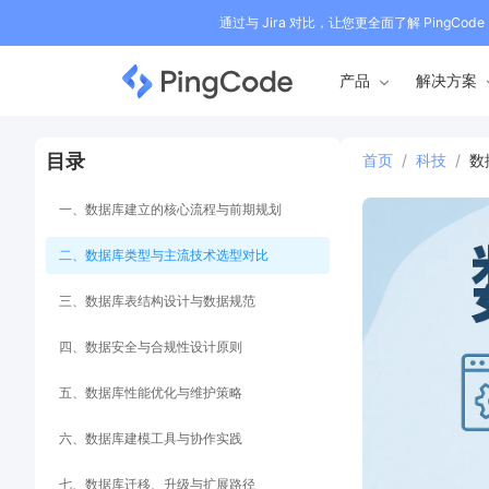
通过与 Jira 对比，让您更全面了解 PingCode
产品
解决方案
目录
首页
/
科技
/
数
一、数据库建立的核心流程与前期规划
二、数据库类型与主流技术选型对比
三、数据库表结构设计与数据规范
四、数据安全与合规性设计原则
五、数据库性能优化与维护策略
六、数据库建模工具与协作实践
七、数据库迁移、升级与扩展路径