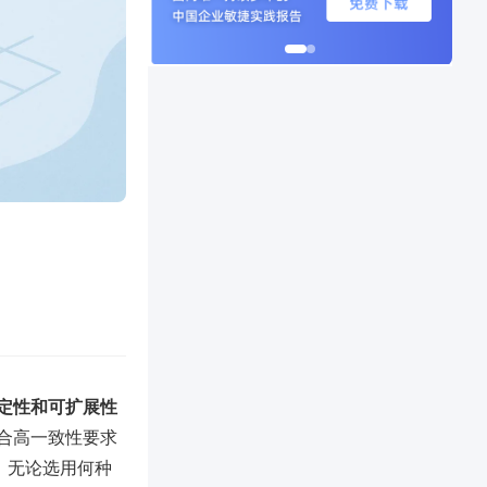
定性和可扩展性
适合高一致性要求
。无论选用何种