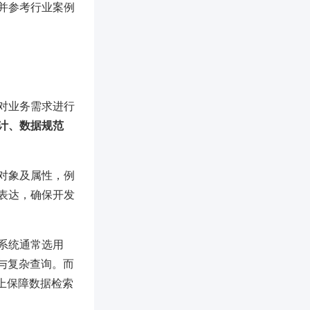
并参考行业案例
对业务需求进行
计、数据规范
对象及属性，例
表达，确保开发
系统通常选用
易与复杂查询。而
能上保障数据检索