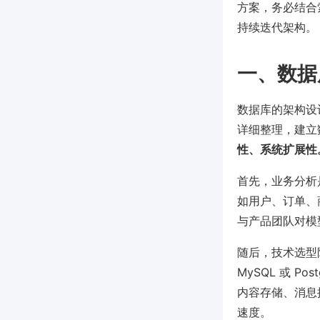
方案，务必结合
持续迭代架构。
一、数据
数据库的架构设
详细整理，建立
性、系统扩展性
首先，业务分析
如用户、订单、
与产品团队对模
随后，技术选型
MySQL 或 
内容存储、消息推
速度。