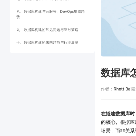
八、数据库构建与云服务、DevOps集成趋
势
九、数据库构建的常见问题与应对策略
十、数据库构建的未来趋势与行业展望
数据库
作者：
Rhett Bai
发
在搭建数据库时
的核心。
根据应
场景，而非关系