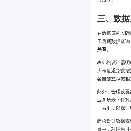
三、数据
在数据库的实际
于后期数据查询
关系。
表结构设计需明
大程度避免数据
各自独立存储相
此外，合理设置
业务场景下针对
一索引，以保证
建议设计数据表
目中，对结构可