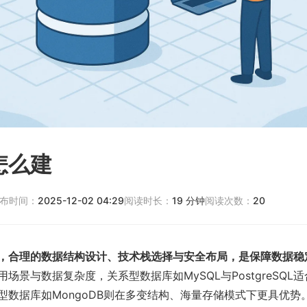
怎么建
布时间：
2025-12-02 04:29
阅读时长：
19
分钟
阅读次数：
20
，合理的数据结构设计、技术栈选择与安全布局，是保障数据稳
用场景与数据复杂度，关系型数据库如MySQL与PostgreSQL
型数据库如MongoDB则在多变结构、海量存储模式下更具优势