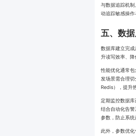
与数据追踪机制
动追踪敏感操作
五、数据
数据库建立完成
升读写效率、降
性能优化通常包
发场景需合理切
Redis），提
定期监控数据库运
结合自动化告警
参数，防止系统
此外，参数优化