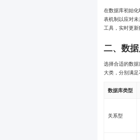
在数据库初始化
表机制以应对未
工具，实时更新
二、数据
选择合适的数据
大类，分别满足
数据库类型
关系型