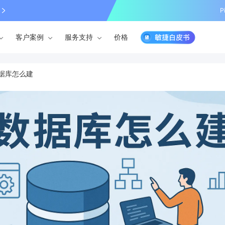
P
客户案例
服务支持
价格
据库怎么建