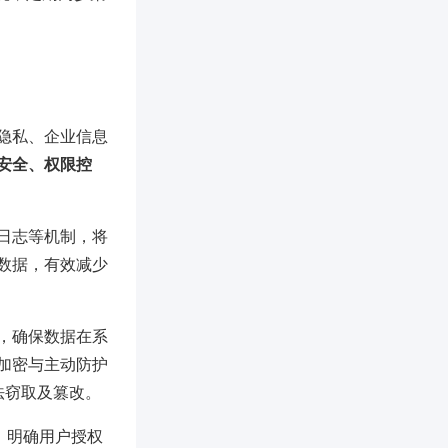
隐私、企业信息
安全、权限控
日志等机制，将
数据，有效减少
，确保数据在系
加密与主动防护
非法窃取及篡改。
，明确用户授权