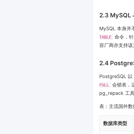
2.3 MySQL 
MySQL 本身
命令，针对
TABLE
容厂商亦支持该
2.4 Postgr
PostgreSQL 以
会锁表，
FULL
pg_repac
表：主流国外数
数据库类型