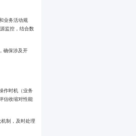
和业务活动规
存储资源监控，结合数
项，确保涉及开
操作时机（业务
评估收缩对性能
审批机制，及时处理