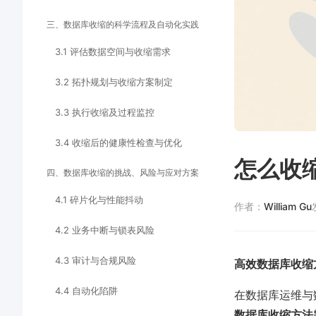
三、数据库收缩的科学流程及自动化实践
3.1 评估数据空间与收缩需求
3.2 拓扑规划与收缩方案制定
3.3 执行收缩及过程监控
3.4 收缩后的健康性检查与优化
怎么收
四、数据库收缩的挑战、风险与应对方案
4.1 碎片化与性能抖动
作者：
William Gu
4.2 业务中断与锁表风险
4.3 审计与合规风险
高效数据库收缩
4.4 自动化陷阱
在数据库运维与
数据库收缩方法