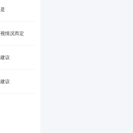
是
视情况而定
建议
建议