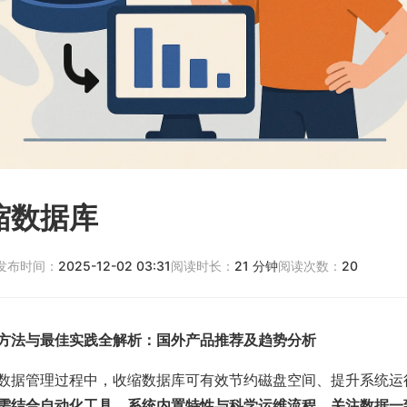
缩数据库
发布时间：
2025-12-02 03:31
阅读时长：
21
分钟
阅读次数：
20
方法与最佳实践全解析：国外产品推荐及趋势分析
数据管理过程中，收缩数据库可有效节约磁盘空间、提升系统运
需结合自动化工具、系统内置特性与科学运维流程，关注数据一