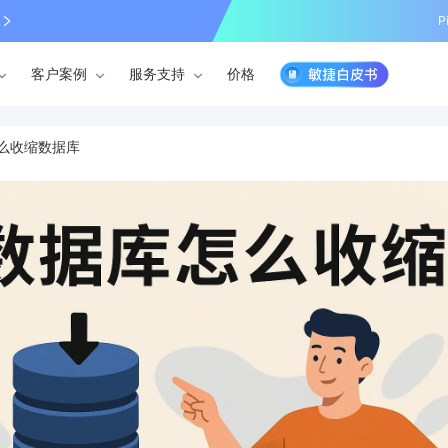
P
客户案例
服务支持
价格
么收缩数据库