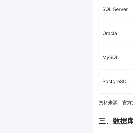
SQL Server
Oracle
MySQL
PostgreSQL
资料来源：官方文档
三、数据