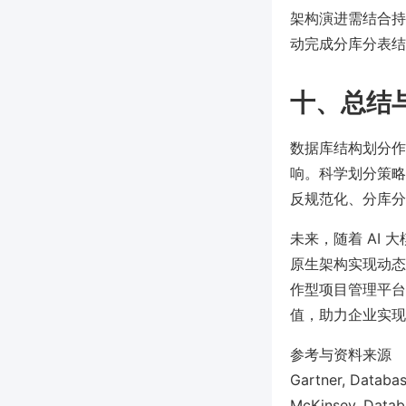
架构演进需结合持续
动完成分库分表结
十、总结
数据库结构划分作
响。科学划分策略
反规范化、分库分
未来，随着 AI
原生架构实现动态
作型项目管理平台如 
值，助力企业实现
参考与资料来源
Gartner, Databa
McKinsey, Datab