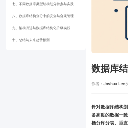
七、不同数据库类型结构划分特点与实践
八、数据库结构划分中的安全与合规管理
九、架构演进与数据库结构化升级实践
十、总结与未来趋势预测
数据库结
作者：
Joshua Lee
针对数据库结构划
备高度的数据一致
括分库分表、垂直