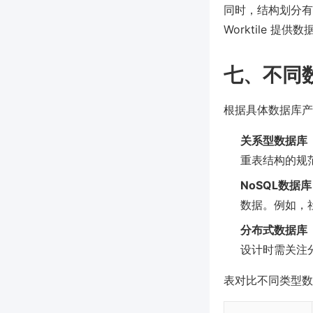
同时，结构划分有
Worktile 
七、不同
根据具体数据库产品
关系型数据库（M
重表结构的规
NoSQL数据库
数据。例如，
分布式数据库（C
设计时需关注
表对比不同类型数