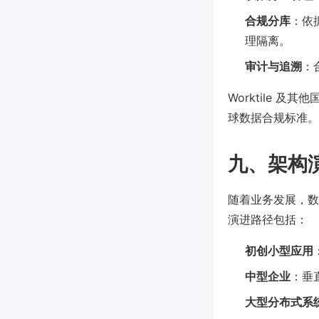
合规分库
：依
理隔离。
审计与追溯
：
Worktile
球数据合规标准。
九、架构
随着业务发展，数
演进路径包括：
初创小型应用
中型企业
：垂
大型分布式系