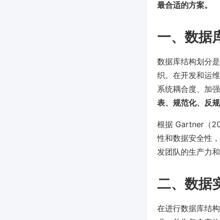
最合适的方案。
一、数据
数据库结构划分是
织。在开发和运维
系统耦合度、加强
表、规范化、反规
根据 Gartne
性和数据安全性，
发团队的生产力和
二、数据
在进行数据库结构