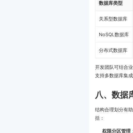
数据库类型
关系型数据库
NoSQL数据库
分布式数据库
开发团队可结合业
支持多数据库集成
八、数据
结构合理划分有助
括：
权限分区管理