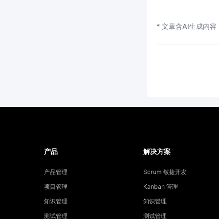
* 文章含AI生成内容
产品
解决方案
产品管理
Scrum 敏捷开发
项目管理
Kanban 管理
知识管理
知识管理
测试管理
测试管理