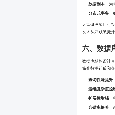
数据副本
：为
分布式事务
：
大型研发项目可采
发团队兼顾敏捷开
六、数据
数据库结构设计直
简化数据迁移和备
查询性能提升
运维复杂度控
扩展性增强
：
容错率提升
：