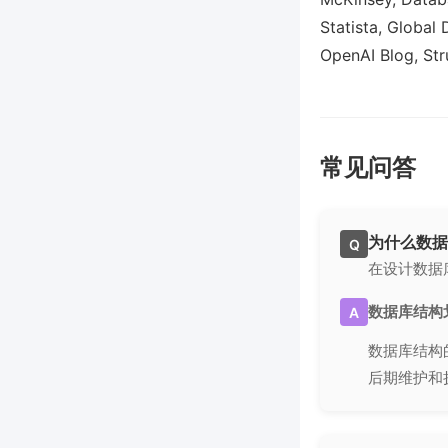
Statista, Global
OpenAI Blog, Str
常见问答
为什么数据
Q
在设计数据
数据库结构
A
数据库结构
后期维护和