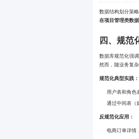
数据结构划分策略
在项目管理类数据
四、规范
数据库规范化强调
然而，随业务复杂
规范化典型实践：
用户表和角色
通过中间表（
反规范化应用：
电商订单详情，