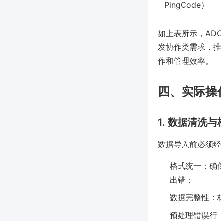
PingCode）
如上表所示，AD
发协作类需求，推荐在
作和管理效率。
四、实际操
1. 数据清洗
数据导入前必须经
格式统一：确保
出错；
数据完整性：
预处理错误行