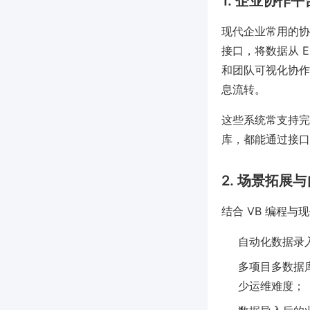
1. 企业协作
现代企业常用的协
接口，将数据从 
和团队可视化协作
息流转。
这些系统常支持完整
库，都能通过接口
2. 场景拓展
结合 VB 编程
自动化数据录
多项目多数据库
少运维难度；