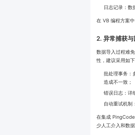
日志记录：数
在 VB 编程方
2. 异常捕获
数据导入过程难免
性，建议采用如下
批处理事务：
造成不一致；
错误日志：详
自动重试机制
在集成 PingC
少人工介入和数据