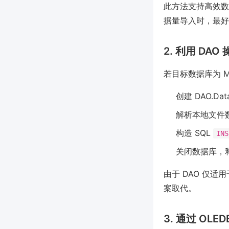
此方法支持高效数
据量导入时，最好
2. 利用 DAO
若目标数据库为 MS
创建 DAO.D
解析本地文件
构造 SQL
INS
关闭数据库，
由于 DAO 仅适用
案取代。
3. 通过 OLE