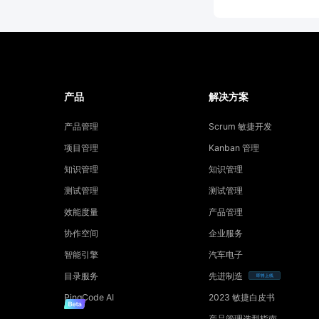
产品
解决方案
产品管理
Scrum 敏捷开发
项目管理
Kanban 管理
知识管理
知识管理
测试管理
测试管理
效能度量
产品管理
协作空间
企业服务
智能引擎
汽车电子
目录服务
先进制造
即将上线
PingCode AI
2023 敏捷白皮书
产品管理选型指南