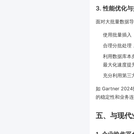
3. 性能优化
面对大批量数据导
使用批量插入（B
合理分批处理
利用数据库本身的 
最大化速度提
充分利用第三
如 Gartner
的稳定性和业务连续性
五、与现代