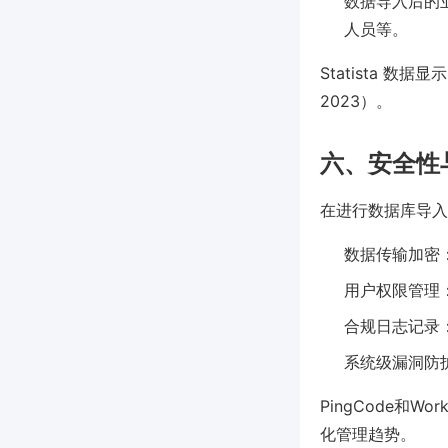
数据导入后的
人员等。
Statista 数据显
2023）。
六、安全性
在进行数据库导入
数据传输加密：
用户权限管理
合规日志记录：
系统级漏洞防
PingCode和
化管理趋势。