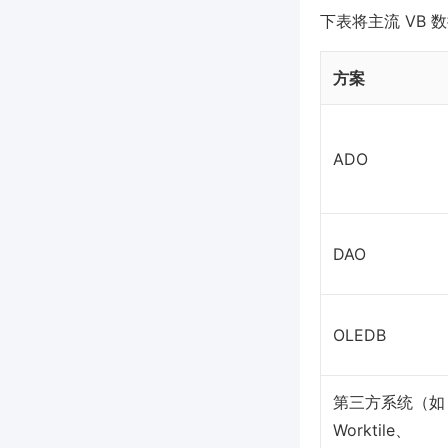
下表将主流 VB
方案
ADO
DAO
OLEDB
第三方系统（如
Worktile、