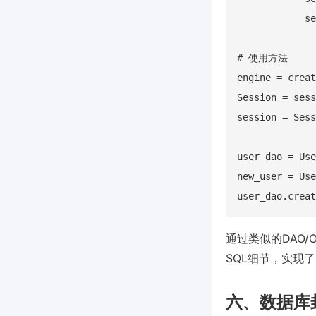
            se
# 使用方法

engine = creat
Session = sess
session = Sess
user_dao = Use
new_user = Use
通过类似的DAO
SQL细节，实现
六、数据库