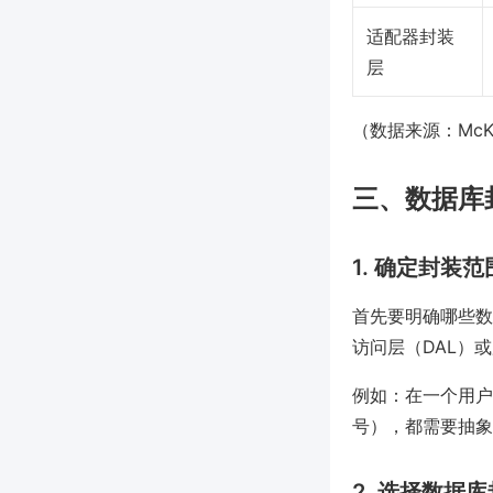
适配器封装
层
（数据来源：McKin
三、数据库
1. 确定封装
首先要明确哪些数
访问层（DAL）
例如：在一个用户
号），都需要抽象
2. 选择数据