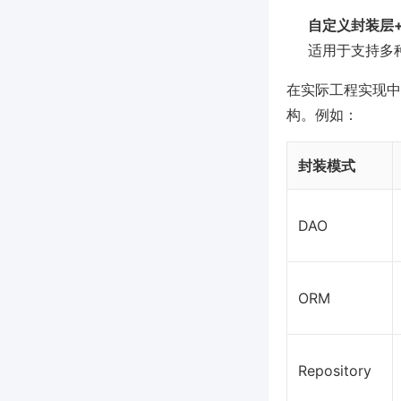
自定义封装层
适用于支持多
在实际工程实现中
构。例如：
封装模式
DAO
ORM
Repository