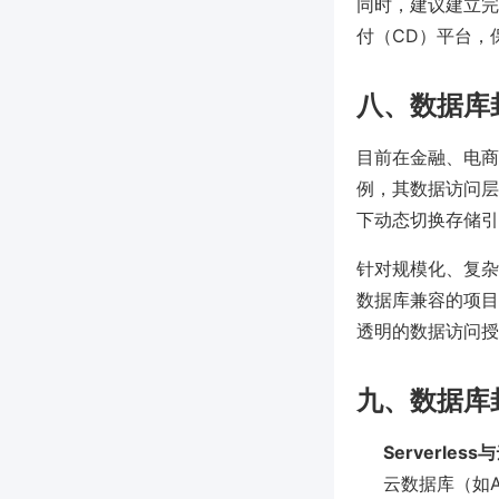
同时，建议建立完
付（CD）平台，
八、数据库
目前在金融、电商
例，其数据访问层
下动态切换存储引
针对规模化、复杂
数据库兼容的项目管
透明的数据访问授
九、数据库
Serverle
云数据库（如AWS