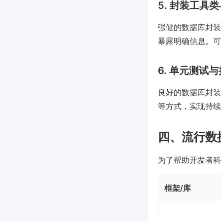
5. 封装工具
强健的数据库封装
暴露明确信息。可
6. 单元测试
良好的数据库封装应
等方式，实现持续
四、流行数
为了帮助开发者科
框架/库