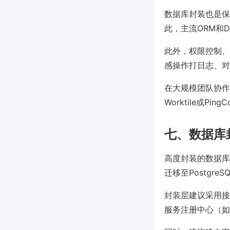
数据库封装也是保
此，主流ORM和
此外，权限控制、
感操作打日志、对
在大规模团队协作
Worktile或P
七、数据库
高度封装的数据库
迁移至Postgr
封装层建议采用接
服务注册中心（如