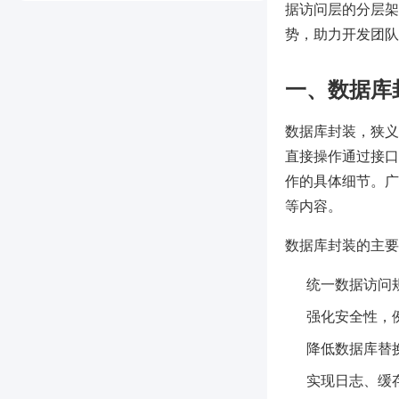
据访问层的分层架
势，助力开发团队
一、数据库
数据库封装，狭义上
直接操作通过接口
作的具体细节。广
等内容。
数据库封装的主要
统一数据访问
强化安全性，
降低数据库替
实现日志、缓