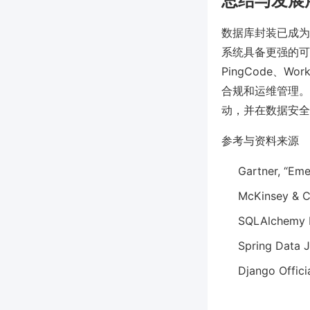
总结与发展
数据库封装已成为
系统具备更强的可
PingCode、
合规和运维管理。
动，并在数据安全
参考与资料来源
Gartner, “Em
McKinsey & C
SQLAlchemy 
Spring Data 
Django Offici