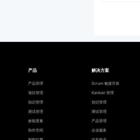
产品
解决方案
产品管理
Scrum 敏捷开发
项目管理
Kanban 管理
知识管理
知识管理
测试管理
测试管理
效能度量
产品管理
协作空间
企业服务
智能引擎
汽车电子