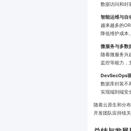
数据访问和封
智能运维与自
越来越多的OR
降低维护成本
微服务与多数
随着微服务兴
监控等能力，
DevSecO
数据库封装不再
实现端到端安
随着云原生和分布
开发团队应持续关