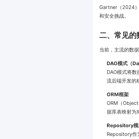
Gartner（2
和安全挑战。
二、常见的
当前，主流的数据
DAO模式（Data
DAO模式将数
流后端开发的
ORM框架
ORM（Object
据库表映射为
Repository
Reposit