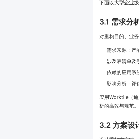
下面以大型企业级
3.1 需求
对重构目的、业务
需求来源：产
涉及表清单及
依赖的应用系
影响分析：评
应用Workti
析的高效与规范。
3.2 方案