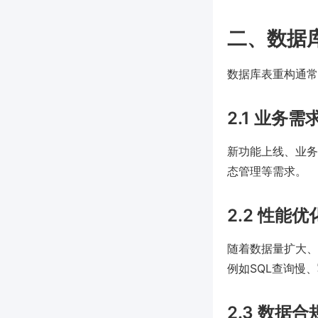
二、数据
数据库表重构通常
2.1 业务需
新功能上线、业务
态管理等需求。
2.2 性能优
随着数据量扩大、
例如SQL查询慢
2.3 数据