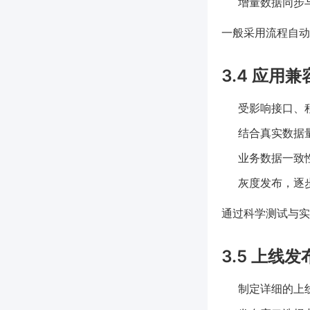
增量数据同步与一
一般采用流程自动化
3.4 应用
受影响接口、
结合真实数据
业务数据一致
灰度发布，逐
通过科学测试与实
3.5 上线
制定详细的上