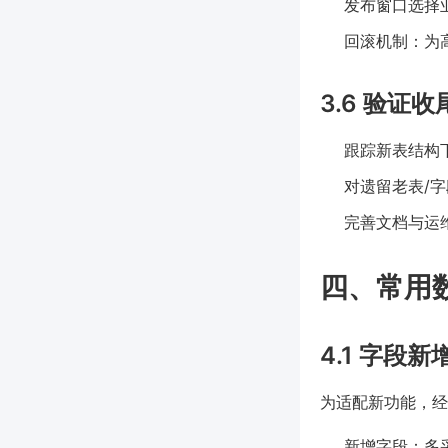
发布窗口选择
回滚机制：为
3.6 验证
跟踪新表结构
对遗留老表/
完善文档与运
四、常用
4.1 字段
为适配新功能，经
新增字段：多