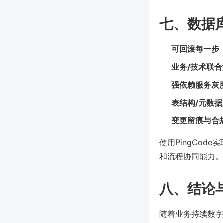
七、数据
可回滚每一步
业务/技术联
强依赖服务灰
表结构/元数
变更留痕与合
使用PingCo
和流程协同能力。
八、结论
随着业务持续数字