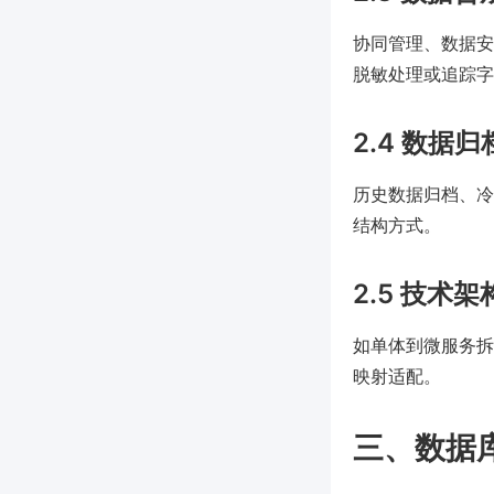
协同管理、数据安
脱敏处理或追踪字
2.4 数据
历史数据归档、冷
结构方式。
2.5 技术
如单体到微服务拆
映射适配。
三、数据