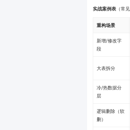
实战案例表
（常见
重构场景
新增/修改字
段
大表拆分
冷/热数据分
层
逻辑删除（软
删）