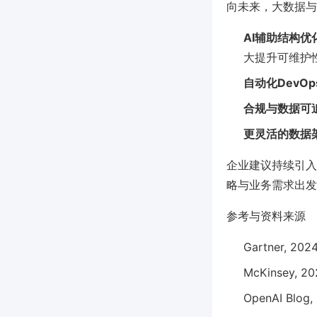
向未来，大数据与
AI辅助结构优
大提升可维护
自动化DevOp
合规与数据可
更灵活的数据
企业建议持续引入
略与业务需求出发
参考与资料来源
Gartner, 2024
McKinsey, 202
OpenAI Blog,