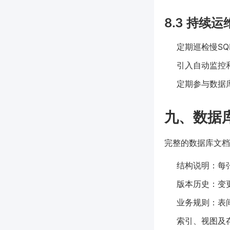
8.3 持续
定期巡检慢S
引入自动监控和
定期参与数据
九、数据
完整的数据库文档
结构说明：每
版本历史：变
业务规则：表
索引、视图及