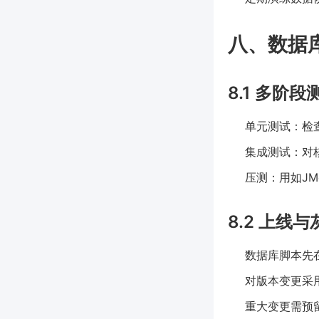
八、数据
8.1 多阶段
单元测试：检
集成测试：对
压测：用如JMe
8.2 上线
数据库脚本先
对版本变更采用
重大变更需预