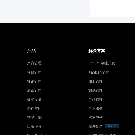
产品
解决方案
产品管理
Scrum 敏捷开发
项目管理
Kanban 管理
知识管理
知识管理
测试管理
测试管理
效能度量
产品管理
协作空间
企业服务
智能引擎
汽车电子
目录服务
先进制造
即将上线