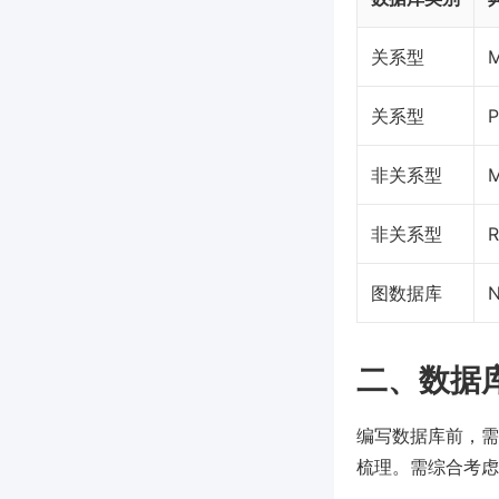
关系型
关系型
P
非关系型
非关系型
R
图数据库
N
二、数据
编写数据库前，需
梳理。需综合考虑