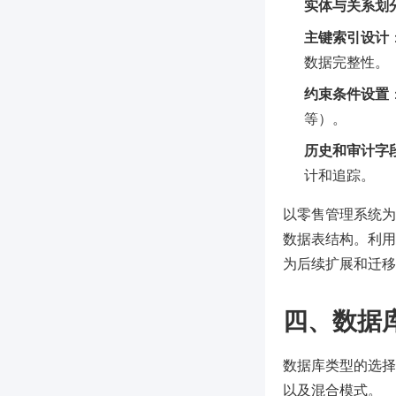
实体与关系划
主键索引设计
数据完整性。
约束条件设置
等）。
历史和审计字
计和追踪。
以零售管理系统为
数据表结构。利用
为后续扩展和迁移
四、数据
数据库类型的选择
以及混合模式。