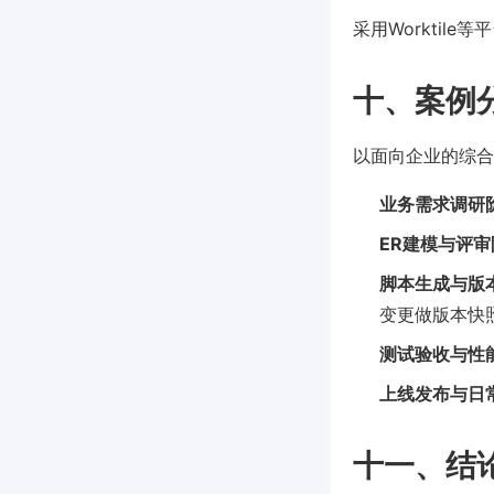
采用Workti
十、案例
以面向企业的综合
业务需求调研
ER建模与评审
脚本生成与版
变更做版本快
测试验收与性
上线发布与日
十一、结