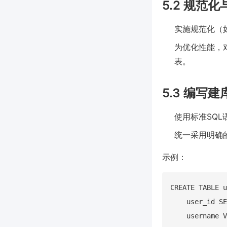
5.2 规范
实施规范化（
为优化性能，
表。
5.3 编写
使用标准SQ
统一采用明确
示例：
CREATE TABLE u
    user_id SE
    username V