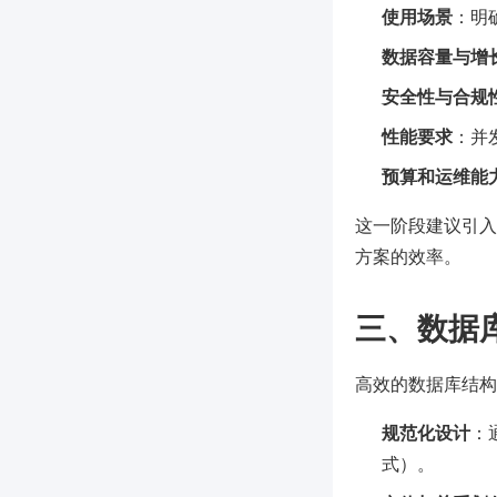
使用场景
：明
数据容量与增
安全性与合规
性能要求
：并
预算和运维能
这一阶段建议引入
方案的效率。
三、数据
高效的数据库结构
规范化设计
：
式）。