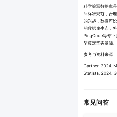
科学编写数据库是
际标准规范，合理
的兴起，数据库设
的数据库生态，将
PingCode
型奠定坚实基础。
参考与资料来源
Gartner, 2024. 
Statista, 2024. 
常见问答