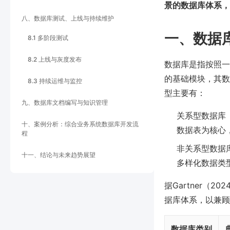
景的数据库体系，
八、数据库测试、上线与持续维护
一、数据
8.1 多阶段测试
8.2 上线与灰度发布
数据库是指按照一
的基础模块，其数
8.3 持续运维与监控
型主要有：
九、数据库文档编写与知识管理
关系型数据库（如 
十、案例分析：综合业务系统数据库开发流
数据表为核心
程
非关系型数据库（
十一、结论与未来趋势展望
多样化数据类
据Gartner（
据库体系，以兼顾
数据库类别