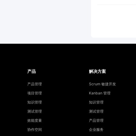
产品
解决方案
产品管理
Scrum 敏捷开发
项目管理
Kanban 管理
知识管理
知识管理
测试管理
测试管理
效能度量
产品管理
协作空间
企业服务