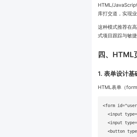
HTML/Java
库打交道，实现业
这种模式推荐在高
式项目跟踪与敏捷
四、HTM
1. 表单设计基
HTML表单（for
<form id="user
  <input type=
  <input type=
  <button typ