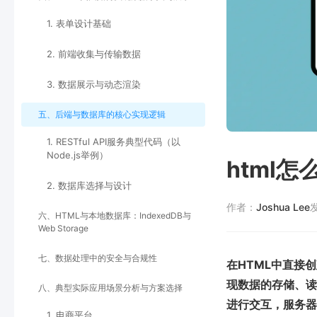
1. 表单设计基础
2. 前端收集与传输数据
3. 数据展示与动态渲染
五、后端与数据库的核心实现逻辑
1. RESTful API服务典型代码（以
Node.js举例）
html
2. 数据库选择与设计
作者：
Joshua Lee
六、HTML与本地数据库：IndexedDB与
Web Storage
七、数据处理中的安全与合规性
在HTML中直接
现数据的存储、读取
八、典型实际应用场景分析与方案选择
进行交互，服务器端
1. 电商平台