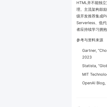
HTML并不能独
理。主流架构鼓励
级开发推荐集成Pi
Serverles
者应持续学习拥抱
参考与资料来源
Gartner, “Cho
2023
Statista, “Gl
MIT Technolo
OpenAI Blog, 