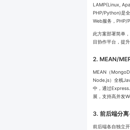
LAMP(Linux, Ap
PHP/Python
Web服务，PHP
此方案部署简单，
目协作平台，提升
2. MEAN/M
MEAN（MongoDB, 
Node.js）全栈J
中，通过Expre
展，支持高并发W
3. 前后端分离+R
前后端各自独立开发、