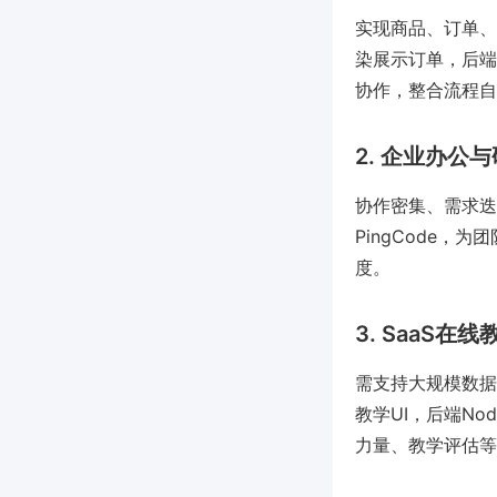
实现商品、订单、
染展示订单，后端利
协作，整合流程自
2. 企业办公
协作密集、需求迭
PingCode
度。
3. SaaS在
需支持大规模数据访
教学UI，后端Nod
力量、教学评估等