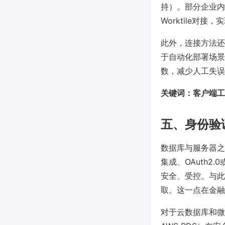
持）。部分企业内
Worktile对
此外，连接方法还包
于自动化部署场景
数，减少人工失误
关键词：客户端工
五、身份验
数据库与服务器之
集成、OAuth
安全、受控。与此
取。这一点在金融
对于云数据库和微