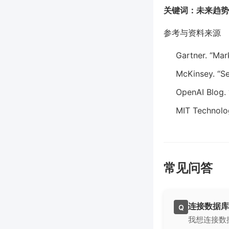
关键词：未来趋势
参考与资料来源
Gartner. “Ma
McKinsey. “Se
OpenAI Blog. 
MIT Technolog
常见问答
连接数据库
Q
我想连接数