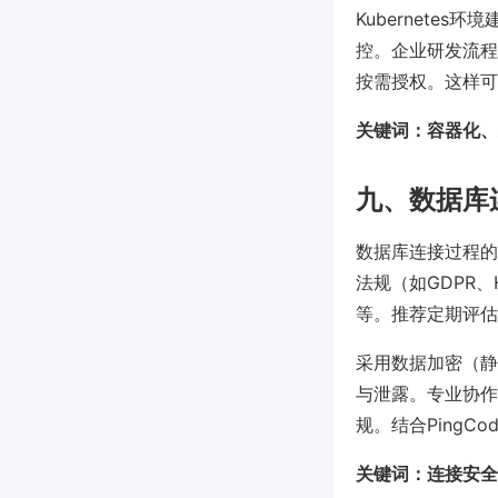
Kubernetes
控。企业研发流程
按需授权。这样可
关键词：容器化、分
九、数据库
数据库连接过程的
法规（如GDPR
等。推荐定期评估
采用数据加密（静
与泄露。专业协作
规。结合Ping
关键词：连接安全