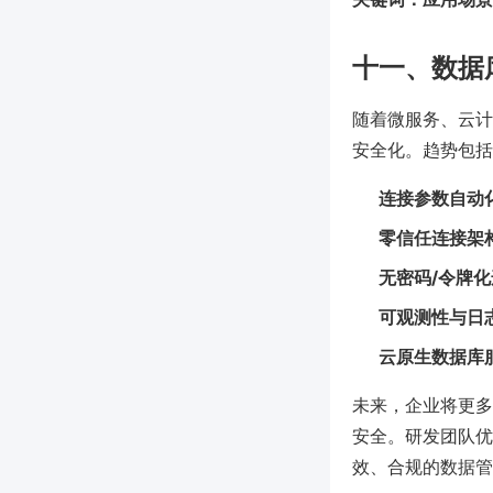
十一、数据
随着微服务、云计
安全化。趋势包括
连接参数自动
零信任连接架
无密码/令牌
可观测性与日
云原生数据库
未来，企业将更多
安全。研发团队优先
效、合规的数据管