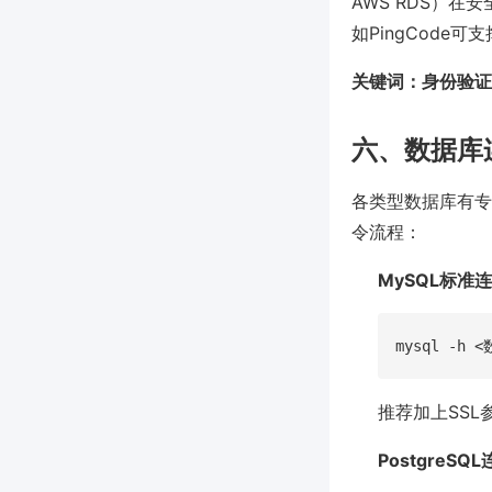
AWS RDS）
如PingCod
关键词：身份验证
六、数据库
各类型数据库有专属
令流程：
MySQL标准
推荐加上SSL
PostgreSQ