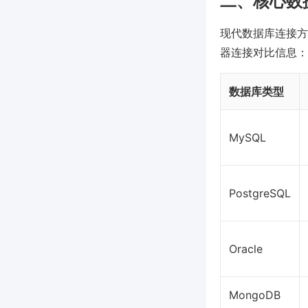
二、核心数
现代数据库连接方
器连接对比信息：
数据库类型
MySQL
PostgreSQL
Oracle
MongoDB