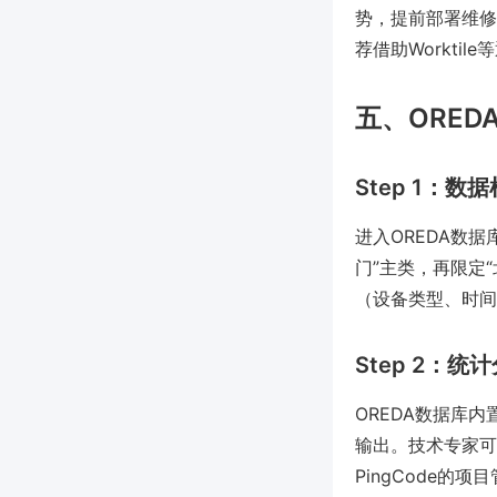
势，提前部署维修
荐借助Workti
五、ORE
Step 1：数
进入OREDA数
门”主类，再限定
（设备类型、时间
Step 2：
OREDA数据库
输出。技术专家可
PingCode