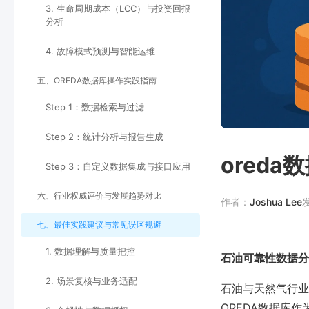
3. 生命周期成本（LCC）与投资回报
分析
4. 故障模式预测与智能运维
五、OREDA数据库操作实践指南
Step 1：数据检索与过滤
Step 2：统计分析与报告生成
ored
Step 3：自定义数据集成与接口应用
六、行业权威评价与发展趋势对比
作者：
Joshua Lee
七、最佳实践建议与常见误区规避
1. 数据理解与质量把控
石油可靠性数据分
2. 场景复核与业务适配
石油与天然气行业
OREDA数据库