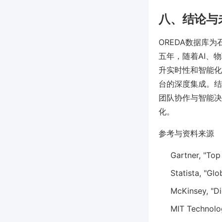
八、结论与
OREDA数据库
五年，随着AI、
升实时性和智能化
台的深度集成。结合
团队协作与智能决
化。
参考与资料来源
Gartner, "Top 
Statista, "Glo
McKinsey, "Di
MIT Technolog