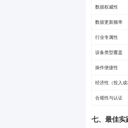
数据权威性
数据更新频率
行业专属性
设备类型覆盖
操作便捷性
经济性（投入成
合规性与认证
七、最佳实