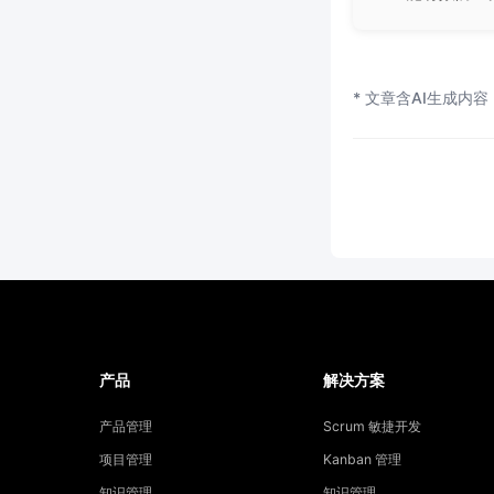
* 文章含AI生成内容
产品
解决方案
产品管理
Scrum 敏捷开发
项目管理
Kanban 管理
知识管理
知识管理