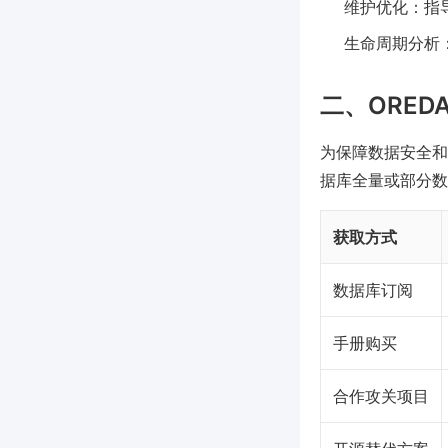
维护优化：指
生命周期分析
二、ORE
为保障数据安全和
据库全量或部分数
获取方式
数据库订阅
手册购买
合作攻关项目