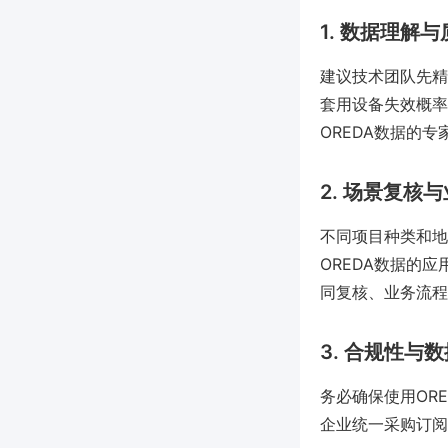
1. 数据理解
建议技术团队先精
套用设备失效概率
OREDA数据的
2. 场景复核
不同项目种类和地
OREDA数据的应
同复核、业务流程
3. 合规性与
务必确保使用OR
企业统一采购订阅