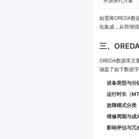
开源替代方案
如需将OREDA
化集成，从而增强
三、ORE
OREDA数据库
涵盖了如下数据字
设备类型与分
运行时长（MTT
故障模式分类（
维修周期与成
影响评估与冗