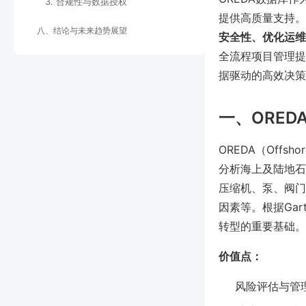
3. 合规性与数据授权
提供高质量支持。
八、结论与未来趋势展望
安全性、优化运维
全流程项目管理提
据驱动的高效决策
一、ORE
OREDA（Offsh
分析海上及陆地石
压缩机、泵、阀门
因素等。根据Ga
转型的重要基础。
价值点：
风险评估与管