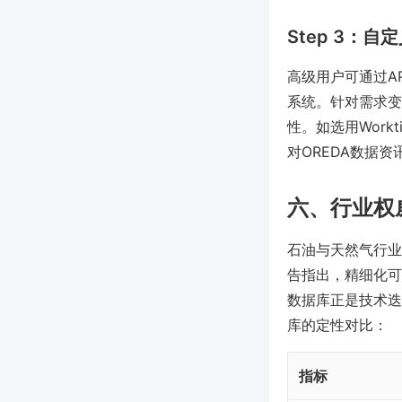
Step 3：
高级用户可通过A
系统。针对需求变
性。如选用Wor
对OREDA数据
六、行业权
石油与天然气行业高
告指出，精细化可
数据库正是技术迭
库的定性对比：
指标