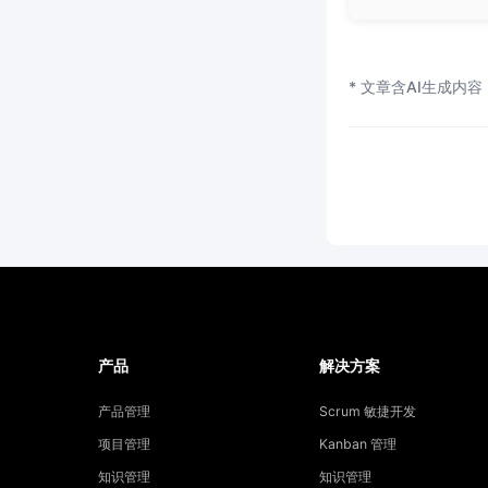
* 文章含AI生成内容
产品
解决方案
产品管理
Scrum 敏捷开发
项目管理
Kanban 管理
知识管理
知识管理