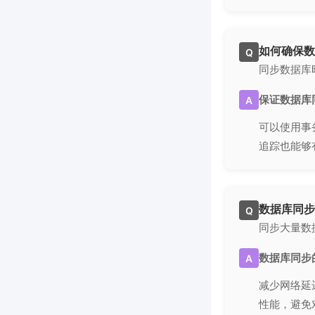
如何确保数
Q
同步数据库
保证数据库
A
可以使用事
追踪也能够
数据库同步
Q
同步大量数
数据库同步
A
减少网络延
性能，避免