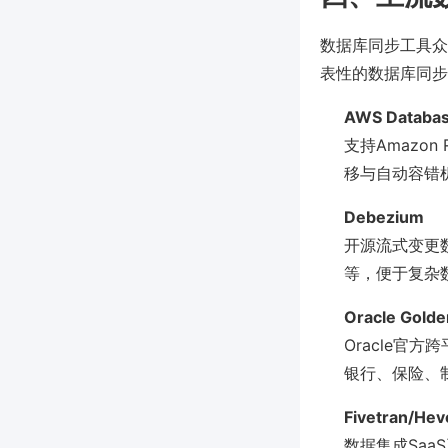
数据库同步工具众
表性的数据库同步
AWS Databas
支持Amazon
移与自动容错
Debezium
开源流式变更数据
等，便于复杂
Oracle Gold
Oracle
银行、保险、制
Fivetran/Hev
数据集成Sa