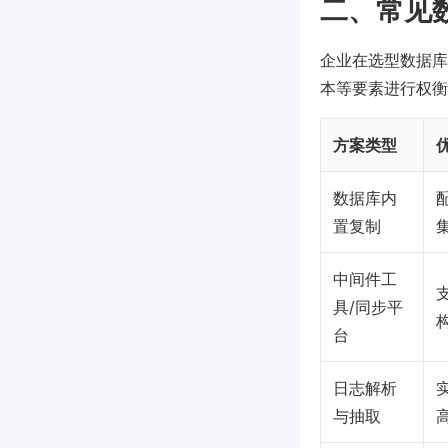
二、常见
企业在选型数据库
本等要素进行权衡
方案类型
数据库内
置复制
中间件工
具/同步平
台
日志解析
与抽取