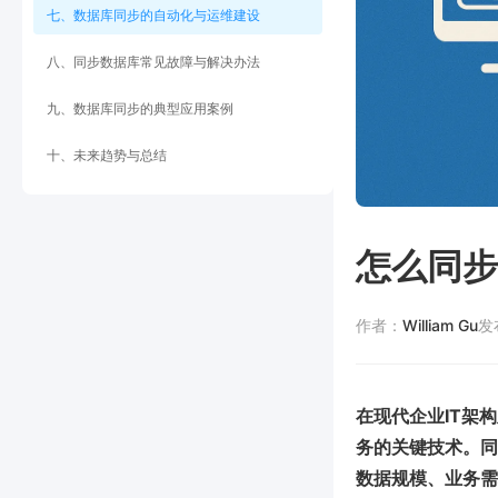
七、数据库同步的自动化与运维建设
八、同步数据库常见故障与解决办法
九、数据库同步的典型应用案例
十、未来趋势与总结
怎么同步
作者：
William Gu
发
在现代企业IT架
务的关键技术。同
数据规模、业务需