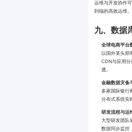
运维与开发协作可基
到端的高效运维。
九、数据
全球电商平台
以国外某头部电
CDN与应用
透。
金融数据灾备
多家国际银行利
分布式系统实时
研发流程与运
大型研发团队通
数据同步监控