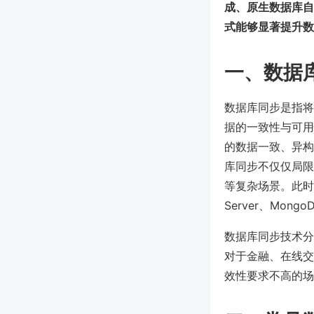
成、原生数据库自
式能够显著提升数
一、数据
数据库同步是指将
据的一致性与可用
的数据一致、异构
库同步不仅仅局限
等复杂场景。此时，
Server、Mo
数据库同步技术分
对于金融、在线交
效性要求不高的场景（