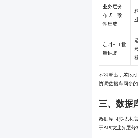
业务层分
布式一致
性集成
定时ETL批
量抽取
不难看出，若以研
协调数据库同步的
三、数据
数据库同步技术底
于API或业务层