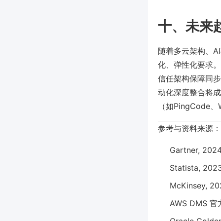
十、未来
随着多云架构、A
化、弹性化要求。
信任架构保障同步
动化深度整合将成
（如PingCod
参考与资料来源：
Gartner, 2024
Statista, 20
McKinsey, 202
AWS DMS 