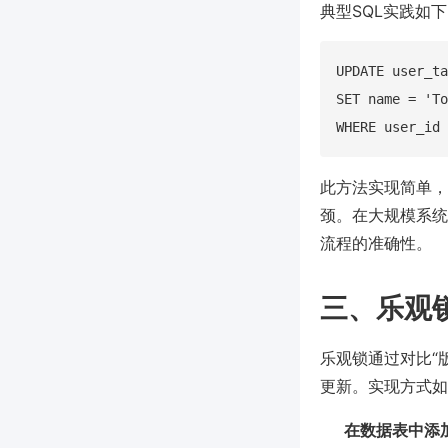
典型SQL实践如
UPDATE user_ta
SET name = 'To
此方法实现简单，
颈。在大规模系统
流程的准确性。
三、乐观
乐观锁通过对比“
更新。实现方式如
在数据表中添加版