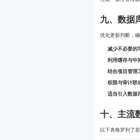
九、数据
优化更新判断，确
减少不必要的
利用缓存与中
结合项目管理工
权限与审计联
适当引入数据
十、主流
以下表格罗列了若