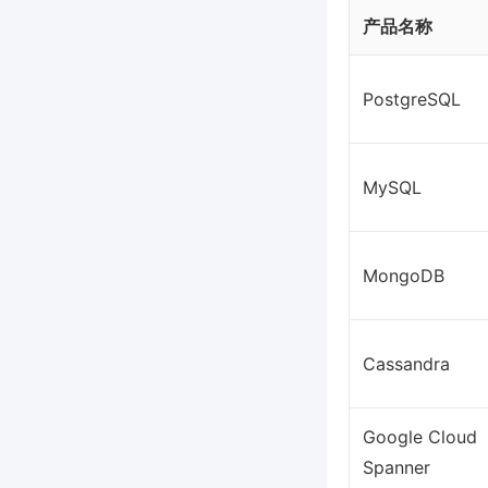
产品名称
PostgreSQL
MySQL
MongoDB
Cassandra
Google Cloud
Spanner