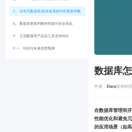
八、分布式数据库/高并发系统中的更新判断
九、数据库更新判断的性能与安全优化
十、主流数据库产品及工具支持对比
十一、结论与未来趋势预测
数据库怎
作者：
Elara
发布时
在数据库管理和开
性能优化和避免冗
的应用场景（如高