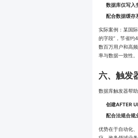
数据库仅写入
配合数据缓存系
实际案例：某国际
的字段”，节省约4
数百万用户和高频
率与数据一致性。
六、触发
数据库触发器帮助
创建AFTER 
配合法规合规
优势在于自动化、
疗、政务领域业务