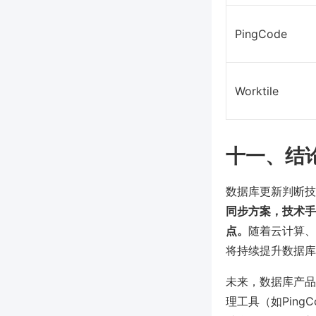
PingCode
Worktile
十一、结
数据库更新判断技
同步方案，技术手
点。
随着云计算、
将持续提升数据库
未来，数据库产品
理工具（如Pin