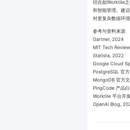
结合如Workt
和智能管理。建议
对更复杂数据环境
参考与资料来源
Gartner, 2024
MIT Tech Review
Statista, 2022
Google Cloud 
PostgreSQL 官
MongoDB 官方
PingCode 产品
Worktile 平台
OpenAI Blog, 20