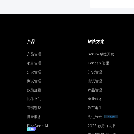
产品
解决方案
产品管理
Scrum 敏捷开发
项目管理
Kanban 管理
知识管理
知识管理
测试管理
测试管理
效能度量
产品管理
协作空间
企业服务
智能引擎
汽车电子
目录服务
先进制造
即将上线
PingCode AI
2023 敏捷白皮书