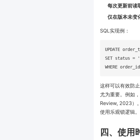
每次更新前读
仅在版本未变
SQL实现例：
UPDATE order_t
SET status = '
这样可以有效防止
尤为重要。例如，
Review, 2
使用乐观锁逻辑。
四、使用