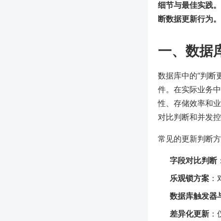
细节与最佳实践。
断数据更新行为。
一、数据
数据库中的“判断
件。在实际业务中
性、存储效率和业
对比判断和并发控
常见的更新判断方
字段对比判断
乐观锁方案
：
数据库触发器
差异化更新
：