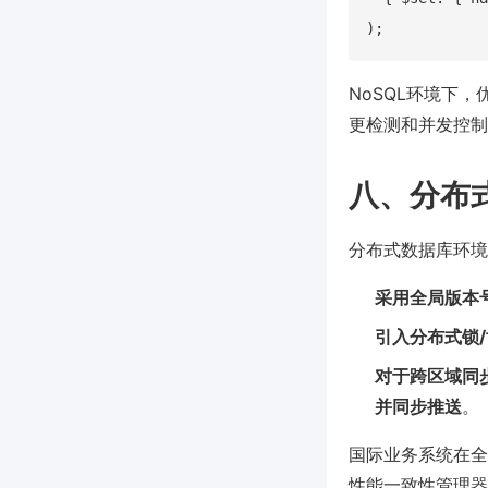
NoSQL环境下，
更检测和并发控制
八、分布
分布式数据库环境
采用全局版本
引入分布式锁/
对于跨区域同步
并同步推送
。
国际业务系统在全
性能一致性管理器（如