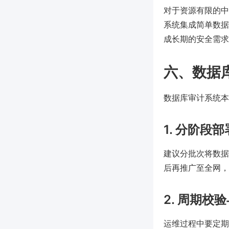
对于资源有限的中小
系统集成简单数据
成长期的安全需求
六、数据
数据库审计系统本
1. 分阶段
建议分批次将数据
后再推广至全网，
2. 周期校
运维过程中要定期