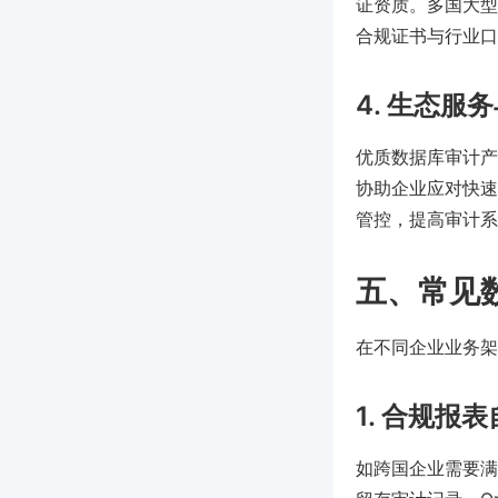
证资质。多国大型企业普
合规证书与行业口
4. 生态服
优质数据库审计产
协助企业应对快速
管控，提高审计系
五、常见
在不同企业业务架
1. 合规报
如跨国企业需要满