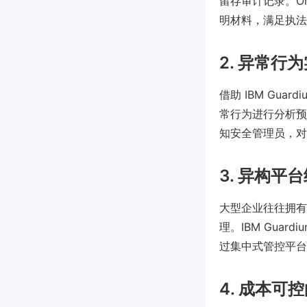
留存审计记录。Or
明材料，满足执法
2. 异常行
借助 IBM Guar
常行为进行分析预
知安全管理员，对
3. 异构平
大型企业往往拥有
理。IBM Guard
过集中式管控平台
4. 成本