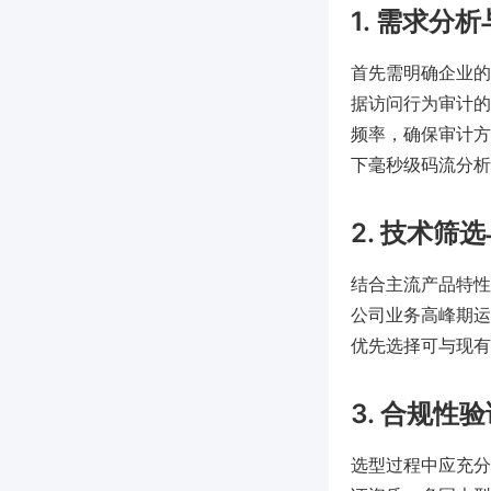
1. 需求分
首先需明确企业的安
据访问行为审计的
频率，确保审计方
下毫秒级码流分析
2. 技术筛
结合主流产品特性
公司业务高峰期运
优先选择可与现有
3. 合规性
选型过程中应充分