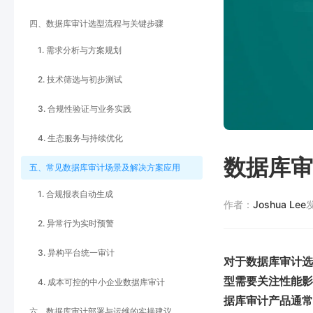
四、数据库审计选型流程与关键步骤
1. 需求分析与方案规划
2. 技术筛选与初步测试
3. 合规性验证与业务实践
4. 生态服务与持续优化
数据库审
五、常见数据库审计场景及解决方案应用
1. 合规报表自动生成
作者：
Joshua Lee
2. 异常行为实时预警
3. 异构平台统一审计
对于数据库审计选
型需要关注性能影
4. 成本可控的中小企业数据库审计
据库审计产品通常重
六、数据库审计部署与运维的实操建议