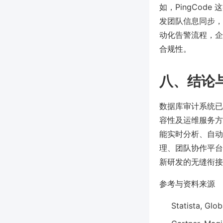
如，PingCo
发团队信息同步，
动化告警流程，企
合规性。
八、结论
数据库审计系统已
容性及运维服务方
能实时分析、自动
理、团队协作平台的
新研发的无缝衔接
参考与资料来源
Statista, Glo