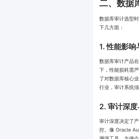
二、数据
数据库审计选型时
下几方面：
1. 性能影
数据库审计产品在
下，性能损耗需严格
了对数据库核心业
行业，审计系统须
2. 审计深
审计深度决定了产
控。像 Oracle
溯源工具，方便企