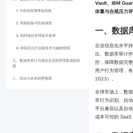
Vault、IBM
1. 分阶段部署降低风险
体量与合规压力评
2. 周期校验与性能调优
一、数据
3. 协同项目管理提升效率
企业信息化水平持
4. 持续关注行业新技术与威胁情报
出。数据库审计作
七、数据库审计与项目全流程管理集成的价
控，保障数据完整
值
用户行为管理，有效
2023）。
八、结论与未来趋势预测
全球市场上，数据
常行为识别、自动
平台兼容以及自动
成本可控的 SaaS