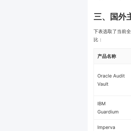
三、国外
下表选取了当前全
比：
产品名称
Oracle Audit
Vault
IBM
Guardium
Imperva