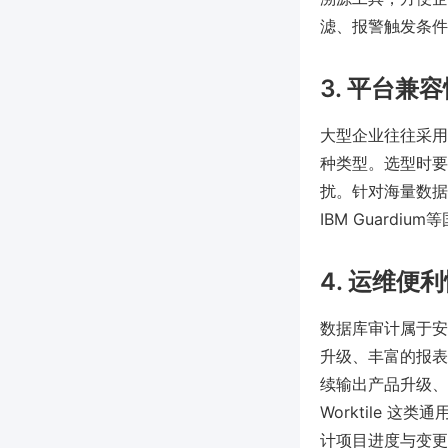
滤、报警触发条件
3. 平台兼
大型企业往往采用多数
种类型。选型时要
扰。针对海量数据
IBM Guardi
4. 运维便
数据库审计属于安
升级、丰富的报表
续输出产品升级、
Worktile 
计项目进度与变更