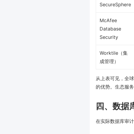
SecureSphere
McAfee
Database
Security
Worktile（集
成管理）
从上表可见，全球
的优势。生态服务
四、数据
在实际数据库审计