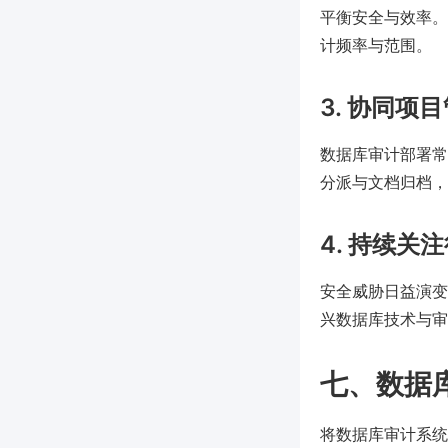
平衡安全与效率。例
计频率与范围。
3. 协同项
数据库审计部署常涉
分派与文档归档，
4. 持续
安全威胁日益演变，
兴数据库技术与审
七、数据
将数据库审计系统