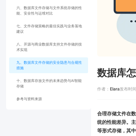
六、数据库文件存储与文件系统存储的性
能、安全性与运维对比
七、文件存储策略的最佳实践与业务落地
建议
八、开源与商业数据库支持文件存储的技
术实现
九、数据库文件存储的安全隐患与合规性
措施
数据库怎
十、数据库存放文件的未来趋势与AI智能
存储
作者：
Elara
发布时
参考与资料来源
合理存储文件在数
统的性能差异。主
等形式存储，其中