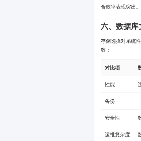
合效率表现突出。
六、数据库
存储选择对系统性
数：
对比项
性能
备份
安全性
运维复杂度