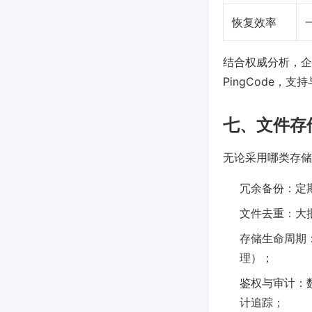
恢复效率
结合权威分析，企
PingCode
七、文件存
无论采用哪类存储
冗余备份：定
文件去重：大
存储生命周期
理）；
鉴权与审计：
计追踪；