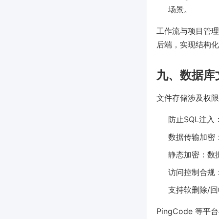
场景。
工作流与项目管理
后端，实现结构化
九、数据库
文件存储涉及权限
防止SQL注
数据传输加密：
静态加密：数
访问控制合规
支持软删除/
PingCode