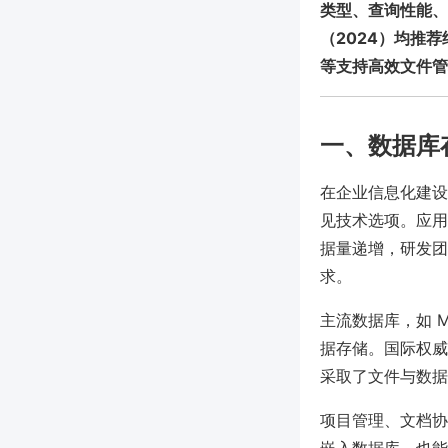
类型、查询性能、备
（2024）均推荐
等支持高效文件管
一、数据库
在企业信息化建设
见技术选项。应用
据量递增，研发团
求。
主流数据库，如 MyS
据存储。国际权威咨
采取了文件与数据
项目管理、文档协作