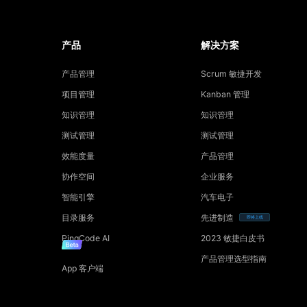
产品
解决方案
产品管理
Scrum 敏捷开发
项目管理
Kanban 管理
知识管理
知识管理
测试管理
测试管理
效能度量
产品管理
协作空间
企业服务
智能引擎
汽车电子
目录服务
先进制造
即将上线
PingCode AI
2023 敏捷白皮书
产品管理选型指南
App 客户端