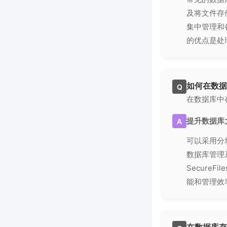
及将文件存
集中管理和
的优点是处
如何在数据
Q
在数据库中
提升数据库
A
可以采用分
数据库管理系统
Secure
能和管理效