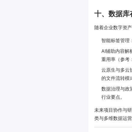
十、数据库
随着企业数字资产
智能标签管理
AI辅助内容
重用率（参考：Op
云原生与多云
的文件流转模
数据治理与政
行业要点。
未来项目协作与研
类与多维数据运营