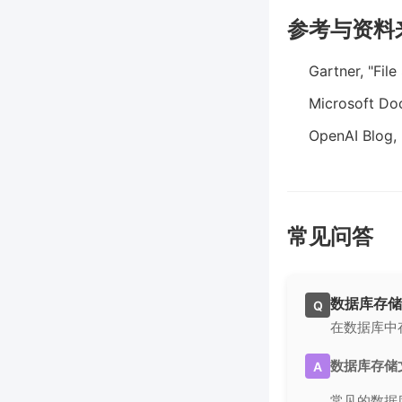
参考与资料
Gartner, "Fil
Microsoft Do
OpenAI Blog,
常见问答
数据库存储
Q
在数据库中
数据库存储
A
常见的数据