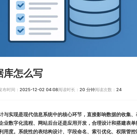
据库怎么写
发布时间：
2025-12-02 04:08
阅读时长：
20
分钟
阅读次数：
24
计与实现是现代信息系统中的核心环节，直接影响数据的收集、
企业数字化流程、网站后台还是应用开发，合理设计和搭建表单
利用度。系统性的表结构设计、字段命名、索引优化、权限管控