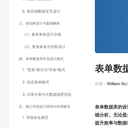
6. 前后端数据交互设计
三、表结构设计与案例解析
（1）基本单表设计示例
（2）复杂多表与关联设计
四、表单数据库常见设计模式
表单数
1. “宽表”模式与“窄表”模式
2. 动态表单模式
作者：
William Gu
3. 分库分表与大数据场景优化
表单数据库的设
五、核心字段设计原则与实用建议
续分析。无论是
1. 字段命名规范
提升效率与数据