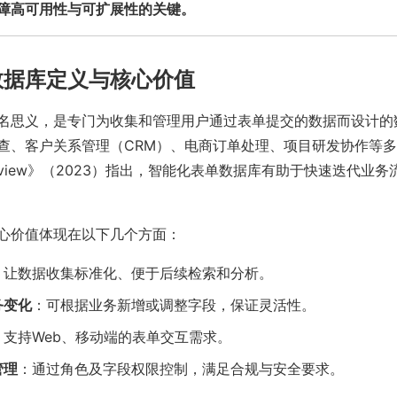
障高可用性与可扩展性的关键。
数据库定义与核心价值
名思义，是专门为收集和管理用户通过表单提交的数据而设计的
查、客户关系管理（CRM）、电商订单处理、项目研发协作等多
gy Review》（2023）指出，智能化表单数据库有助于快速迭代业
心价值体现在以下几个方面：
：让数据收集标准化、便于后续检索和分析。
务变化
：可根据业务新增或调整字段，保证灵活性。
：支持Web、移动端的表单交互需求。
管理
：通过角色及字段权限控制，满足合规与安全要求。