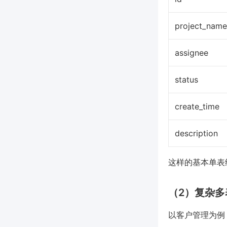
project_name
assignee
status
create_time
description
这样的基本单表
（2）复杂多
以客户管理为例