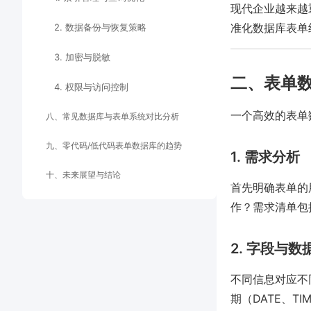
现代企业越来越
准化数据库表单结
2. 数据备份与恢复策略
3. 加密与脱敏
二、表单
4. 权限与访问控制
一个高效的表单
八、常见数据库与表单系统对比分析
九、零代码/低代码表单数据库的趋势
1. 需求分析
十、未来展望与结论
首先明确表单的
作？需求清单包
2. 字段与
不同信息对应不同
期（DATE、T