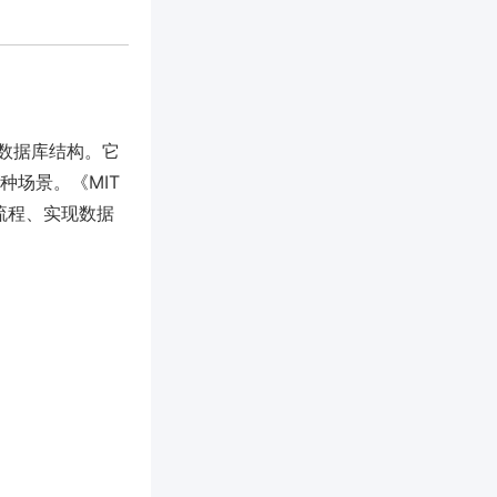
数据库结构。它
种场景。《MIT
务流程、实现数据