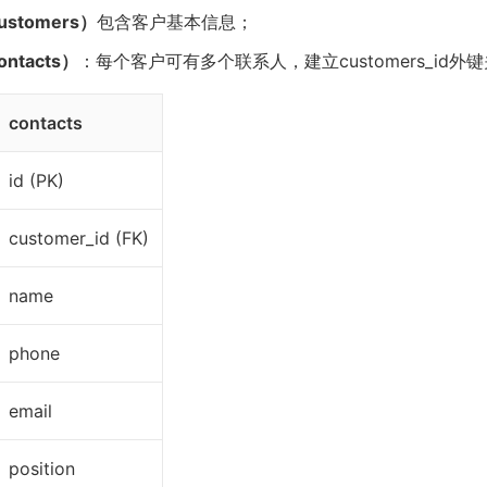
stomers）
包含客户基本信息；
ntacts）
：每个客户可有多个联系人，建立customers_id外
contacts
id (PK)
customer_id (FK)
name
phone
email
position