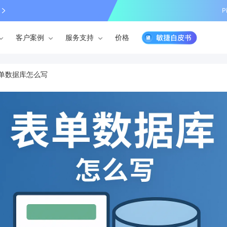
P
客户案例
服务支持
价格
单数据库怎么写