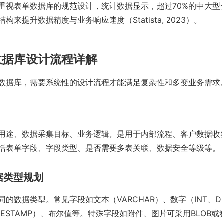
重视表单数据库的规范设计，统计数据显示，超过70%的中大型
构来提升数据精度与业务响应速度（Statista, 2023）。
数据库设计流程详解
数据库，需要系统性的设计流程才能满足复杂性和多变业务需求
用途、数据采集目标、业务逻辑。是用于内部流程、客户数据收
括表单字段、字段类型、是否需要多表关联、数据安全等级等。
数据类型规划
的数据类型。常见字段如文本（VARCHAR）、数字（INT、DE
IMESTAMP）、布尔值等。特殊字段如附件、图片可采用BLOB