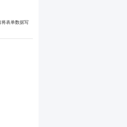
口将表单数据写