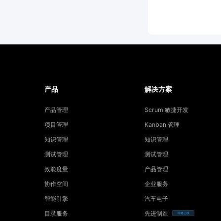
产品
解决方案
产品管理
Scrum 敏捷开发
项目管理
Kanban 管理
知识管理
知识管理
测试管理
测试管理
效能度量
产品管理
协作空间
企业服务
智能引擎
汽车电子
目录服务
先进制造
即将上线