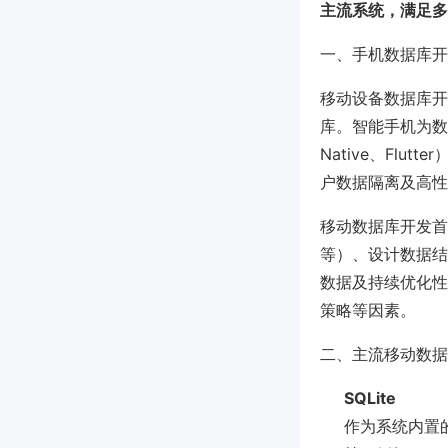
主流系统，满足多
一、手机数据库开
移动设备数据库开发
库。智能手机为数
Native、Fl
户数据隔离及高性
移动数据库开发首要流
等）、设计数据结
数据及持续优化性
策略等因素。
二、主流移动数据
SQLite
作为系统内置的小