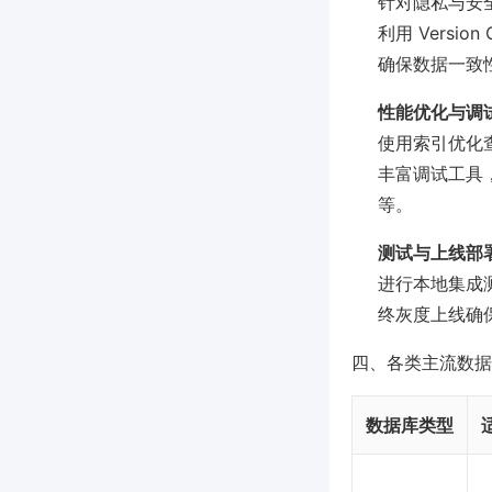
针对隐私与安全需
利用 Vers
确保数据一致
性能优化与调
使用索引优化
丰富调试工具，如 A
等。
测试与上线部
进行本地集成
终灰度上线确
四、各类主流数据
数据库类型