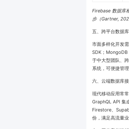
Firebase 数
步（Gartner, 2
五、跨平台数据库
市面多样化开发需求
SDK；MongoD
于中大型团队、跨
系统，可便捷管理
六、云端数据库接
现代移动应用常常
GraphQL AP
Firestore
份，满足高流量业