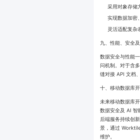
采用对象存储方
实现数据加密
灵活适配复杂
九、性能、安全及
数据安全与性能一
问机制。对于含多端
缝对接 API 
十、移动数据库开
未来移动数据库开
数据安全及 AI 智
后端服务持续创新
景，通过 Work
维护。