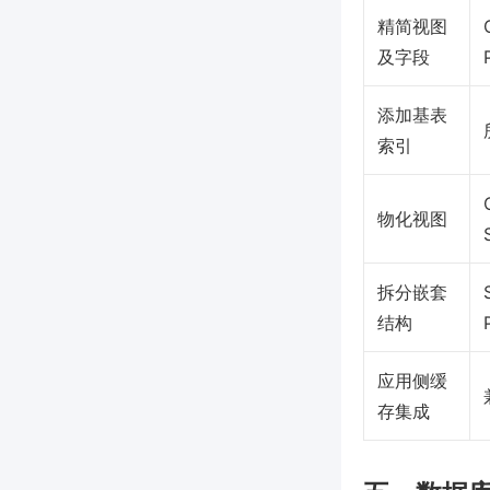
精简视图
及字段
添加基表
索引
物化视图
拆分嵌套
结构
应用侧缓
存集成