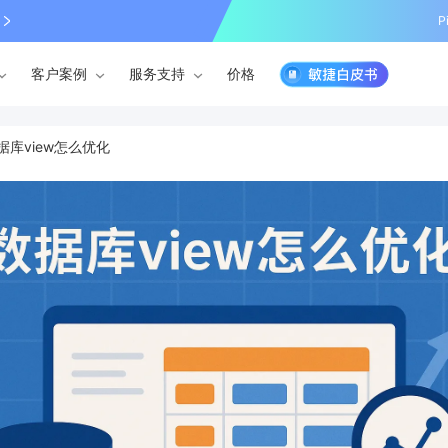
P
客户案例
服务支持
价格
据库view怎么优化