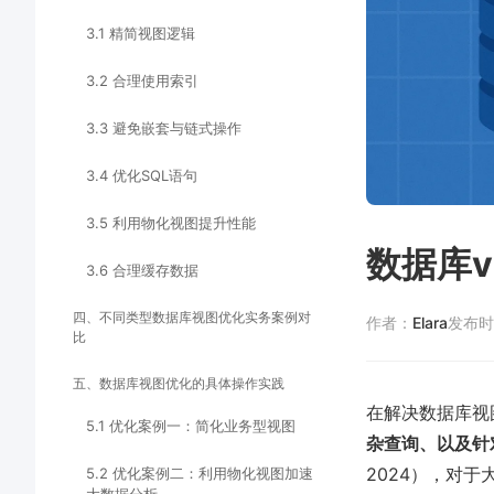
3.1 精简视图逻辑
3.2 合理使用索引
3.3 避免嵌套与链式操作
3.4 优化SQL语句
3.5 利用物化视图提升性能
数据库v
3.6 合理缓存数据
四、不同类型数据库视图优化实务案例对
作者：
Elara
发布时
比
五、数据库视图优化的具体操作实践
在解决数据库视
5.1 优化案例一：简化业务型视图
杂查询、以及针
2024），对
5.2 优化案例二：利用物化视图加速