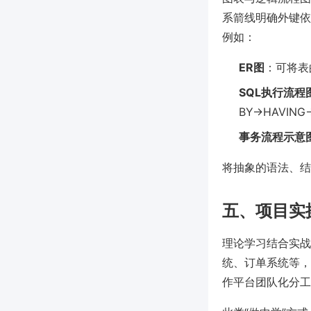
系箭线明确外键依
例如：
ER图
：可将表
SQL执行流程
BY→HAVING
事务流程示意
将抽象的语法、结
五、项目实
理论学习结合实战
统、订单系统等，
作平台团队化分工