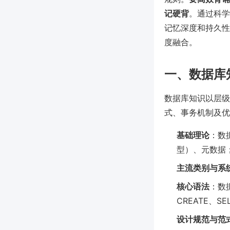
记硬背
。通过科学
记忆深度和持久性
度融合。
一、数据库
数据库知识以层级
式、事务机制及优
基础理论
：数
型）、元数据
主流类别与系
核心语法
：数
CREATE、SE
设计规范与范