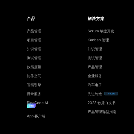
产品
解决方案
产品管理
Scrum 敏捷开发
项目管理
Kanban 管理
知识管理
知识管理
测试管理
测试管理
效能度量
产品管理
协作空间
企业服务
智能引擎
汽车电子
目录服务
先进制造
即将上线
PingCode AI
2023 敏捷白皮书
产品管理选型指南
App 客户端