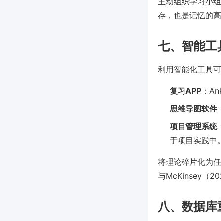
主动组织学习小组
存，也是记忆的高
七、智能工
利用智能化工具可
复习APP
：A
思维导图软件
项目管理系统
于项目实践中
将理论碎片化为任
与McKinsey
八、数据库