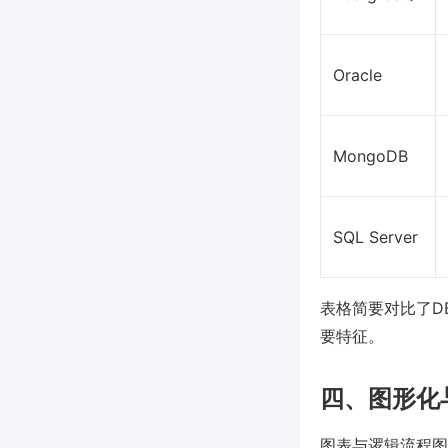
Oracle
MongoDB
SQL Server
表格简要对比了D
要特征。
四、图形化
图表与逻辑流程图